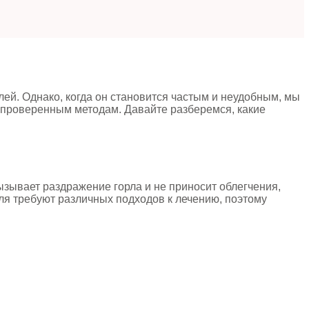
ей. Однако, когда он становится частым и неудобным, мы
 проверенным методам. Давайте разберемся, какие
ызывает раздражение горла и не приносит облегчения,
ля требуют различных подходов к лечению, поэтому