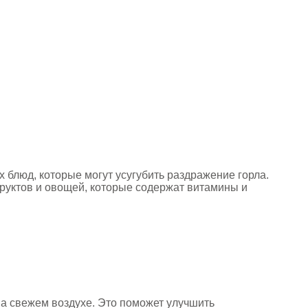
 блюд, которые могут усугубить раздражение горла.
фруктов и овощей, которые содержат витамины и
на свежем воздухе. Это поможет улучшить