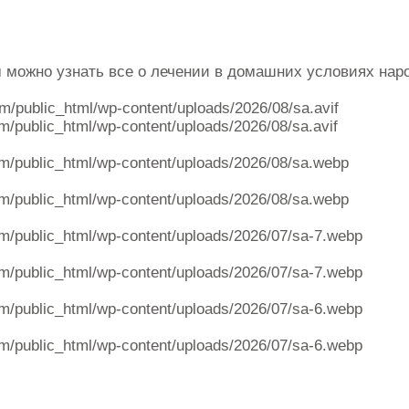
ом можно узнать все о лечении в домашних условиях на
om/public_html/wp-content/uploads/2026/08/sa.avif
m/public_html/wp-content/uploads/2026/08/sa.avif
m/public_html/wp-content/uploads/2026/08/sa.webp
m/public_html/wp-content/uploads/2026/08/sa.webp
m/public_html/wp-content/uploads/2026/07/sa-7.webp
m/public_html/wp-content/uploads/2026/07/sa-7.webp
m/public_html/wp-content/uploads/2026/07/sa-6.webp
m/public_html/wp-content/uploads/2026/07/sa-6.webp