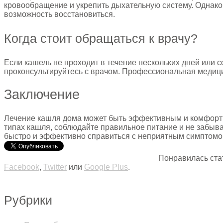
кровообращение и укрепить дыхательную систему. Однако,
возможность восстановиться.
Когда стоит обращаться к врачу?
Если кашель не проходит в течение нескольких дней или 
проконсультируйтесь с врачом. Профессиональная медици
Заключение
Лечение кашля дома может быть эффективным и комфортным
типах кашля, соблюдайте правильное питание и не забыв
быстро и эффективно справиться с неприятным симптомо
Понравилась ста
Facebook
,
Twitter
или
Google Plus
.
Рубрики