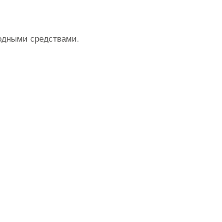
родными средствами.