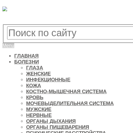
Menu
ГЛАВНАЯ
БОЛЕЗНИ
ГЛАЗА
ЖЕНСКИЕ
ИНФЕКЦИОННЫЕ
КОЖА
КОСТНО-МЫШЕЧНАЯ СИСТЕМА
КРОВЬ
МОЧЕВЫДЕЛИТЕЛЬНАЯ СИСТЕМА
МУЖСКИЕ
НЕРВНЫЕ
ОРГАНЫ ДЫХАНИЯ
ОРГАНЫ ПИЩЕВАРЕНИЯ