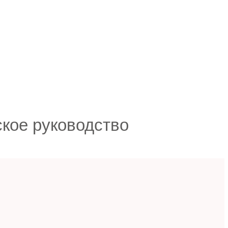
ское руководство