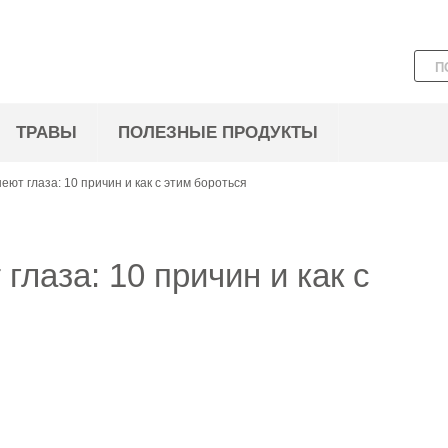
ТРАВЫ
ПОЛЕЗНЫЕ ПРОДУКТЫ
еют глаза: 10 причин и как с этим бороться
глаза: 10 причин и как с