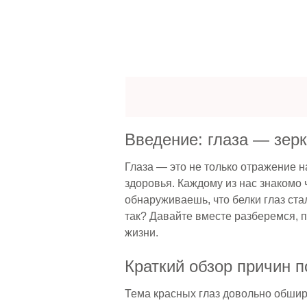
Введение: глаза — зер
Глаза — это не только отражение н
здоровья. Каждому из нас знакомо ч
обнаруживаешь, что белки глаз ста
так? Давайте вместе разберемся, п
жизни.
Краткий обзор причин п
Тема красных глаз довольно обшир