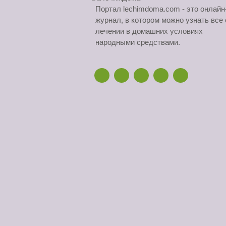
Портал lechimdoma.com - это онлайн
журнал, в котором можно узнать все 
лечении в домашних условиях
народными средствами.