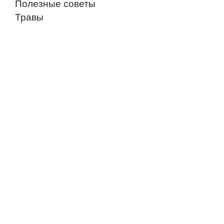
Полезные советы
Травы