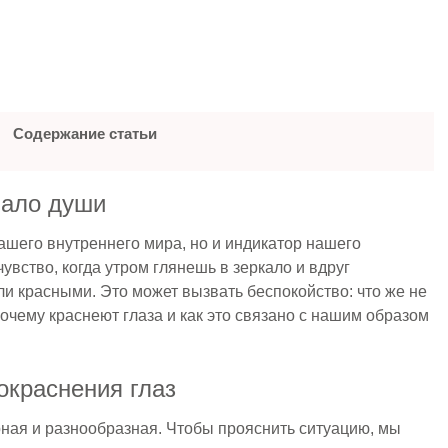
Содержание статьи
кало души
ашего внутреннего мира, но и индикатор нашего
увство, когда утром глянешь в зеркало и вдруг
ли красными. Это может вызвать беспокойство: что же не
очему краснеют глаза и как это связано с нашим образом
окраснения глаз
ная и разнообразная. Чтобы прояснить ситуацию, мы