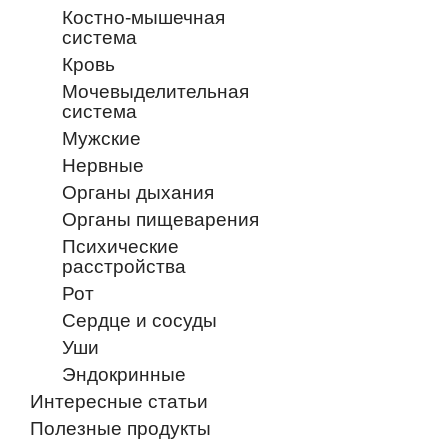
Костно-мышечная
система
Кровь
Мочевыделительная
система
Мужские
Нервные
Органы дыхания
Органы пищеварения
Психические
расстройства
Рот
Сердце и сосуды
Уши
Эндокринные
Интересные статьи
Полезные продукты