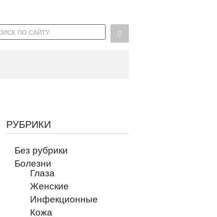
РУБРИКИ
Без рубрики
Болезни
Глаза
Женские
Инфекционные
Кожа