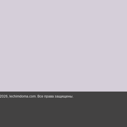
 2026, lechimdoma.com. Все права защищены.