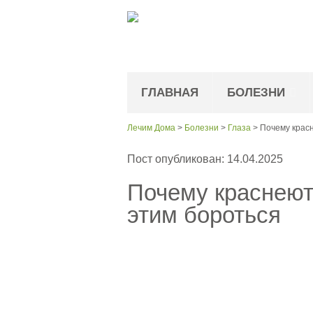
ГЛАВНАЯ
БОЛЕЗНИ
Лечим Дома
>
Болезни
>
Глаза
>
Почему красн
Пост опубликован: 14.04.2025
Почему краснеют 
этим бороться