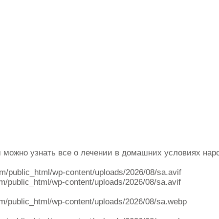
ом можно узнать все о лечении в домашних условиях на
om/public_html/wp-content/uploads/2026/08/sa.avif
m/public_html/wp-content/uploads/2026/08/sa.avif
m/public_html/wp-content/uploads/2026/08/sa.webp