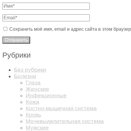
Сохранить моё имя, email и адрес сайта в этом брауз
Рубрики
Без рубрики
Болезни
Глаза
Женские
Инфекционные
Кожа
Костно-мышечная система
Кровь
Мочевыделительная система
Мужские