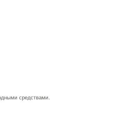
родными средствами.