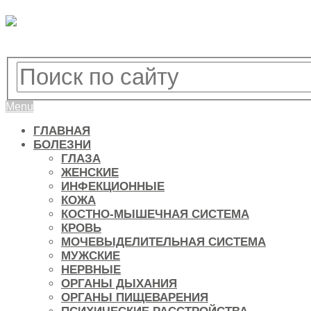
Menu
ГЛАВНАЯ
БОЛЕЗНИ
ГЛАЗА
ЖЕНСКИЕ
ИНФЕКЦИОННЫЕ
КОЖА
КОСТНО-МЫШЕЧНАЯ СИСТЕМА
КРОВЬ
МОЧЕВЫДЕЛИТЕЛЬНАЯ СИСТЕМА
МУЖСКИЕ
НЕРВНЫЕ
ОРГАНЫ ДЫХАНИЯ
ОРГАНЫ ПИЩЕВАРЕНИЯ