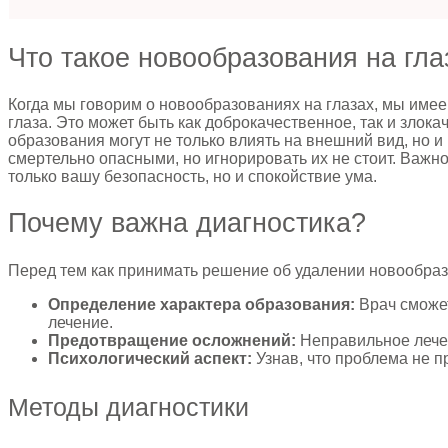
Что такое новообразования на гла
Когда мы говорим о новообразованиях на глазах, мы имее
глаза. Это может быть как доброкачественное, так и зло
образования могут не только влиять на внешний вид, но 
смертельно опасными, но игнорировать их не стоит. Важно
только вашу безопасность, но и спокойствие ума.
Почему важна диагностика?
Перед тем как принимать решение об удалении новообраз
Определение характера образования:
Врач сможет
лечение.
Предотвращение осложнений:
Неправильное лечен
Психологический аспект:
Узнав, что проблема не п
Методы диагностики