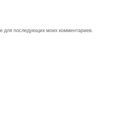
ере для последующих моих комментариев.