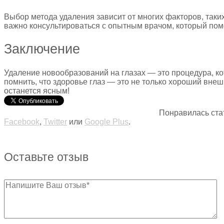
Выбор метода удаления зависит от многих факторов, таки
важно консультироваться с опытным врачом, который пом
Заключение
Удаление новообразований на глазах — это процедура, ко
помнить, что здоровье глаз — это не только хороший внеш
останется ясным!
Понравилась ста
Facebook
,
Twitter
или
Google Plus
.
Оставьте отзыв