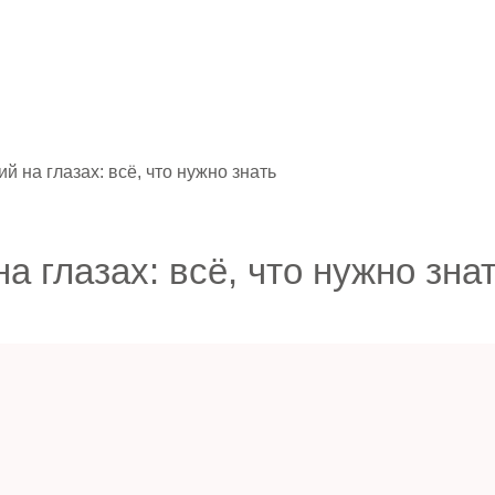
 на глазах: всё, что нужно знать
 глазах: всё, что нужно зна