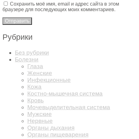
Сохранить моё имя, email и адрес сайта в этом
браузере для последующих моих комментариев.
Рубрики
Без рубрики
Болезни
Глаза
Женские
Инфекционные
Кожа
Костно-мышечная система
Кровь
Мочевыделительная система
Мужские
Нервные
Органы дыхания
Органы пищеварения