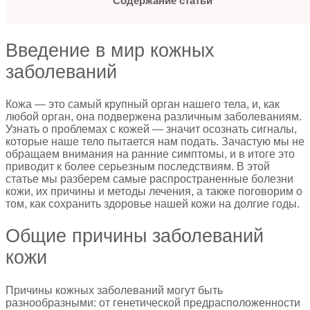
Содержание статьи
Введение в мир кожных
заболеваний
Кожа — это самый крупный орган нашего тела, и, как
любой орган, она подвержена различным заболеваниям.
Узнать о проблемах с кожей — значит осознать сигналы,
которые наше тело пытается нам подать. Зачастую мы не
обращаем внимания на ранние симптомы, и в итоге это
приводит к более серьезным последствиям. В этой
статье мы разберем самые распространенные болезни
кожи, их причины и методы лечения, а также поговорим о
том, как сохранить здоровье нашей кожи на долгие годы.
Общие причины заболеваний
кожи
Причины кожных заболеваний могут быть
разнообразными: от генетической предрасположенности