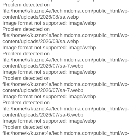
Problem detected on
file:/home/k/kuznet4a/lechimdoma.com/public_html/wp-
content/uploads/2026/08/sa.webp
Image format not supported: image/webp
Problem detected on
file:/home/k/kuznet4a/lechimdoma.com/public_html/wp-
content/uploads/2026/08/sa.webp
Image format not supported: image/webp
Problem detected on
file:/home/k/kuznet4a/lechimdoma.com/public_html/wp-
content/uploads/2026/07/sa-7.webp
Image format not supported: image/webp
Problem detected on
file:/home/k/kuznet4a/lechimdoma.com/public_html/wp-
content/uploads/2026/07/sa-7.webp
Image format not supported: image/webp
Problem detected on
file:/home/k/kuznet4a/lechimdoma.com/public_html/wp-
content/uploads/2026/07/sa-6.webp
Image format not supported: image/webp
Problem detected on
file:/home/k/kuznet4a/lechimdoma.com/public_html/wp-