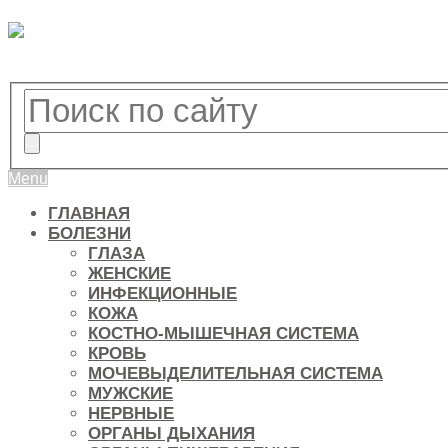
Menu
ГЛАВНАЯ
БОЛЕЗНИ
ГЛАЗА
ЖЕНСКИЕ
ИНФЕКЦИОННЫЕ
КОЖА
КОСТНО-МЫШЕЧНАЯ СИСТЕМА
КРОВЬ
МОЧЕВЫДЕЛИТЕЛЬНАЯ СИСТЕМА
МУЖСКИЕ
НЕРВНЫЕ
ОРГАНЫ ДЫХАНИЯ