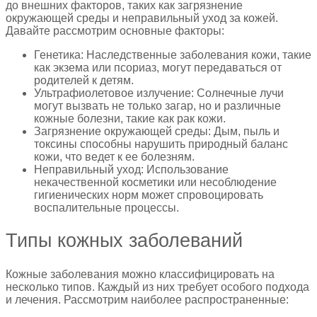
до внешних факторов, таких как загрязнение
окружающей среды и неправильный уход за кожей.
Давайте рассмотрим основные факторы:
Генетика: Наследственные заболевания кожи, такие
как экзема или псориаз, могут передаваться от
родителей к детям.
Ультрафиолетовое излучение: Солнечные лучи
могут вызвать не только загар, но и различные
кожные болезни, такие как рак кожи.
Загрязнение окружающей среды: Дым, пыль и
токсины способны нарушить природный баланс
кожи, что ведет к ее болезням.
Неправильный уход: Использование
некачественной косметики или несоблюдение
гигиенических норм может спровоцировать
воспалительные процессы.
Типы кожных заболеваний
Кожные заболевания можно классифицировать на
несколько типов. Каждый из них требует особого подхода
и лечения. Рассмотрим наиболее распространенные: