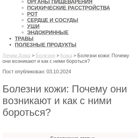
ОРГАНЫ ПИЩЕВАРЕНИЯ
ПСИХИЧЕСКИЕ РАССТРОЙСТВА
РОТ
СЕРДЦЕ И СОСУДЫ
УШИ
ЭНДОКРИННЫЕ
ТРАВЫ
ПОЛЕЗНЫЕ ПРОДУКТЫ
Лечим Дома
>
Болезни
>
Кожа
>
Болезни кожи: Почему
они возникают и как с ними бороться?
Пост опубликован: 03.10.2024
Болезни кожи: Почему они
возникают и как с ними
бороться?