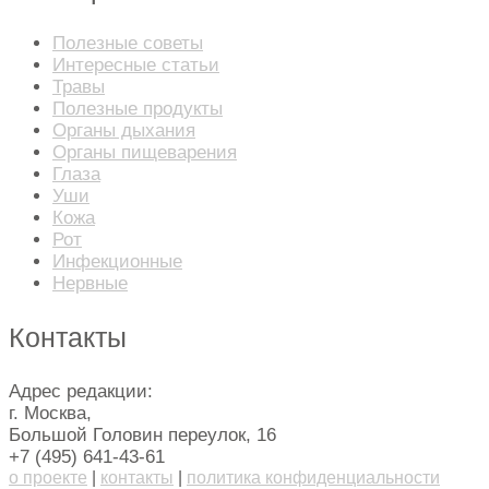
Полезные советы
Интересные статьи
Травы
Полезные продукты
Органы дыхания
Органы пищеварения
Глаза
Уши
Кожа
Рот
Инфекционные
Нервные
Контакты
Адрес редакции:
г. Москва,
Большой Головин переулок, 16
+7 (495) 641-43-61
о проекте
|
контакты
|
политика конфиденциальности