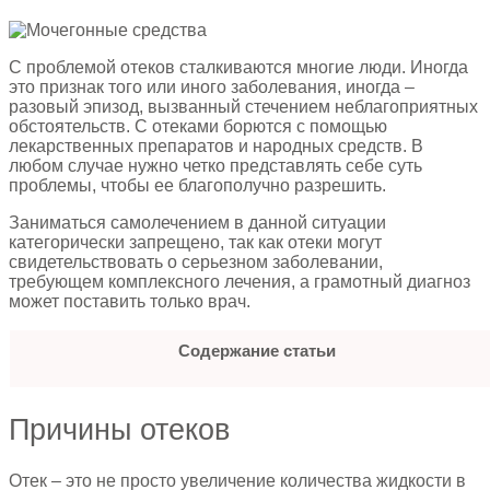
С проблемой отеков сталкиваются многие люди. Иногда
это признак того или иного заболевания, иногда –
разовый эпизод, вызванный стечением неблагоприятных
обстоятельств. С отеками борются с помощью
лекарственных препаратов и народных средств. В
любом случае нужно четко представлять себе суть
проблемы, чтобы ее благополучно разрешить.
Заниматься самолечением в данной ситуации
категорически запрещено, так как отеки могут
свидетельствовать о серьезном заболевании,
требующем комплексного лечения, а грамотный диагноз
может поставить только врач.
Содержание статьи
Причины отеков
Отек – это не просто увеличение количества жидкости в