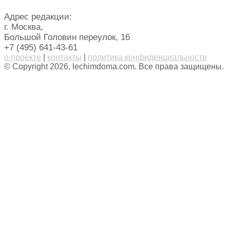
Адрес редакции:
г. Москва,
Большой Головин переулок, 16
+7 (495) 641-43-61
о проекте
|
контакты
|
политика конфиденциальности
© Copyright 2026, lechimdoma.com. Все права защищены.