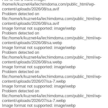
/home/k/kuznet4a/lechimdoma.com/public_html/wp-
content/uploads/2026/08/sa.avif
Problem detected on
file:/home/k/kuznet4a/lechimdoma.com/public_html/wp-
content/uploads/2026/08/sa.avif
Image format not supported: image/webp
Problem detected on
file:/home/k/kuznet4a/lechimdoma.com/public_html/wp-
content/uploads/2026/08/sa.webp
Image format not supported: image/webp
Problem detected on
file:/home/k/kuznet4a/lechimdoma.com/public_html/wp-
content/uploads/2026/08/sa.webp
Image format not supported: image/webp
Problem detected on
file:/home/k/kuznet4a/lechimdoma.com/public_html/wp-
content/uploads/2026/07/sa-7.webp
Image format not supported: image/webp
Problem detected on
file:/home/k/kuznet4a/lechimdoma.com/public_html/wp-
content/uploads/2026/07/sa-7.webp
Image format not supported: image/webp