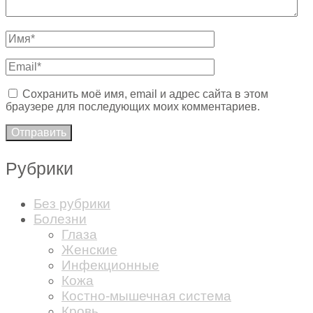
Сохранить моё имя, email и адрес сайта в этом
браузере для последующих моих комментариев.
Рубрики
Без рубрики
Болезни
Глаза
Женские
Инфекционные
Кожа
Костно-мышечная система
Кровь