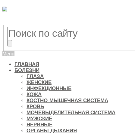
Menu
ГЛАВНАЯ
БОЛЕЗНИ
ГЛАЗА
ЖЕНСКИЕ
ИНФЕКЦИОННЫЕ
КОЖА
КОСТНО-МЫШЕЧНАЯ СИСТЕМА
КРОВЬ
МОЧЕВЫДЕЛИТЕЛЬНАЯ СИСТЕМА
МУЖСКИЕ
НЕРВНЫЕ
ОРГАНЫ ДЫХАНИЯ