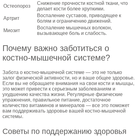
Снижение прочности костной ткани, что
Остеопороз
делает кости более хрупкими.
Воспаление суставов, приводящее к
Артрит
болям и ограничению движений.
Воспаление мышечных волокон,
Миозит
вызывающее боль и слабость.
Почему важно заботиться о
костно-мышечной системе?
Забота о костно-мышечной системе — это не только
залог физической активности, но и ваше общее здоровье.
Если вы не обращаете внимания на свои кости и мышцы,
это может привести к серьезным заболеваниям и
ухудшению качества жизни. Регулярные физические
упражнения, правильное питание, достаточное
количество витаминов и минералов — все это поможет
вам поддерживать здоровье вашей костно-мышечной
системы.
Советы по поддержанию здоровья