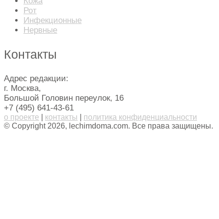
Кожа
Рот
Инфекционные
Нервные
Контакты
Адрес редакции:
г. Москва,
Большой Головин переулок, 16
+7 (495) 641-43-61
о проекте
|
контакты
|
политика конфиденциальности
© Copyright 2026, lechimdoma.com. Все права защищены.