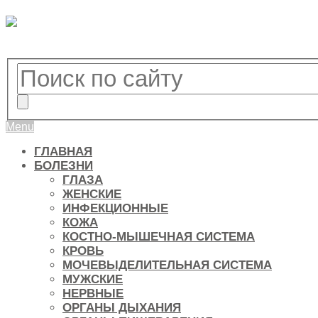
Menu
ГЛАВНАЯ
БОЛЕЗНИ
ГЛАЗА
ЖЕНСКИЕ
ИНФЕКЦИОННЫЕ
КОЖА
КОСТНО-МЫШЕЧНАЯ СИСТЕМА
КРОВЬ
МОЧЕВЫДЕЛИТЕЛЬНАЯ СИСТЕМА
МУЖСКИЕ
НЕРВНЫЕ
ОРГАНЫ ДЫХАНИЯ