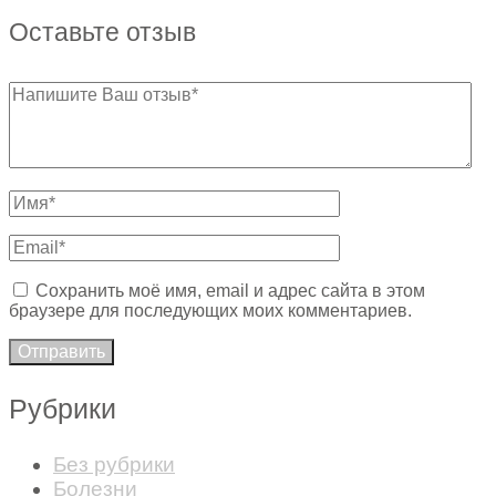
Оставьте отзыв
Сохранить моё имя, email и адрес сайта в этом
браузере для последующих моих комментариев.
Рубрики
Без рубрики
Болезни