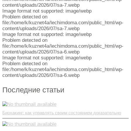
content/uploads/2026/07/sa-7.webp
Image format not supported: image/webp
Problem detected on
file:/home/k/kuznet4a/lechimdoma.com/public_html/wp-
content/uploads/2026/07/sa-7.webp
Image format not supported: image/webp
Problem detected on
file:/home/k/kuznet4a/lechimdoma.com/public_html/wp-
content/uploads/2026/07/sa-6.webp
Image format not supported: image/webp
Problem detected on
file:/home/k/kuznet4a/lechimdoma.com/public_html/wp-
content/uploads/2026/07/sa-6.webp
Последние статьи
Биохакинг: как управлять своим состоянием доказательно