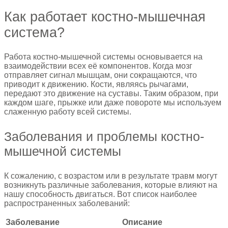
Как работает костно-мышечная
система?
Работа костно-мышечной системы основывается на
взаимодействии всех её компонентов. Когда мозг
отправляет сигнал мышцам, они сокращаются, что
приводит к движению. Кости, являясь рычагами,
передают это движение на суставы. Таким образом, при
каждом шаге, прыжке или даже повороте мы используем
слаженную работу всей системы.
Заболевания и проблемы костно-
мышечной системы
К сожалению, с возрастом или в результате травм могут
возникнуть различные заболевания, которые влияют на
нашу способность двигаться. Вот список наиболее
распространенных заболеваний:
Заболевание
Описание