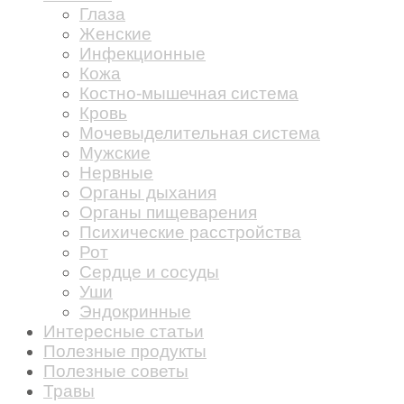
Глаза
Женские
Инфекционные
Кожа
Костно-мышечная система
Кровь
Мочевыделительная система
Мужские
Нервные
Органы дыхания
Органы пищеварения
Психические расстройства
Рот
Сердце и сосуды
Уши
Эндокринные
Интересные статьи
Полезные продукты
Полезные советы
Травы