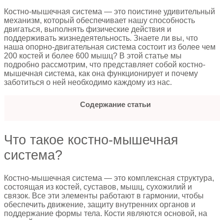
Костно-мышечная система — это поистине удивительный
механизм, который обеспечивает нашу способность
двигаться, выполнять физические действия и
поддерживать жизнедеятельность. Знаете ли вы, что
наша опорно-двигательная система состоит из более чем
200 костей и более 600 мышц? В этой статье мы
подробно рассмотрим, что представляет собой костно-
мышечная система, как она функционирует и почему
заботиться о ней необходимо каждому из нас.
Содержание статьи
Что такое костно-мышечная
система?
Костно-мышечная система — это комплексная структура,
состоящая из костей, суставов, мышц, сухожилий и
связок. Все эти элементы работают в гармонии, чтобы
обеспечить движение, защиту внутренних органов и
поддержание формы тела. Кости являются основой, на