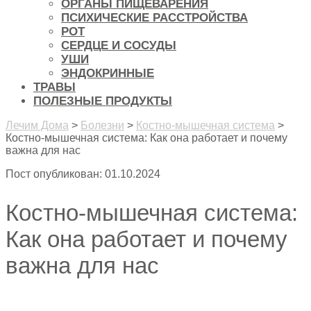
ОРГАНЫ ПИЩЕВАРЕНИЯ
ПСИХИЧЕСКИЕ РАССТРОЙСТВА
РОТ
СЕРДЦЕ И СОСУДЫ
УШИ
ЭНДОКРИННЫЕ
ТРАВЫ
ПОЛЕЗНЫЕ ПРОДУКТЫ
Лечим Дома
>
Болезни
>
Костно-мышечная система
>
Костно-мышечная система: Как она работает и почему
важна для нас
Пост опубликован: 01.10.2024
Костно-мышечная система:
Как она работает и почему
важна для нас