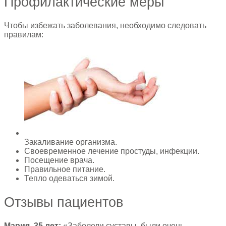
Профилактические меры
Чтобы избежать заболевания, необходимо следовать
правилам:
Закаливание организма.
Своевременное лечение простуды, инфекции.
Посещение врача.
Правильное питание.
Тепло одеваться зимой.
Отзывы пациентов
Мария, 35 лет:
«Заболели суставы, были очень