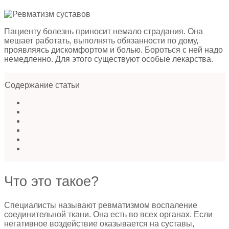
Пациенту болезнь приносит немало страдания. Она
мешает работать, выполнять обязанности по дому,
проявляясь дискомфортом и болью. Бороться с ней надо
немедленно. Для этого существуют особые лекарства.
Содержание статьи
Что это такое?
Специалисты называют ревматизмом воспаление
соединительной ткани. Она есть во всех органах. Если
негативное воздействие оказывается на суставы,