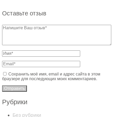
Оставьте отзыв
Сохранить моё имя, email и адрес сайта в этом
браузере для последующих моих комментариев.
Рубрики
Без рубрики