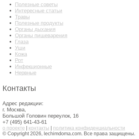
Полезные советы
Интересные статьи
Травы
Полезные продукты
Органы дыхания
Органы пищеварения
Глаза
Уши
Кожа
Рот
Инфекционные
Нервные
Контакты
Адрес редакции:
г. Москва,
Большой Головин переулок, 16
+7 (495) 641-43-61
о проекте
|
контакты
|
политика конфиденциальности
© Copyright 2026, lechimdoma.com. Все права защищены.