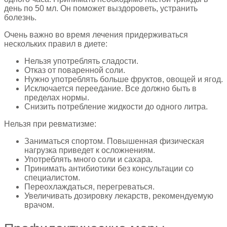
день по 50 мл. Он поможет выздороветь, устранить
болезнь.
Очень важно во время лечения придерживаться
нескольких правил в диете:
Нельзя употреблять сладости.
Отказ от поваренной соли.
Нужно употреблять больше фруктов, овощей и ягод.
Исключается переедание. Все должно быть в
пределах нормы.
Снизить потребление жидкости до одного литра.
Нельзя при ревматизме:
Заниматься спортом. Повышенная физическая
нагрузка приведет к осложнениям.
Употреблять много соли и сахара.
Принимать антибиотики без консультации со
специалистом.
Переохлаждаться, перегреваться.
Увеличивать дозировку лекарств, рекомендуемую
врачом.