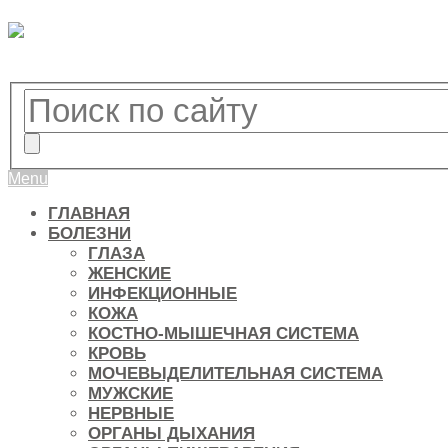
Menu
ГЛАВНАЯ
БОЛЕЗНИ
ГЛАЗА
ЖЕНСКИЕ
ИНФЕКЦИОННЫЕ
КОЖА
КОСТНО-МЫШЕЧНАЯ СИСТЕМА
КРОВЬ
МОЧЕВЫДЕЛИТЕЛЬНАЯ СИСТЕМА
МУЖСКИЕ
НЕРВНЫЕ
ОРГАНЫ ДЫХАНИЯ