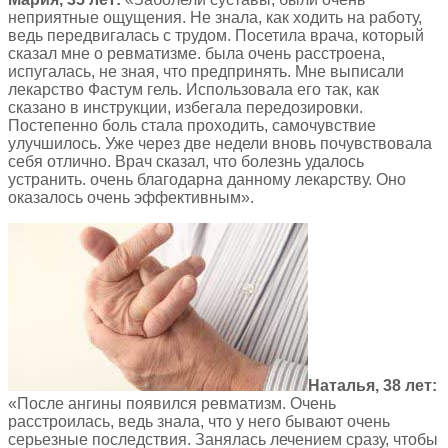
неприятные ощущения. Не знала, как ходить на работу,
ведь передвигалась с трудом. Посетила врача, который
сказал мне о ревматизме. была очень расстроена,
испугалась, не зная, что предпринять. Мне выписали
лекарство Фастум гель. Использовала его так, как
сказано в инструкции, избегала передозировки.
Постепенно боль стала проходить, самочувствие
улучшилось. Уже через две недели вновь почувствовала
себя отлично. Врач сказал, что болезнь удалось
устранить. очень благодарна данному лекарству. Оно
оказалось очень эффективным».
Наталья, 38 лет:
«После ангины появился ревматизм. Очень
расстроилась, ведь знала, что у него бывают очень
серьезные последствия. Занялась лечением сразу, чтобы