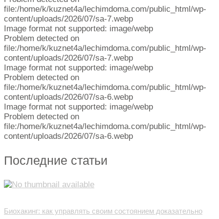
file:/home/k/kuznet4a/lechimdoma.com/public_html/wp-
content/uploads/2026/07/sa-7.webp
Image format not supported: image/webp
Problem detected on
file:/home/k/kuznet4a/lechimdoma.com/public_html/wp-
content/uploads/2026/07/sa-7.webp
Image format not supported: image/webp
Problem detected on
file:/home/k/kuznet4a/lechimdoma.com/public_html/wp-
content/uploads/2026/07/sa-6.webp
Image format not supported: image/webp
Problem detected on
file:/home/k/kuznet4a/lechimdoma.com/public_html/wp-
content/uploads/2026/07/sa-6.webp
Последние статьи
Биохакинг: как управлять своим состоянием доказательно