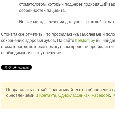
стоматологом, который подберет подходящий ва
особенностей пациента.
Не все методы лечения доступны в каждой стома
Стоит также отметить, что профилактика заболеваний поло
сохранению здоровья зубов. На сайте
belstom.by
вы найде
стоматологов, которые помогут вам провести профилактик
необходимости окажут лечение.
Понравилась статья? Подписывайтесь на обновления с
обновлениями
В Контакте
,
Одноклассниках
,
Facebook
,
T