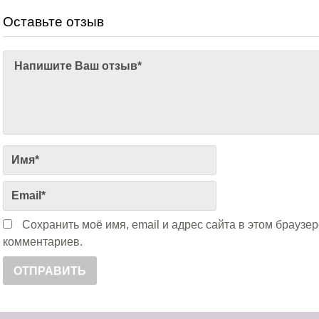
Оставьте отзыв
Сохранить моё имя, email и адрес сайта в этом брауз
комментариев.