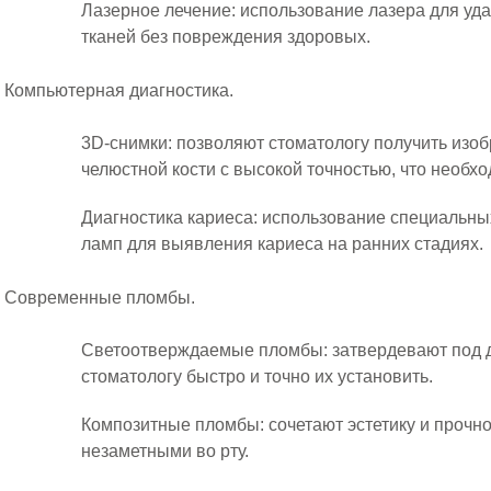
Лазерное лечение: использование лазера для у
тканей без повреждения здоровых.
Компьютерная диагностика.
3D-снимки: позволяют стоматологу получить изоб
челюстной кости с высокой точностью, что необх
Диагностика кариеса: использование специальны
ламп для выявления кариеса на ранних стадиях.
Современные пломбы.
Светоотверждаемые пломбы: затвердевают под д
стоматологу быстро и точно их установить.
Композитные пломбы: сочетают эстетику и прочно
незаметными во рту.