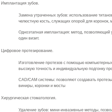
Имплантация зубов.
Замена утраченных зубов: использование титан
челюстную кость, служащих опорой для коронок, 
Одноэтапная имплантация: метод, позволяющий у
один визит.
Цифровое протезирование.
Изготовление протезов с помощью компьютерных
высокую точность и индивидуальную подгонку пр
CAD/CAM системы: позволяют создавать протезы
виниры, коронки и мосты
Хирургическая стоматология.
Удаление зубов: мини-инвазивные методы, позво