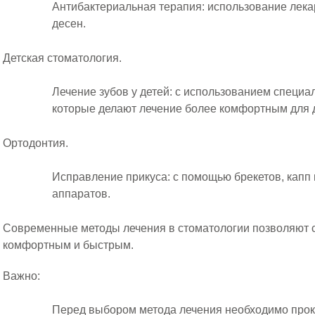
Антибактериальная терапия: использование лека
десен.
Детская стоматология.
Лечение зубов у детей: с использованием специа
которые делают лечение более комфортным для 
Ортодонтия.
Исправление прикуса: с помощью брекетов, капп 
аппаратов.
Современные методы лечения в стоматологии позволяют с
комфортным и быстрым.
Важно:
Перед выбором метода лечения необходимо прок