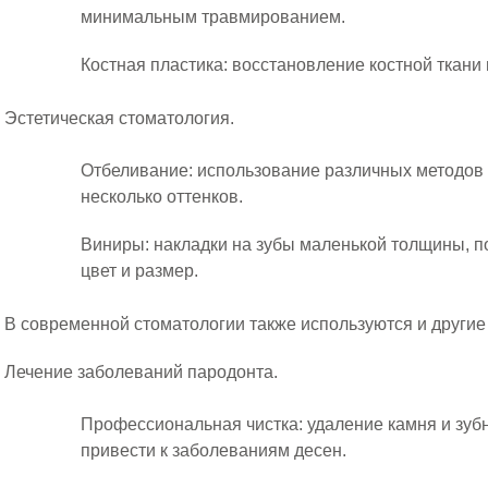
минимальным травмированием.
Костная пластика: восстановление костной ткани
Эстетическая стоматология.
Отбеливание: использование различных методов д
несколько оттенков.
Виниры: накладки на зубы маленькой толщины, 
цвет и размер.
В современной стоматологии также используются и другие
Лечение заболеваний пародонта.
Профессиональная чистка: удаление камня и зубн
привести к заболеваниям десен.