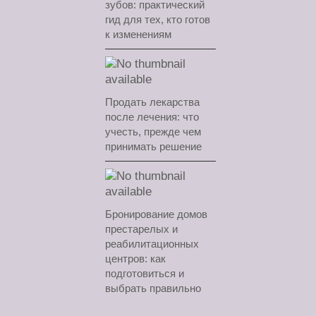
зубов: практический
гид для тех, кто готов
к изменениям
Продать лекарства
после лечения: что
учесть, прежде чем
принимать решение
Бронирование домов
престарелых и
реабилитационных
центров: как
подготовиться и
выбрать правильно