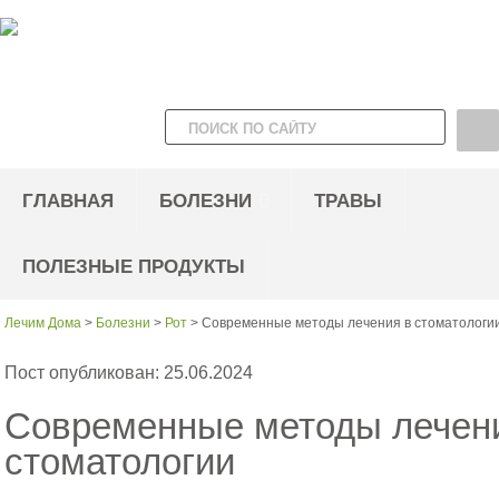
ГЛАВНАЯ
БОЛЕЗНИ
ТРАВЫ
ПОЛЕЗНЫЕ ПРОДУКТЫ
Лечим Дома
>
Болезни
>
Рот
>
Современные методы лечения в стоматологи
Пост опубликован: 25.06.2024
Современные методы лечен
стоматологии