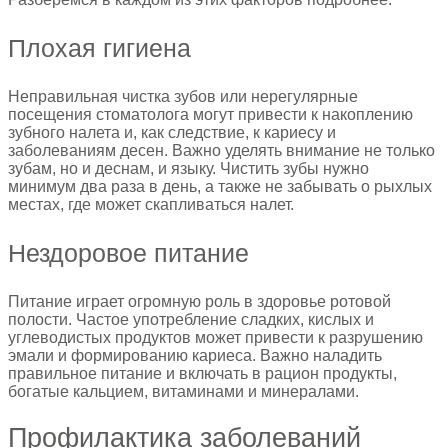
Плохая гигиена
Неправильная чистка зубов или нерегулярные
посещения стоматолога могут привести к накоплению
зубного налета и, как следствие, к кариесу и
заболеваниям десен. Важно уделять внимание не только
зубам, но и деснам, и языку. Чистить зубы нужно
минимум два раза в день, а также не забывать о рыхлых
местах, где может скапливаться налет.
Нездоровое питание
Питание играет огромную роль в здоровье ротовой
полости. Частое употребление сладких, кислых и
углеводистых продуктов может привести к разрушению
эмали и формированию кариеса. Важно наладить
правильное питание и включать в рацион продукты,
богатые кальцием, витаминами и минералами.
Профилактика заболеваний