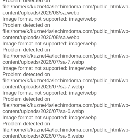
Problem detected on
file:/home/k/kuznet4a/lechimdoma.com/public_html/wp-
content/uploads/2026/08/sa.webp
Image format not supported: image/webp
Problem detected on
file:/home/k/kuznet4a/lechimdoma.com/public_html/wp-
content/uploads/2026/08/sa.webp
Image format not supported: image/webp
Problem detected on
file:/home/k/kuznet4a/lechimdoma.com/public_html/wp-
content/uploads/2026/07/sa-7.webp
Image format not supported: image/webp
Problem detected on
file:/home/k/kuznet4a/lechimdoma.com/public_html/wp-
content/uploads/2026/07/sa-7.webp
Image format not supported: image/webp
Problem detected on
file:/home/k/kuznet4a/lechimdoma.com/public_html/wp-
content/uploads/2026/07/sa-6.webp
Image format not supported: image/webp
Problem detected on
file:/home/k/kuznet4a/lechimdoma.com/public_html/wp-
content/uploads/2026/07/sa-6.webp