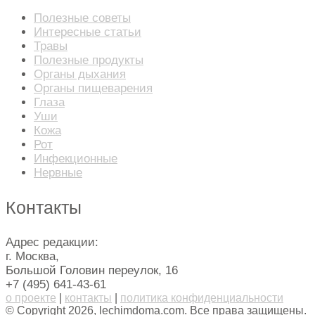
Полезные советы
Интересные статьи
Травы
Полезные продукты
Органы дыхания
Органы пищеварения
Глаза
Уши
Кожа
Рот
Инфекционные
Нервные
Контакты
Адрес редакции:
г. Москва,
Большой Головин переулок, 16
+7 (495) 641-43-61
о проекте
|
контакты
|
политика конфиденциальности
© Copyright 2026, lechimdoma.com. Все права защищены.