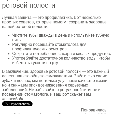
ротовой полости
Лучшая защита — это профилактика. Вот несколько
простых советов, которые помогут сохранить здоровье
вашей ротовой полости:
Чистите зубы дважды в день и используйте зубную
нить.
Регулярно посещайте стоматолога для
профилактических осмотров.
Сократите потребление сахара и кислых продуктов.
Употребляйте достаточное количество воды, чтобы
избежать сухости во рту.
В заключение, здоровье ротовой полости — это важный
аспект нашего общего самочувствия. Заботясь о своих
зубах и деснах, мы не только улучшаем качество жизни,
но и снижаем риск возникновения серьезных
заболеваний. Не забывайте о регулярной гигиене и
посещении стоматолога, и ваш рот скажет вам
«спасибо!»
Понравилась