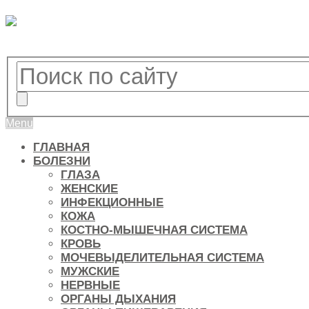
Menu
ГЛАВНАЯ
БОЛЕЗНИ
ГЛАЗА
ЖЕНСКИЕ
ИНФЕКЦИОННЫЕ
КОЖА
КОСТНО-МЫШЕЧНАЯ СИСТЕМА
КРОВЬ
МОЧЕВЫДЕЛИТЕЛЬНАЯ СИСТЕМА
МУЖСКИЕ
НЕРВНЫЕ
ОРГАНЫ ДЫХАНИЯ