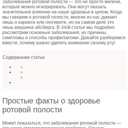
Заболевания ротовой полости — это не просто мелочи,
которые можно игнорировать. Они могут оказать
значительное влияние на наше здоровье в целом. Когда
мы говорим о ротовой полости, многие из нас думают
лишь о кариесе или гингивите, но на самом деле это
лишь вершина айсберга. В этой статье мы подробно
рассмотрим основные заболевания, их причины,
симптомы и способы профилактики. Давайте разберемся
вместе, почему важно уделять внимание своему рту!
Содержание статьи
Простые факты о здоровье
ротовой полости
Может показаться, что заболевания ротовой полости —