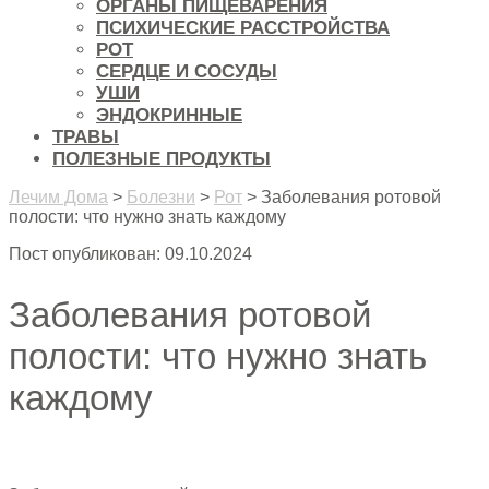
ОРГАНЫ ПИЩЕВАРЕНИЯ
ПСИХИЧЕСКИЕ РАССТРОЙСТВА
РОТ
СЕРДЦЕ И СОСУДЫ
УШИ
ЭНДОКРИННЫЕ
ТРАВЫ
ПОЛЕЗНЫЕ ПРОДУКТЫ
Лечим Дома
>
Болезни
>
Рот
>
Заболевания ротовой
полости: что нужно знать каждому
Пост опубликован: 09.10.2024
Заболевания ротовой
полости: что нужно знать
каждому