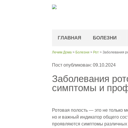
ГЛАВНАЯ
БОЛЕЗНИ
Лечим Дома
>
Болезни
>
Рот
>
Заболевания р
Пост опубликован: 09.10.2024
Заболевания рот
симптомы и про
Ротовая полость — это не только 
но и важный индикатор общего сос
проявляются симптомы различных з