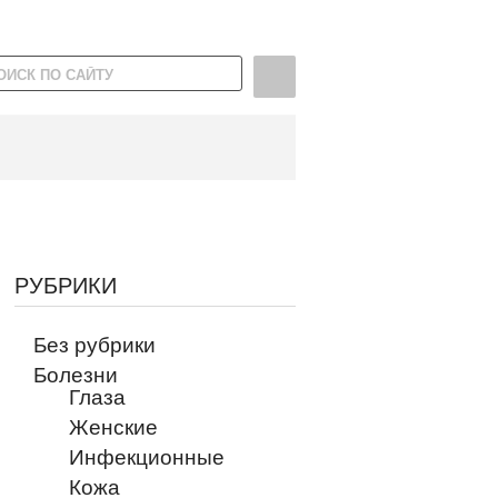
РУБРИКИ
Без рубрики
Болезни
Глаза
Женские
Инфекционные
Кожа