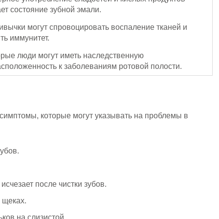
ет состояние зубной эмали.
ивычки могут спровоцировать воспаление тканей и
ть иммунитет.
рые люди могут иметь наследственную
сположенность к заболеваниям ротовой полости.
й
симптомы, которые могут указывать на проблемы в
убов.
 исчезает после чистки зубов.
 щеках.
ков на слизистой.