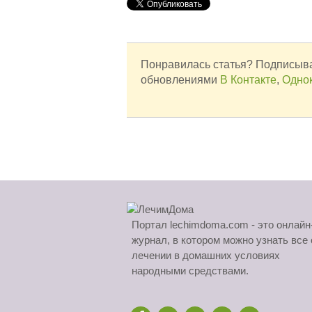
Понравилась статья? Подписыва
обновлениями
В Контакте
,
Одно
Портал lechimdoma.com - это онлайн
журнал, в котором можно узнать все 
лечении в домашних условиях
народными средствами.