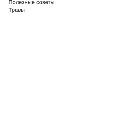
Полезные советы
Травы