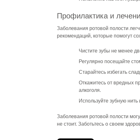
Профилактика и лечен
Заболевания ротовой полости легче
рекомендаций, которые помогут со
Чистите зубы не менее д
Регулярно посещайте сто
Старайтесь избегать слад
Откажитесь от вредных пр
алкоголя.
Используйте зубную нить 
Заболевания ротовой полости могу
не стоит. Заботьтесь о своем здоро