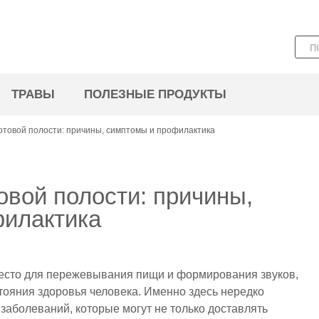
ТРАВЫ
ПОЛЕЗНЫЕ ПРОДУКТЫ
отовой полости: причины, симптомы и профилактика
овой полости: причины,
филактика
место для пережевывания пищи и формирования звуков,
тояния здоровья человека. Именно здесь нередко
аболеваний, которые могут не только доставлять