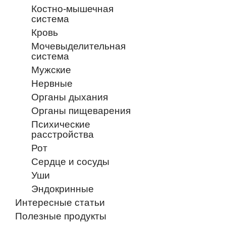
Костно-мышечная
система
Кровь
Мочевыделительная
система
Мужские
Нервные
Органы дыхания
Органы пищеварения
Психические
расстройства
Рот
Сердце и сосуды
Уши
Эндокринные
Интересные статьи
Полезные продукты