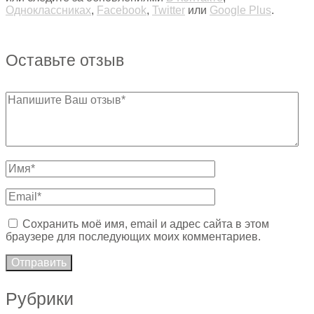
Одноклассниках
,
Facebook
,
Twitter
или
Google Plus
.
Оставьте отзыв
Сохранить моё имя, email и адрес сайта в этом
браузере для последующих моих комментариев.
Рубрики