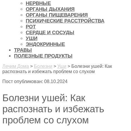
НЕРВНЫЕ
ОРГАНЫ ДЫХАНИЯ
ОРГАНЫ ПИЩЕВАРЕНИЯ
ПСИХИЧЕСКИЕ РАССТРОЙСТВА
РОТ
СЕРДЦЕ И СОСУДЫ
УШИ
ЭНДОКРИННЫЕ
ТРАВЫ
ПОЛЕЗНЫЕ ПРОДУКТЫ
Лечим Дома
>
Болезни
>
Уши
>
Болезни ушей: Как
распознать и избежать проблем со слухом
Пост опубликован: 08.10.2024
Болезни ушей: Как
распознать и избежать
проблем со слухом