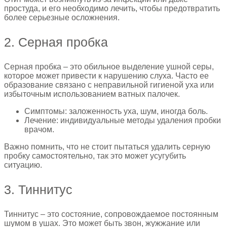
простуда, и его необходимо лечить, чтобы предотвратить
более серьезные осложнения.
2. Серная пробка
Серная пробка – это обильное выделение ушной серы,
которое может привести к нарушению слуха. Часто ее
образование связано с неправильной гигиеной уха или
избыточным использованием ватных палочек.
Симптомы: заложенность уха, шум, иногда боль.
Лечение: индивидуальные методы удаления пробки
врачом.
Важно помнить, что не стоит пытаться удалить серную
пробку самостоятельно, так это может усугубить
ситуацию.
3. Тиннитус
Тиннитус – это состояние, сопровождаемое постоянным
шумом в ушах. Это может быть звон, жужжание или