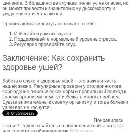
шипение. В большинстве случаев тиннитус не опасен, но
он может привести к значительному дискомфорту и
ухудшению качества жизни.
Профилактика тиннитуса включает в себя:
Избегайте громких звуков.
Поддерживайте нормальный уровень стресса.
Регулярно проверяйте слух.
Заключение: Как сохранить
здоровье ушей?
Забота о слухе и здоровье ушей – это важная часть
нашей жизни. Регулярные проверки у отоларинголога,
соблюдение гигиенических норм и правильный подход к
своему организму помогут избежать многих проблем.
Будьте внимательны к своему организму, и тогда болезни
ушей вас не коснутся!
Понравилась
статья? Подписывайтесь на обновления сайта по
RSS
,
или следите за обновлениями
В Контакте
,