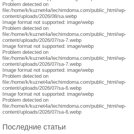
Problem detected on
file:/home/k/kuznet4a/lechimdoma.com/public_html/wp-
content/uploads/2026/08/sa.webp
Image format not supported: image/webp
Problem detected on
file:/home/k/kuznet4a/lechimdoma.com/public_html/wp-
content/uploads/2026/07/sa-7.webp
Image format not supported: image/webp
Problem detected on
file:/home/k/kuznet4a/lechimdoma.com/public_html/wp-
content/uploads/2026/07/sa-7.webp
Image format not supported: image/webp
Problem detected on
file:/home/k/kuznet4a/lechimdoma.com/public_html/wp-
content/uploads/2026/07/sa-6.webp
Image format not supported: image/webp
Problem detected on
file:/home/k/kuznet4a/lechimdoma.com/public_html/wp-
content/uploads/2026/07/sa-6.webp
Последние статьи