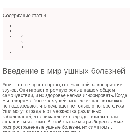
Содержание статьи
Введение в мир ушных болезней
Уши – это не просто орган, отвечающий за восприятие
звуков. Они играют огромную роль в нашем общем
самочувствии, и их здоровье нельзя игнорировать. Когда
мы говорим о болезнях ушей, многие из нас, возможно,
не подозревают, что речь идет не только о потере слуха.
Уши могут страдать от множества различных
заболеваний, и понимание их природы поможет нам
справляться с этим. В этой статье мы разберем самые
распространенные ушные болезни, их симптомы,