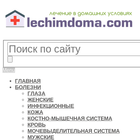
Menu
ГЛАВНАЯ
БОЛЕЗНИ
ГЛАЗА
ЖЕНСКИЕ
ИНФЕКЦИОННЫЕ
КОЖА
КОСТНО-МЫШЕЧНАЯ СИСТЕМА
КРОВЬ
МОЧЕВЫДЕЛИТЕЛЬНАЯ СИСТЕМА
МУЖСКИЕ