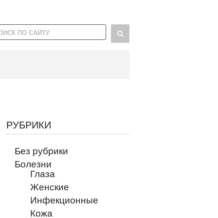
РУБРИКИ
Без рубрики
Болезни
Глаза
Женские
Инфекционные
Кожа