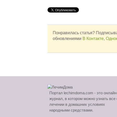
Понравилась статья? Подписыва
обновлениями
В Контакте
,
Одно
Портал lechimdoma.com - это онлайн
журнал, в котором можно узнать все 
лечении в домашних условиях
народными средствами.