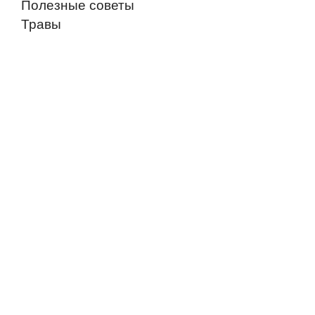
Полезные советы
Травы