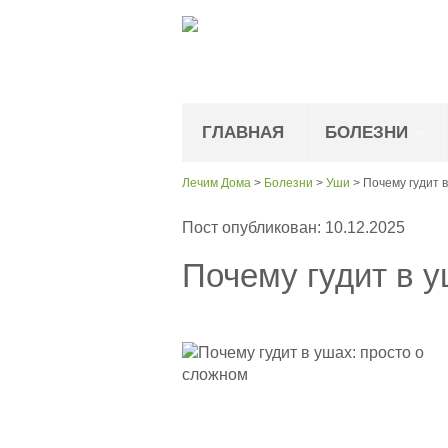
ГЛАВНАЯ
БОЛЕЗНИ
Лечим Дома
>
Болезни
>
Уши
>
Почему гудит 
Пост опубликован: 10.12.2025
Почему гудит в у