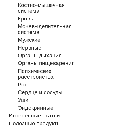
Костно-мышечная
система
Кровь
Мочевыделительная
система
Мужские
Нервные
Органы дыхания
Органы пищеварения
Психические
расстройства
Рот
Сердце и сосуды
Уши
Эндокринные
Интересные статьи
Полезные продукты