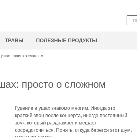
ТРАВЫ
ПОЛЕЗНЫЕ ПРОДУКТЫ
в ушах: просто о сложном
шах: просто о сложном
Гудение в ушах знакомо многим. Иногда это
краткий звон после концерта, иногда постоянный
звук, который раздражает и мешает
сосредоточиться. Понять, откуда берется этот шум,