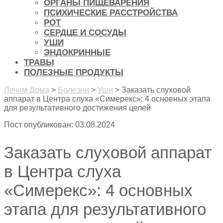
ОРГАНЫ ПИЩЕВАРЕНИЯ
ПСИХИЧЕСКИЕ РАССТРОЙСТВА
РОТ
СЕРДЦЕ И СОСУДЫ
УШИ
ЭНДОКРИННЫЕ
ТРАВЫ
ПОЛЕЗНЫЕ ПРОДУКТЫ
Лечим Дома
>
Болезни
>
Уши
>
Заказать слуховой
аппарат в Центра слуха «Симерекс»: 4 основных этапа
для результативного достижения целей
Пост опубликован: 03.08.2024
Заказать слуховой аппарат
в Центра слуха
«Симерекс»: 4 основных
этапа для результативного