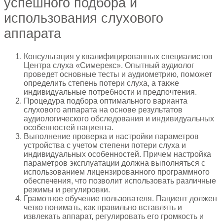
успешного подбора и
использования слухового
аппарата
Консультация у квалифицированных специалистов
Центра слуха «Симерекс». Опытный аудиолог
проведет основные тесты и аудиометрию, поможет
определить степень потери слуха, а также
индивидуальные потребности и предпочтения.
Процедура подбора оптимального варианта
слухового аппарата на основе результатов
аудиологического обследования и индивидуальных
особенностей пациента.
Выполнение проверка и настройки параметров
устройства с учетом степени потери слуха и
индивидуальных особенностей. Причем настройка
параметров эксплуатации должна выполняться с
использованием лицензированного программного
обеспечения, что позволит использовать различные
режимы и регулировки.
Грамотное обучение пользователя. Пациент должен
четко понимать, как правильно вставлять и
извлекать аппарат, регулировать его громкость и