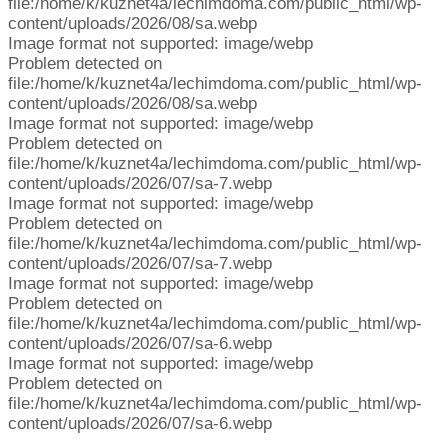
file:/home/k/kuznet4a/lechimdoma.com/public_html/wp-
content/uploads/2026/08/sa.webp
Image format not supported: image/webp
Problem detected on
file:/home/k/kuznet4a/lechimdoma.com/public_html/wp-
content/uploads/2026/08/sa.webp
Image format not supported: image/webp
Problem detected on
file:/home/k/kuznet4a/lechimdoma.com/public_html/wp-
content/uploads/2026/07/sa-7.webp
Image format not supported: image/webp
Problem detected on
file:/home/k/kuznet4a/lechimdoma.com/public_html/wp-
content/uploads/2026/07/sa-7.webp
Image format not supported: image/webp
Problem detected on
file:/home/k/kuznet4a/lechimdoma.com/public_html/wp-
content/uploads/2026/07/sa-6.webp
Image format not supported: image/webp
Problem detected on
file:/home/k/kuznet4a/lechimdoma.com/public_html/wp-
content/uploads/2026/07/sa-6.webp