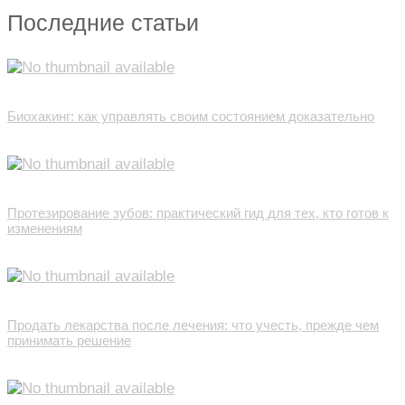
Последние статьи
Биохакинг: как управлять своим состоянием доказательно
Протезирование зубов: практический гид для тех, кто готов к
изменениям
Продать лекарства после лечения: что учесть, прежде чем
принимать решение