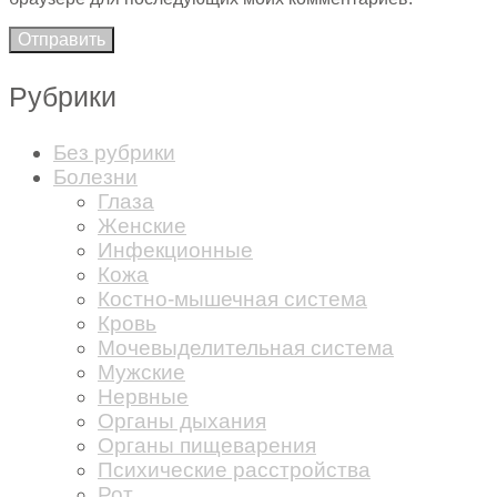
Рубрики
Без рубрики
Болезни
Глаза
Женские
Инфекционные
Кожа
Костно-мышечная система
Кровь
Мочевыделительная система
Мужские
Нервные
Органы дыхания
Органы пищеварения
Психические расстройства
Рот