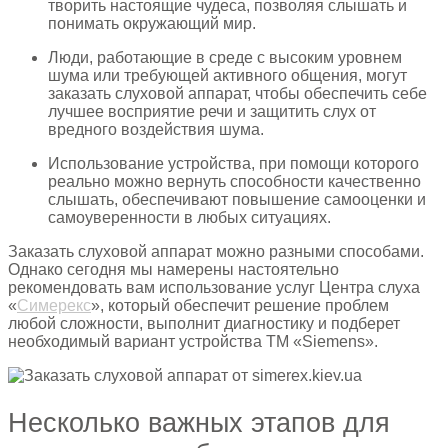
творить настоящие чудеса, позволяя слышать и
понимать окружающий мир.
Люди, работающие в среде с высоким уровнем
шума или требующей активного общения, могут
заказать слуховой аппарат, чтобы обеспечить себе
лучшее восприятие речи и защитить слух от
вредного воздействия шума.
Использование устройства, при помощи которого
реально можно вернуть способности качественно
слышать, обеспечивают повышение самооценки и
самоуверенности в любых ситуациях.
Заказать слуховой аппарат можно разными способами.
Однако сегодня мы намерены настоятельно
рекомендовать вам использование услуг Центра слуха
«
Симерекс
», который обеспечит решение проблем
любой сложности, выполнит диагностику и подберет
необходимый вариант устройства ТМ «Siemens».
Несколько важных этапов для