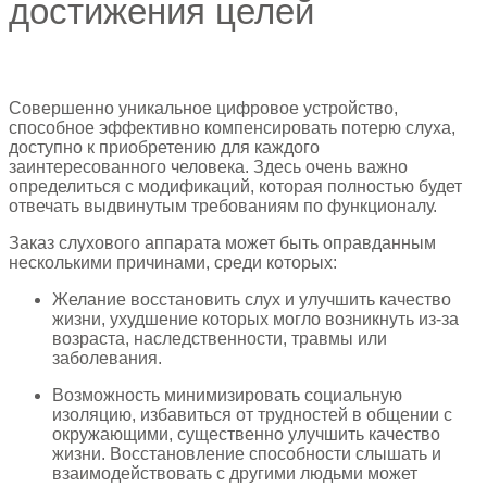
достижения целей
Совершенно уникальное цифровое устройство,
способное эффективно компенсировать потерю слуха,
доступно к приобретению для каждого
заинтересованного человека. Здесь очень важно
определиться с модификаций, которая полностью будет
отвечать выдвинутым требованиям по функционалу.
Заказ слухового аппарата может быть оправданным
несколькими причинами, среди которых:
Желание восстановить слух и улучшить качество
жизни, ухудшение которых могло возникнуть из-за
возраста, наследственности, травмы или
заболевания.
Возможность минимизировать социальную
изоляцию, избавиться от трудностей в общении с
окружающими, существенно улучшить качество
жизни. Восстановление способности слышать и
взаимодействовать с другими людьми может