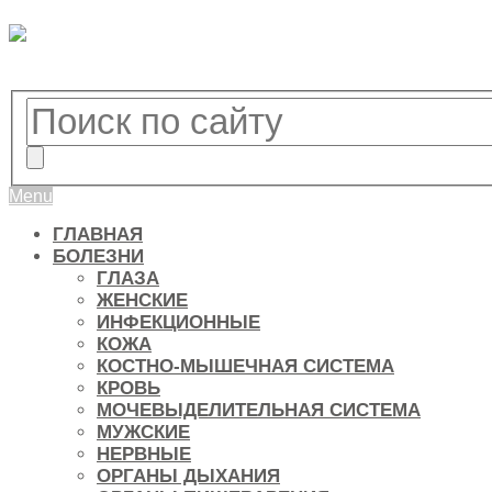
Menu
ГЛАВНАЯ
БОЛЕЗНИ
ГЛАЗА
ЖЕНСКИЕ
ИНФЕКЦИОННЫЕ
КОЖА
КОСТНО-МЫШЕЧНАЯ СИСТЕМА
КРОВЬ
МОЧЕВЫДЕЛИТЕЛЬНАЯ СИСТЕМА
МУЖСКИЕ
НЕРВНЫЕ
ОРГАНЫ ДЫХАНИЯ