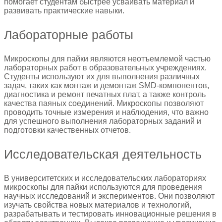
помогает студентам быстрее усваивать материал и
развивать практические навыки.
Лабораторные работы
Микроскопы для пайки являются неотъемлемой частью
лабораторных работ в образовательных учреждениях.
Студенты используют их для выполнения различных
задач, таких как монтаж и демонтаж SMD-компонентов,
диагностика и ремонт печатных плат, а также контроль
качества паяных соединений. Микроскопы позволяют
проводить точные измерения и наблюдения, что важно
для успешного выполнения лабораторных заданий и
подготовки качественных отчетов.
Исследовательская деятельность
В университетских и исследовательских лабораториях
микроскопы для пайки используются для проведения
научных исследований и экспериментов. Они позволяют
изучать свойства новых материалов и технологий,
разрабатывать и тестировать инновационные решения в