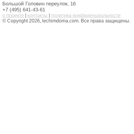
Большой Головин переулок, 16
+7 (495) 641-43-61
о проекте
|
контакты
|
политика конфиденциальности
© Copyright 2026, lechimdoma.com. Все права защищены.