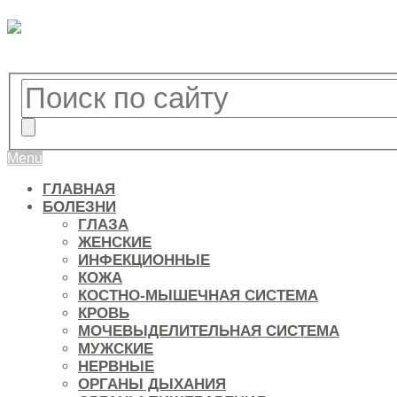
Menu
ГЛАВНАЯ
БОЛЕЗНИ
ГЛАЗА
ЖЕНСКИЕ
ИНФЕКЦИОННЫЕ
КОЖА
КОСТНО-МЫШЕЧНАЯ СИСТЕМА
КРОВЬ
МОЧЕВЫДЕЛИТЕЛЬНАЯ СИСТЕМА
МУЖСКИЕ
НЕРВНЫЕ
ОРГАНЫ ДЫХАНИЯ