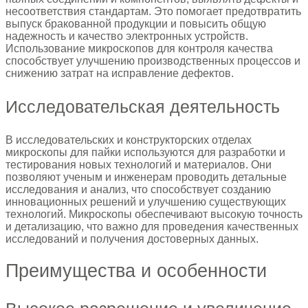
несоответствия стандартам. Это помогает предотвратить
выпуск бракованной продукции и повысить общую
надежность и качество электронных устройств.
Использование микроскопов для контроля качества
способствует улучшению производственных процессов и
снижению затрат на исправление дефектов.
Исследовательская деятельность
В исследовательских и конструкторских отделах
микроскопы для пайки используются для разработки и
тестирования новых технологий и материалов. Они
позволяют ученым и инженерам проводить детальные
исследования и анализ, что способствует созданию
инновационных решений и улучшению существующих
технологий. Микроскопы обеспечивают высокую точность
и детализацию, что важно для проведения качественных
исследований и получения достоверных данных.
Преимущества и особенности