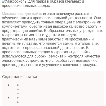
Микроскопы для пайки
играют ключевую роль как в
обучении, так и в профессиональной деятельности. Они
позволяют проводить точные операции с электронными
компонентами, обеспечивая высокое качество работы и
предотвращая ошибки. В образовательных учреждениях
микроскопы помогают студентам овладеть
практическими навыками работы с микросхемами и
печатными платами, что является важным этапом в их
подготовке к профессиональной деятельности. В
профессиональных средах микроскопы для пайки
используются для сборки, ремонта и контроля качества
электронных устройств, что способствует повышению
производительности и улучшению конечного продукта.
Содержание статьи