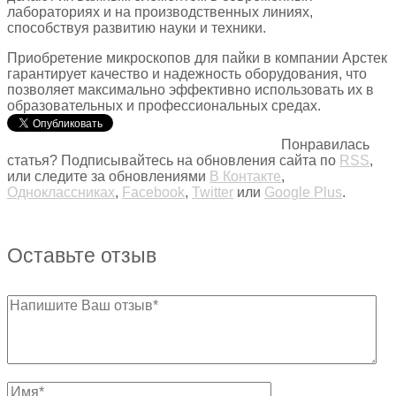
лабораториях и на производственных линиях,
способствуя развитию науки и техники.
Приобретение микроскопов для пайки в компании Арстек
гарантирует качество и надежность оборудования, что
позволяет максимально эффективно использовать их в
образовательных и профессиональных средах.
Понравилась
статья? Подписывайтесь на обновления сайта по
RSS
,
или следите за обновлениями
В Контакте
,
Одноклассниках
,
Facebook
,
Twitter
или
Google Plus
.
Оставьте отзыв