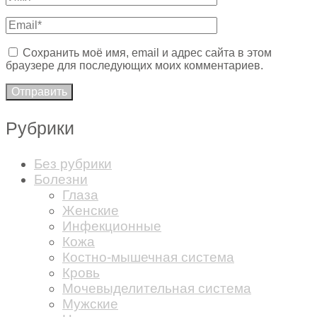
Сохранить моё имя, email и адрес сайта в этом
браузере для последующих моих комментариев.
Рубрики
Без рубрики
Болезни
Глаза
Женские
Инфекционные
Кожа
Костно-мышечная система
Кровь
Мочевыделительная система
Мужские