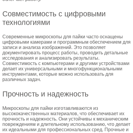
Совместимость с цифровыми
технологиями
Современные микроскопы для пайки часто оснащены
цифровыми камерами и программным обеспечением для
записи и анализа изображений. Это позволяет
документировать процесс работы, проводить детальные
исследования и анализировать результаты.
Совместимость с компьютерами и другими устройствами
делает их универсальными и многофункциональными
инструментами, которые можно использовать для
различных задач.
Прочность и надежность
Микроскопы для пайки изготавливаются из
высококачественных материалов, что обеспечивает их
прочность и надежность. Они устойчивы к механическим
повреждениям и длительному использованию, что делает
их идеальными для профессиональных сред. Прочные и