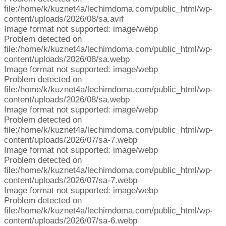
file:/home/k/kuznet4a/lechimdoma.com/public_html/wp-
content/uploads/2026/08/sa.avif
Image format not supported: image/webp
Problem detected on
file:/home/k/kuznet4a/lechimdoma.com/public_html/wp-
content/uploads/2026/08/sa.webp
Image format not supported: image/webp
Problem detected on
file:/home/k/kuznet4a/lechimdoma.com/public_html/wp-
content/uploads/2026/08/sa.webp
Image format not supported: image/webp
Problem detected on
file:/home/k/kuznet4a/lechimdoma.com/public_html/wp-
content/uploads/2026/07/sa-7.webp
Image format not supported: image/webp
Problem detected on
file:/home/k/kuznet4a/lechimdoma.com/public_html/wp-
content/uploads/2026/07/sa-7.webp
Image format not supported: image/webp
Problem detected on
file:/home/k/kuznet4a/lechimdoma.com/public_html/wp-
content/uploads/2026/07/sa-6.webp