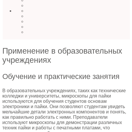
Применение в образовательных
учреждениях
Обучение и практические занятия
В образовательных учреждениях, таких как технические
колледжи и университеты, микроскопы для пайки
используются для обучения студентов основам
электроники и пайки. Они позволяют студентам увидеть
мельчайшие детали электронных компонентов и понять,
как правильно работать с ними. Преподаватели
используют микроскопы для демонстрации различных
техник пайки и работы с печатными платами, что