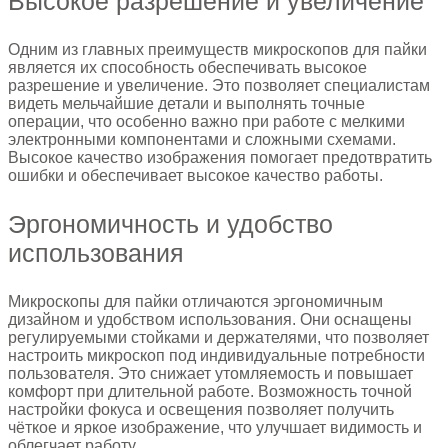
Высокое разрешение и увеличение
Одним из главных преимуществ микроскопов для пайки
является их способность обеспечивать высокое
разрешение и увеличение. Это позволяет специалистам
видеть мельчайшие детали и выполнять точные
операции, что особенно важно при работе с мелкими
электронными компонентами и сложными схемами.
Высокое качество изображения помогает предотвратить
ошибки и обеспечивает высокое качество работы.
Эргономичность и удобство
использования
Микроскопы для пайки отличаются эргономичным
дизайном и удобством использования. Они оснащены
регулируемыми стойками и держателями, что позволяет
настроить микроскоп под индивидуальные потребности
пользователя. Это снижает утомляемость и повышает
комфорт при длительной работе. Возможность точной
настройки фокуса и освещения позволяет получить
чёткое и яркое изображение, что улучшает видимость и
облегчает работу.