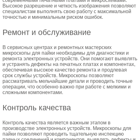
современными печатными платами и микросхемами.
Высокое разрешение и четкость изображения позволяют
специалистам выполнять свою работу с максимальной
точностью и минимальным риском ошибок.
Ремонт и обслуживание
В сервисных центрах и ремонтных мастерских
микроскопы для пайки необходимы для диагностики и
ремонта электронных устройств. Они помогают выявлять
и устранять дефекты на печатных платах и компонентах,
обеспечивая высокое качество ремонта и продлевая
срок службы устройств. Микроскопы позволяют
рассматривать мельчайшие детали и проводить точные
операции, что особенно важно при работе с мелкими и
сложными компонентами.
Контроль качества
Контроль качества является важным этапом в
производстве электронных устройств. Микроскопы для
пайки позволяют проводить тщательную инспекцию
паяных соединений и компонентов, выявлять дефекты и