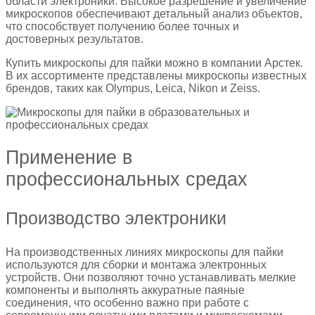
области электроники. Высокое разрешение и увеличение
микроскопов обеспечивают детальный анализ объектов,
что способствует получению более точных и
достоверных результатов.
Купить микроскопы для пайки можно в компании Арстек.
В их ассортименте представлены микроскопы известных
брендов, таких как Olympus, Leica, Nikon и Zeiss.
Применение в
профессиональных средах
Производство электроники
На производственных линиях микроскопы для пайки
используются для сборки и монтажа электронных
устройств. Они позволяют точно устанавливать мелкие
компоненты и выполнять аккуратные паяные
соединения, что особенно важно при работе с