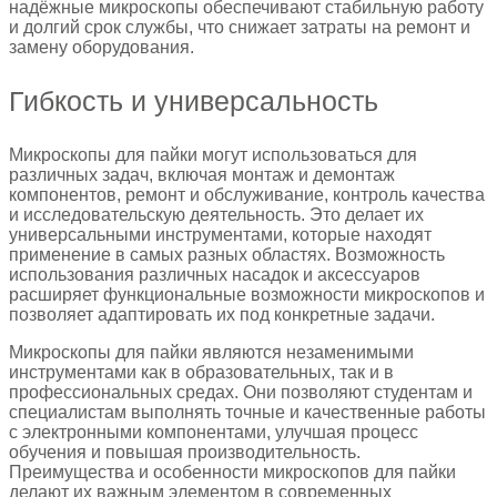
надёжные микроскопы обеспечивают стабильную работу
и долгий срок службы, что снижает затраты на ремонт и
замену оборудования.
Гибкость и универсальность
Микроскопы для пайки могут использоваться для
различных задач, включая монтаж и демонтаж
компонентов, ремонт и обслуживание, контроль качества
и исследовательскую деятельность. Это делает их
универсальными инструментами, которые находят
применение в самых разных областях. Возможность
использования различных насадок и аксессуаров
расширяет функциональные возможности микроскопов и
позволяет адаптировать их под конкретные задачи.
Микроскопы для пайки являются незаменимыми
инструментами как в образовательных, так и в
профессиональных средах. Они позволяют студентам и
специалистам выполнять точные и качественные работы
с электронными компонентами, улучшая процесс
обучения и повышая производительность.
Преимущества и особенности микроскопов для пайки
делают их важным элементом в современных