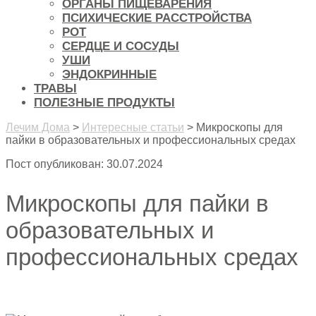
ОРГАНЫ ПИЩЕВАРЕНИЯ
ПСИХИЧЕСКИЕ РАССТРОЙСТВА
РОТ
СЕРДЦЕ И СОСУДЫ
УШИ
ЭНДОКРИННЫЕ
ТРАВЫ
ПОЛЕЗНЫЕ ПРОДУКТЫ
Лечим Дома
>
Интересные статьи
>
Микроскопы для
пайки в образовательных и профессиональных средах
Пост опубликован: 30.07.2024
Микроскопы для пайки в
образовательных и
профессиональных средах