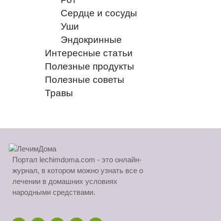
Сердце и сосуды
Уши
Эндокринные
Интересные статьи
Полезные продукты
Полезные советы
Травы
Портал lechimdoma.com - это онлайн-
журнал, в котором можно узнать все о
лечении в домашних условиях
народными средствами.