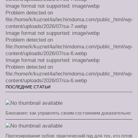
Image format not supported: image/webp
Problem detected on
file:/home/k/kuznet4a/lechimdoma.com/public_html/wp-
content/uploads/2026/07/sa-7.webp
Image format not supported: image/webp
Problem detected on
file:/home/k/kuznet4a/lechimdoma.com/public_html/wp-
content/uploads/2026/07/sa-6.webp
Image format not supported: image/webp
Problem detected on
file:/home/k/kuznet4a/lechimdoma.com/public_html/wp-
content/uploads/2026/07/sa-6.webp
ПОСЛЕДНИЕ СТАТЬИ
Биохакинг: как управлять своим состоянием доказательно
Протезирование зубов: практический гид для тех, кто готов