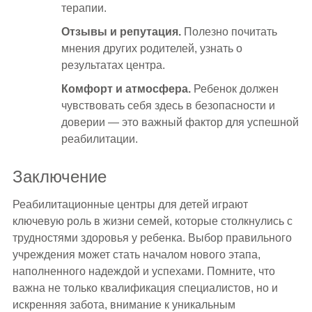
терапии.
Отзывы и репутация.
Полезно почитать
мнения других родителей, узнать о
результатах центра.
Комфорт и атмосфера.
Ребенок должен
чувствовать себя здесь в безопасности и
доверии — это важный фактор для успешной
реабилитации.
Заключение
Реабилитационные центры для детей играют
ключевую роль в жизни семей, которые столкнулись с
трудностями здоровья у ребенка. Выбор правильного
учреждения может стать началом нового этапа,
наполненного надеждой и успехами. Помните, что
важна не только квалификация специалистов, но и
искренняя забота, внимание к уникальным