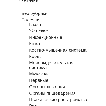
РУБРИКИ
Без рубрики
Болезни
Глаза
Женские
Инфекционные
Кожа
Костно-мышечная система
Кровь
Мочевыделительная
система
Мужские
Нервные
Органы дыхания
Органы пищеварения
Психические расстройства
Рот