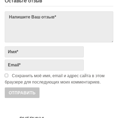
Оставьте отзыв
Сохранить моё имя, email и адрес сайта в этом
браузере для последующих моих комментариев.