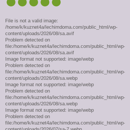
File is not a valid image:
/home/k/kuznet4a/lechimdoma.com/public_html/wp-
content/uploads/2026/08/sa.avif
Problem detected on
file:/home/k/kuznet4a/lechimdoma.com/public_html/wp-
content/uploads/2026/08/sa.avif
Image format not supported: image/webp
Problem detected on
file:/home/k/kuznet4a/lechimdoma.com/public_html/wp-
content/uploads/2026/08/sa.webp
Image format not supported: image/webp
Problem detected on
file:/home/k/kuznet4a/lechimdoma.com/public_html/wp-
content/uploads/2026/08/sa.webp
Image format not supported: image/webp
Problem detected on
file:/home/k/kuznet4a/lechimdoma.com/public_html/wp-
content/uploads/2026/07/sa-7.webp