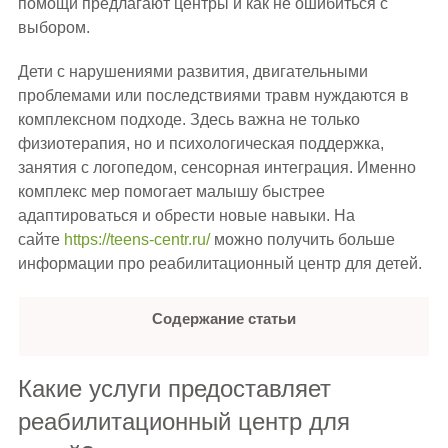
помощи предлагают центры и как не ошибиться с
выбором.
Дети с нарушениями развития, двигательными
проблемами или последствиями травм нуждаются в
комплексном подходе. Здесь важна не только
физиотерапия, но и психологическая поддержка,
занятия с логопедом, сенсорная интеграция. Именно
комплекс мер помогает малышу быстрее
адаптироваться и обрести новые навыки. На
сайте
https://teens-centr.ru/
можно получить больше
информации про реабилитационный центр для детей.
Содержание статьи
Какие услуги предоставляет
реабилитационный центр для