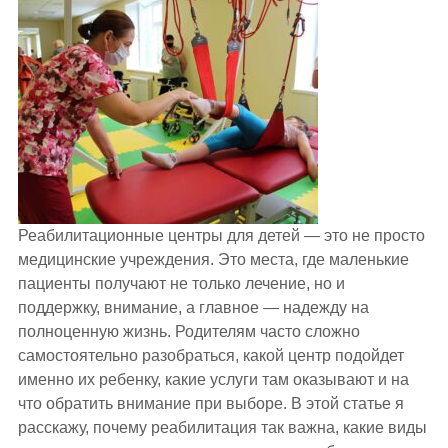
Реабилитационные центры для детей — это не просто
медицинские учреждения. Это места, где маленькие
пациенты получают не только лечение, но и
поддержку, внимание, а главное — надежду на
полноценную жизнь. Родителям часто сложно
самостоятельно разобраться, какой центр подойдет
именно их ребенку, какие услуги там оказывают и на
что обратить внимание при выборе. В этой статье я
расскажу, почему реабилитация так важна, какие виды