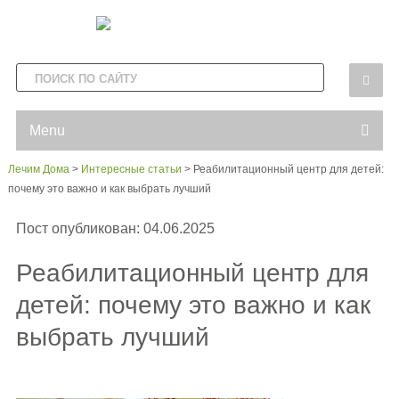
Menu
Лечим Дома
>
Интересные статьи
>
Реабилитационный центр для детей:
почему это важно и как выбрать лучший
Пост опубликован: 04.06.2025
Реабилитационный центр для
детей: почему это важно и как
выбрать лучший