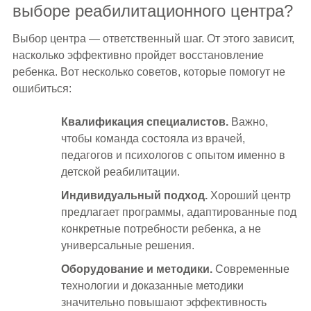
выборе реабилитационного центра?
Выбор центра — ответственный шаг. От этого зависит,
насколько эффективно пройдет восстановление
ребенка. Вот несколько советов, которые помогут не
ошибиться:
Квалификация специалистов.
Важно,
чтобы команда состояла из врачей,
педагогов и психологов с опытом именно в
детской реабилитации.
Индивидуальный подход.
Хороший центр
предлагает программы, адаптированные под
конкретные потребности ребенка, а не
универсальные решения.
Оборудование и методики.
Современные
технологии и доказанные методики
значительно повышают эффективность