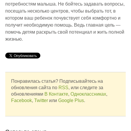
потребностям малыша. Не бойтесь задавать вопросы,
посещать несколько центров, чтобы выбрать тот, в
котором ваш ребенок почувствует себя комфортно и
получит необходимую помощь. Ведь главная цель —
помочь детям раскрыть свой потенциал и жить полной
жизнью.
Понравилась статья? Подписывайтесь на
обновления сайта по
RSS
, или следите за
обновлениями
В Контакте
,
Одноклассниках
,
Facebook
,
Twitter
или
Google Plus
.