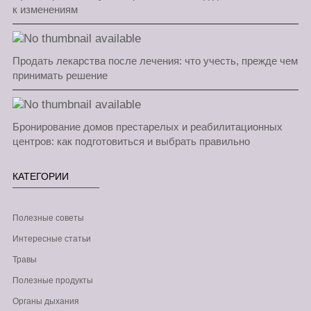
к изменениям
Продать лекарства после лечения: что учесть, прежде чем
принимать решение
Бронирование домов престарелых и реабилитационных
центров: как подготовиться и выбрать правильно
КАТЕГОРИИ
Полезные советы
Интересные статьи
Травы
Полезные продукты
Органы дыхания