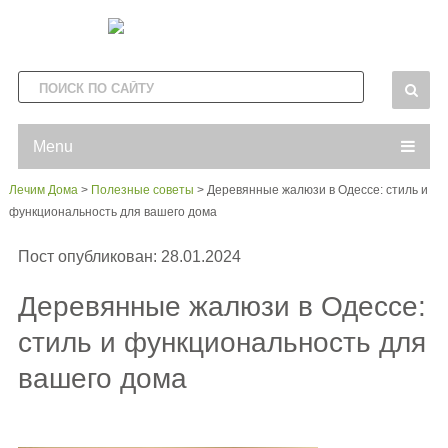
Menu
Лечим Дома
>
Полезные советы
>
Деревянные жалюзи в Одессе: стиль и
функциональность для вашего дома
Пост опубликован: 28.01.2024
Деревянные жалюзи в Одессе:
стиль и функциональность для
вашего дома