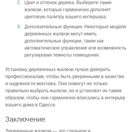
Цвет и оттенок дерева. Выберите такие
жалюзи, которые гармонично дополнят
цветовую палитру вашего интерьера.
Дополнительные функции. Некоторые модели
деревянных жалюзи могут иметь
дополнительные функции, такие как
автоматическое управление или возможность
регулировки темноты помещения.
Установку деревянных жалюзи лучше доверить
профессионалам, чтобы быть уверенными в качестве
и надежности монтажа. Они помогут не только
правильно выбрать жалюзи, но и установят их таким
образом, чтобы они гармонично вписались в интерьер
вашего дома в Одессе.
Заключение
Деревянные жалюзи — это стильное и