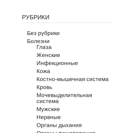
РУБРИКИ
Без рубрики
Болезни
Глаза
Женские
Инфекционные
Кожа
Костно-мышечная система
Кровь
Мочевыделительная
система
Мужские
Нервные
Органы дыхания