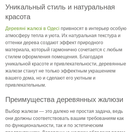
Уникальный стиль и натуральная
красота
Деревяні жалюзі в Одесі
привносят в интерьер особую
атмосферу тепла и уюта. Их натуральная текстура и
оттенки дерева создают эффект природного
материала, который гармонично сочетается с любым
стилем оформления помещения. Благодаря
уникальной красоте и привлекательности, деревянные
жалюзи станут не только эффектным украшением
вашего дома, но и сделают его уютным и
привлекательным.
Преимущества деревянных жалюзи
Выбор жалюзи — это далеко не простая задача, ведь
они должны соответствовать вашим требованиям как
по функциональности, так и по эстетическим