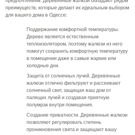
предпочтениям. Деревянные жалюзи обладают рядом
преимуществ, которые делают их идеальным выбором
для вашего дома в Одессе:
Поддержание комфортной температуры.
Дерево является естественным
теплоизолятором, поэтому жалюзи из него
помогут сохранить комфортную температуру
в помещении даже в самые жаркие или
холодные дни.
Защита от солнечных лучей. Деревянные
жалюзи отлично фильтруют и рассеивают
солнечный свет, защищая ваш дом от
палящих лучей и создавая приятную
полумрак внутри помещения.
Создание приватности. Деревянные жалюзи
позволяют регулировать степень
проникновения света и защищают вашу