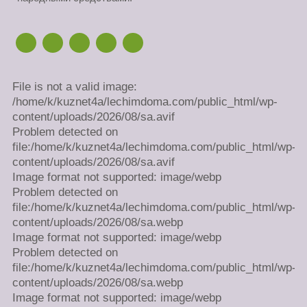
File is not a valid image:
/home/k/kuznet4a/lechimdoma.com/public_html/wp-
content/uploads/2026/08/sa.avif
Problem detected on
file:/home/k/kuznet4a/lechimdoma.com/public_html/wp-
content/uploads/2026/08/sa.avif
Image format not supported: image/webp
Problem detected on
file:/home/k/kuznet4a/lechimdoma.com/public_html/wp-
content/uploads/2026/08/sa.webp
Image format not supported: image/webp
Problem detected on
file:/home/k/kuznet4a/lechimdoma.com/public_html/wp-
content/uploads/2026/08/sa.webp
Image format not supported: image/webp