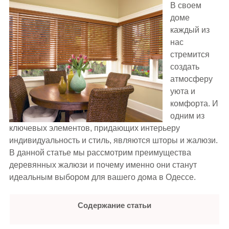
В своем
доме
каждый из
нас
стремится
создать
атмосферу
уюта и
комфорта. И
одним из
ключевых элементов, придающих интерьеру
индивидуальность и стиль, являются шторы и жалюзи.
В данной статье мы рассмотрим преимущества
деревянных жалюзи и почему именно они станут
идеальным выбором для вашего дома в Одессе.
Содержание статьи