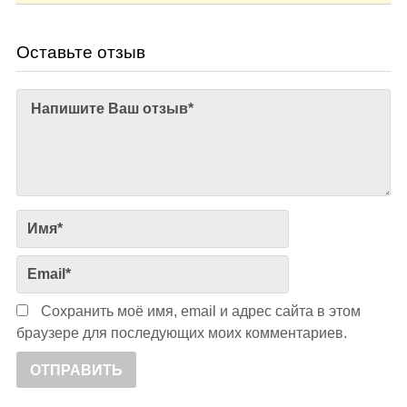
Оставьте отзыв
Сохранить моё имя, email и адрес сайта в этом
браузере для последующих моих комментариев.