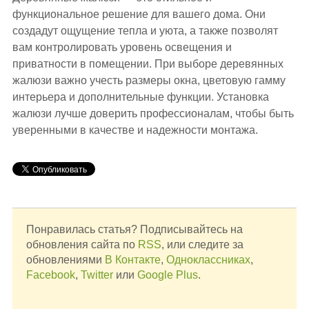
функциональное решение для вашего дома. Они
создадут ощущение тепла и уюта, а также позволят
вам контролировать уровень освещения и
приватности в помещении. При выборе деревянных
жалюзи важно учесть размеры окна, цветовую гамму
интерьера и дополнительные функции. Установка
жалюзи лучше доверить профессионалам, чтобы быть
уверенными в качестве и надежности монтажа.
Понравилась статья? Подписывайтесь на
обновления сайта по
RSS
, или следите за
обновлениями
В Контакте
,
Одноклассниках
,
Facebook
,
Twitter
или
Google Plus
.