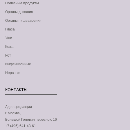
Полезные продукты
Органы дыхания
Органы пищеварения
Глаза
Уши
Кожа
Рот
Инфекционные
Нервные
КОНТАКТЫ
Адрес редакции:
г. Москва,
Большой Головин переулок, 16
+7 (495) 641-43-61