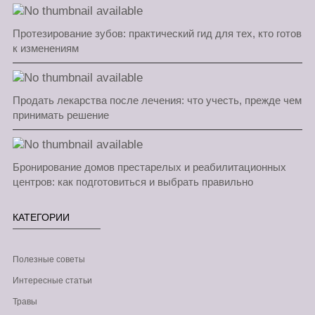
Протезирование зубов: практический гид для тех, кто готов
к изменениям
Продать лекарства после лечения: что учесть, прежде чем
принимать решение
Бронирование домов престарелых и реабилитационных
центров: как подготовиться и выбрать правильно
КАТЕГОРИИ
Полезные советы
Интересные статьи
Травы