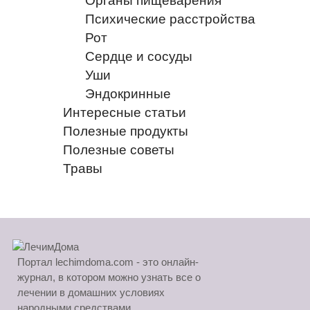
Органы пищеварения
Психические расстройства
Рот
Сердце и сосуды
Уши
Эндокринные
Интересные статьи
Полезные продукты
Полезные советы
Травы
Портал lechimdoma.com - это онлайн-
журнал, в котором можно узнать все о
лечении в домашних условиях
народными средствами.