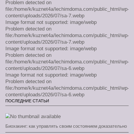
Problem detected on
file:/home/k/kuznet4a/lechimdoma.com/public_html/wp-
content/uploads/2026/07/sa-7.webp
Image format not supported: image/webp
Problem detected on
file:/home/k/kuznet4a/lechimdoma.com/public_html/wp-
content/uploads/2026/07/sa-7.webp
Image format not supported: image/webp
Problem detected on
file:/home/k/kuznet4a/lechimdoma.com/public_html/wp-
content/uploads/2026/07/sa-6.webp
Image format not supported: image/webp
Problem detected on
file:/home/k/kuznet4a/lechimdoma.com/public_html/wp-
content/uploads/2026/07/sa-6.webp
ПОСЛЕДНИЕ СТАТЬИ
Биохакинг: как управлять своим состоянием доказательно