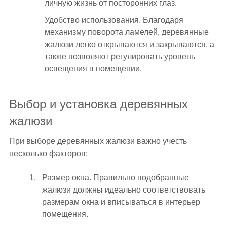
личную жизнь от посторонних глаз.
Удобство использования. Благодаря
механизму поворота ламелей, деревянные
жалюзи легко открываются и закрываются, а
также позволяют регулировать уровень
освещения в помещении.
Выбор и установка деревянных
жалюзи
При выборе деревянных жалюзи важно учесть
несколько факторов:
Размер окна. Правильно подобранные
жалюзи должны идеально соответствовать
размерам окна и вписываться в интерьер
помещения.