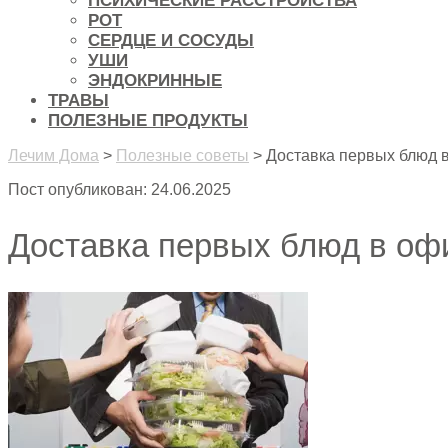
ПСИХИЧЕСКИЕ РАССТРОЙСТВА
РОТ
СЕРДЦЕ И СОСУДЫ
УШИ
ЭНДОКРИННЫЕ
ТРАВЫ
ПОЛЕЗНЫЕ ПРОДУКТЫ
Лечим Дома
>
Полезные советы
>
Доставка первых блюд в
Пост опубликован: 24.06.2025
Доставка первых блюд в офи