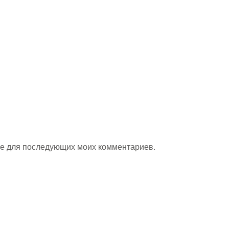
ере для последующих моих комментариев.