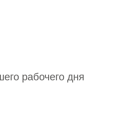
шего рабочего дня