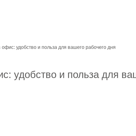
 офис: удобство и польза для вашего рабочего дня
с: удобство и польза для ва