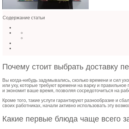
Содержание статьи
Почему стоит выбрать доставку п
Вы когда-нибудь задумывались, сколько времени и сил ух
или уху, которые требуют времени на варку и правильное
и экономит ваше время, позволяя сосредоточиться на раб
Кроме того, такие услуги гарантируют разнообразие и сб
своих работниках, начали активно использовать эту возм
Какие первые блюда чаще всего з