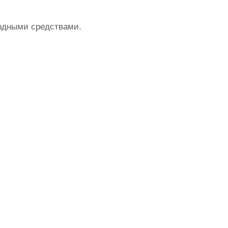
родными средствами.