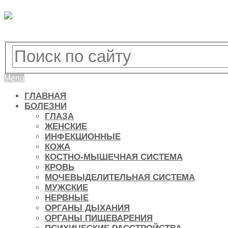
Menu
ГЛАВНАЯ
БОЛЕЗНИ
ГЛАЗА
ЖЕНСКИЕ
ИНФЕКЦИОННЫЕ
КОЖА
КОСТНО-МЫШЕЧНАЯ СИСТЕМА
КРОВЬ
МОЧЕВЫДЕЛИТЕЛЬНАЯ СИСТЕМА
МУЖСКИЕ
НЕРВНЫЕ
ОРГАНЫ ДЫХАНИЯ
ОРГАНЫ ПИЩЕВАРЕНИЯ