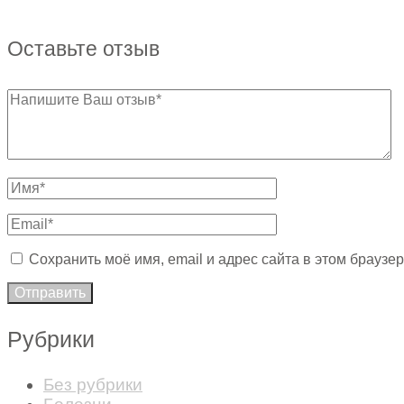
Оставьте отзыв
Сохранить моё имя, email и адрес сайта в этом брауз
Рубрики
Без рубрики