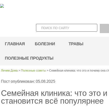
ГЛАВНАЯ
БОЛЕЗНИ
ТРАВЫ
ПОЛЕЗНЫЕ ПРОДУКТЫ
Лечим Дома
>
Полезные советы
>
Семейная клиника: что это и почему она 
Пост опубликован: 05.08.2025
Семейная клиника: что это и
становится всё популярнее