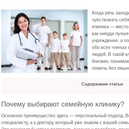
Когда речь заход
чувствовать себ
клиника — место,
как никуда лучше
учреждение, а по
обо всех членах
людей. В такой 
близких, понимаю
помочь без лишн
Содержание статьи
Почему выбирают семейную клинику?
Основное преимущество здесь — персональный подход. В
специалисту, а к доктору, который уже знаком с вашей сем