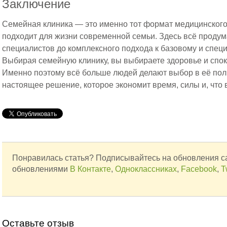
Заключение
Семейная клиника — это именно тот формат медицинског
подходит для жизни современной семьи. Здесь всё продума
специалистов до комплексного подхода к базовому и спе
Выбирая семейную клинику, вы выбираете здоровье и споко
Именно поэтому всё больше людей делают выбор в её польз
настоящее решение, которое экономит время, силы и, что
Понравилась статья? Подписывайтесь на обновления с
обновлениями
В Контакте
,
Одноклассниках
,
Facebook
,
T
Оставьте отзыв