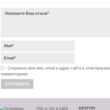
Сохранить моё имя, email и адрес сайта в этом брауз
комментариев.
File is not a valid
КАТЕГОРИИ