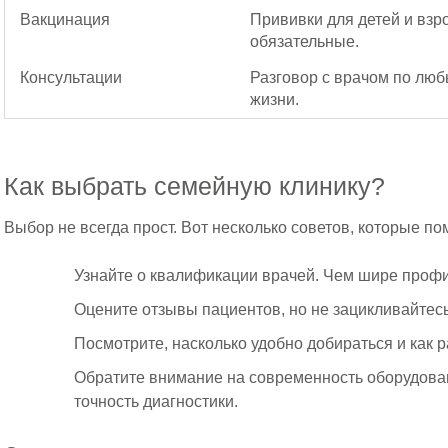
Вакцинация
Прививки для детей и взр
обязательные.
Консультации
Разговор с врачом по лю
жизни.
Как выбрать семейную клинику?
Выбор не всегда прост. Вот несколько советов, которые по
Узнайте о квалификации врачей. Чем шире проф
Оцените отзывы пациентов, но не зацикливайтесь 
Посмотрите, насколько удобно добираться и как р
Обратите внимание на современность оборудова
точность диагностики.