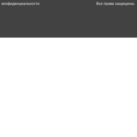
конфиденциальности
Все права защищены.