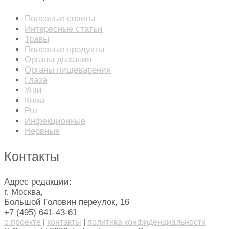
Полезные советы
Интересные статьи
Травы
Полезные продукты
Органы дыхания
Органы пищеварения
Глаза
Уши
Кожа
Рот
Инфекционные
Нервные
Контакты
Адрес редакции:
г. Москва,
Большой Головин переулок, 16
+7 (495) 641-43-61
о проекте
|
контакты
|
политика конфиденциальности