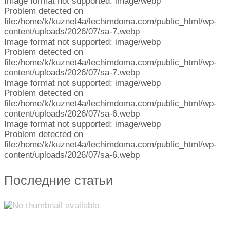
Image format not supported: image/webp
Problem detected on
file:/home/k/kuznet4a/lechimdoma.com/public_html/wp-
content/uploads/2026/07/sa-7.webp
Image format not supported: image/webp
Problem detected on
file:/home/k/kuznet4a/lechimdoma.com/public_html/wp-
content/uploads/2026/07/sa-7.webp
Image format not supported: image/webp
Problem detected on
file:/home/k/kuznet4a/lechimdoma.com/public_html/wp-
content/uploads/2026/07/sa-6.webp
Image format not supported: image/webp
Problem detected on
file:/home/k/kuznet4a/lechimdoma.com/public_html/wp-
content/uploads/2026/07/sa-6.webp
Последние статьи