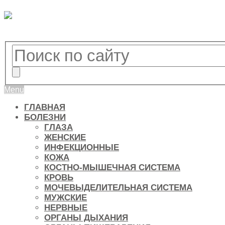
Menu
ГЛАВНАЯ
БОЛЕЗНИ
ГЛАЗА
ЖЕНСКИЕ
ИНФЕКЦИОННЫЕ
КОЖА
КОСТНО-МЫШЕЧНАЯ СИСТЕМА
КРОВЬ
МОЧЕВЫДЕЛИТЕЛЬНАЯ СИСТЕМА
МУЖСКИЕ
НЕРВНЫЕ
ОРГАНЫ ДЫХАНИЯ