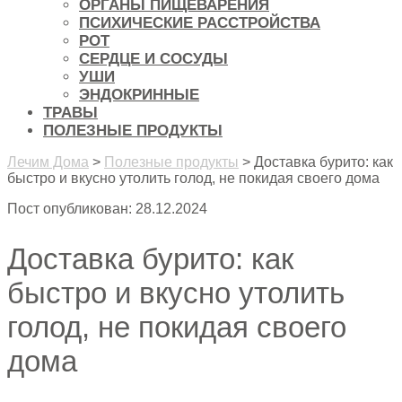
ОРГАНЫ ПИЩЕВАРЕНИЯ
ПСИХИЧЕСКИЕ РАССТРОЙСТВА
РОТ
СЕРДЦЕ И СОСУДЫ
УШИ
ЭНДОКРИННЫЕ
ТРАВЫ
ПОЛЕЗНЫЕ ПРОДУКТЫ
Лечим Дома
>
Полезные продукты
>
Доставка бурито: как
быстро и вкусно утолить голод, не покидая своего дома
Пост опубликован: 28.12.2024
Доставка бурито: как
быстро и вкусно утолить
голод, не покидая своего
дома