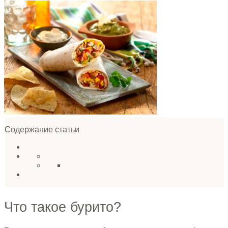
Содержание статьи
Что такое бурито?