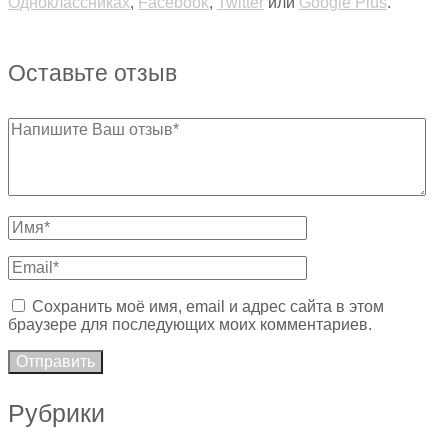
Одноклассниках
,
Facebook
,
Twitter
или
Google Plus
.
Оставьте отзыв
Сохранить моё имя, email и адрес сайта в этом
браузере для последующих моих комментариев.
Рубрики