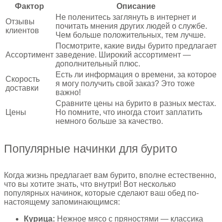
Фактор
Описание
Не поленитесь заглянуть в интернет и
Отзывы
почитать мнения других людей о службе.
клиентов
Чем больше положительных, тем лучше.
Посмотрите, какие виды бурито предлагает
Ассортимент
заведение. Широкий ассортимент —
дополнительный плюс.
Есть ли информация о времени, за которое
Скорость
я могу получить свой заказ? Это тоже
доставки
важно!
Сравните цены на бурито в разных местах.
Цены
Но помните, что иногда стоит заплатить
немного больше за качество.
Популярные начинки для бурито
Когда жизнь предлагает вам бурито, вполне естественно,
что вы хотите знать, что внутри! Вот несколько
популярных начинок, которые сделают ваш обед по-
настоящему запоминающимся:
Курица:
Нежное мясо с пряностями — классика