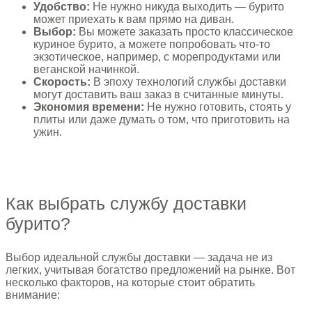
Удобство:
Не нужно никуда выходить — бурито
может приехать к вам прямо на диван.
Выбор:
Вы можете заказать просто классическое
куриное бурито, а можете попробовать что-то
экзотическое, например, с морепродуктами или
веганской начинкой.
Скорость:
В эпоху технологий службы доставки
могут доставить ваш заказ в считанные минуты.
Экономия времени:
Не нужно готовить, стоять у
плиты или даже думать о том, что приготовить на
ужин.
Как выбрать службу доставки
бурито?
Выбор идеальной службы доставки — задача не из
легких, учитывая богатство предложений на рынке. Вот
несколько факторов, на которые стоит обратить
внимание: