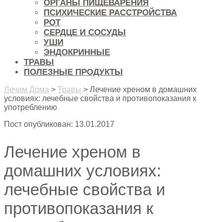
ОРГАНЫ ПИЩЕВАРЕНИЯ
ПСИХИЧЕСКИЕ РАССТРОЙСТВА
РОТ
СЕРДЦЕ И СОСУДЫ
УШИ
ЭНДОКРИННЫЕ
ТРАВЫ
ПОЛЕЗНЫЕ ПРОДУКТЫ
Лечим Дома
>
Травы
>
Лечение хреном в домашних
условиях: лечебные свойства и противопоказания к
употреблению
Пост опубликован: 13.01.2017
Лечение хреном в
домашних условиях:
лечебные свойства и
противопоказания к