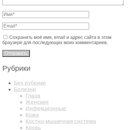
Сохранить моё имя, email и адрес сайта в этом
браузере для последующих моих комментариев.
Рубрики
Без рубрики
Болезни
Глаза
Женские
Инфекционные
Кожа
Костно-мышечная система
Кровь