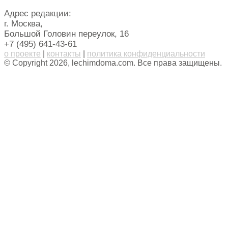
Адрес редакции:
г. Москва,
Большой Головин переулок, 16
+7 (495) 641-43-61
о проекте
|
контакты
|
политика конфиденциальности
© Copyright 2026, lechimdoma.com. Все права защищены.