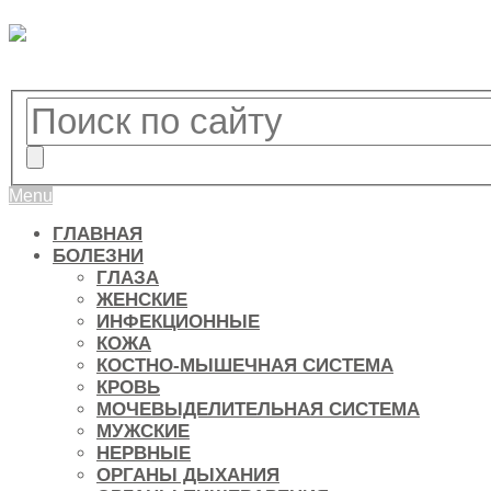
Menu
ГЛАВНАЯ
БОЛЕЗНИ
ГЛАЗА
ЖЕНСКИЕ
ИНФЕКЦИОННЫЕ
КОЖА
КОСТНО-МЫШЕЧНАЯ СИСТЕМА
КРОВЬ
МОЧЕВЫДЕЛИТЕЛЬНАЯ СИСТЕМА
МУЖСКИЕ
НЕРВНЫЕ
ОРГАНЫ ДЫХАНИЯ