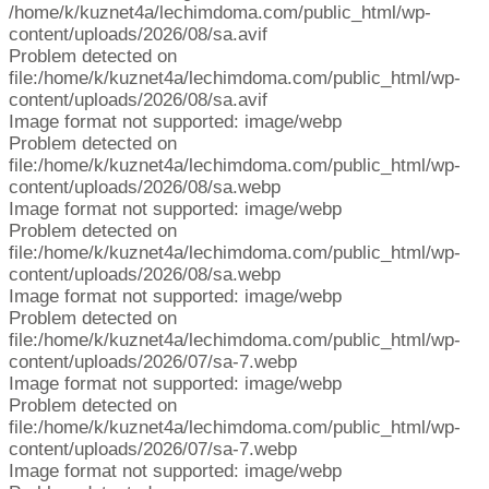
/home/k/kuznet4a/lechimdoma.com/public_html/wp-
content/uploads/2026/08/sa.avif
Problem detected on
file:/home/k/kuznet4a/lechimdoma.com/public_html/wp-
content/uploads/2026/08/sa.avif
Image format not supported: image/webp
Problem detected on
file:/home/k/kuznet4a/lechimdoma.com/public_html/wp-
content/uploads/2026/08/sa.webp
Image format not supported: image/webp
Problem detected on
file:/home/k/kuznet4a/lechimdoma.com/public_html/wp-
content/uploads/2026/08/sa.webp
Image format not supported: image/webp
Problem detected on
file:/home/k/kuznet4a/lechimdoma.com/public_html/wp-
content/uploads/2026/07/sa-7.webp
Image format not supported: image/webp
Problem detected on
file:/home/k/kuznet4a/lechimdoma.com/public_html/wp-
content/uploads/2026/07/sa-7.webp
Image format not supported: image/webp