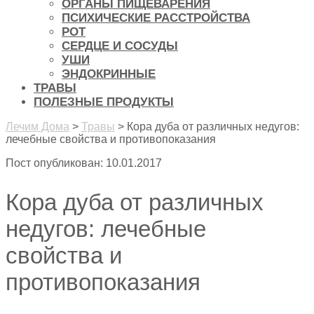
ОРГАНЫ ПИЩЕВАРЕНИЯ
ПСИХИЧЕСКИЕ РАССТРОЙСТВА
РОТ
СЕРДЦЕ И СОСУДЫ
УШИ
ЭНДОКРИННЫЕ
ТРАВЫ
ПОЛЕЗНЫЕ ПРОДУКТЫ
Лечим Дома
>
Травы
>
Кора дуба от различных недугов:
лечебные свойства и противопоказания
Пост опубликован: 10.01.2017
Кора дуба от различных
недугов: лечебные
свойства и
противопоказания