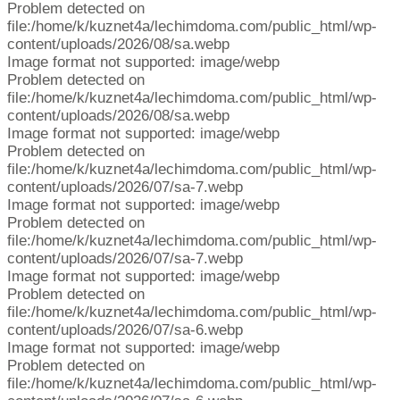
Problem detected on
file:/home/k/kuznet4a/lechimdoma.com/public_html/wp-
content/uploads/2026/08/sa.webp
Image format not supported: image/webp
Problem detected on
file:/home/k/kuznet4a/lechimdoma.com/public_html/wp-
content/uploads/2026/08/sa.webp
Image format not supported: image/webp
Problem detected on
file:/home/k/kuznet4a/lechimdoma.com/public_html/wp-
content/uploads/2026/07/sa-7.webp
Image format not supported: image/webp
Problem detected on
file:/home/k/kuznet4a/lechimdoma.com/public_html/wp-
content/uploads/2026/07/sa-7.webp
Image format not supported: image/webp
Problem detected on
file:/home/k/kuznet4a/lechimdoma.com/public_html/wp-
content/uploads/2026/07/sa-6.webp
Image format not supported: image/webp
Problem detected on
file:/home/k/kuznet4a/lechimdoma.com/public_html/wp-