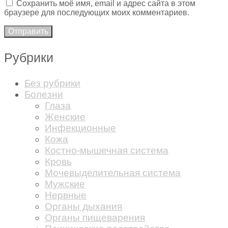
Сохранить моё имя, email и адрес сайта в этом
браузере для последующих моих комментариев.
Рубрики
Без рубрики
Болезни
Глаза
Женские
Инфекционные
Кожа
Костно-мышечная система
Кровь
Мочевыделительная система
Мужские
Нервные
Органы дыхания
Органы пищеварения