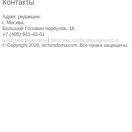
Контакты
Адрес редакции:
г. Москва,
Большой Головин переулок, 16
+7 (495) 641-43-61
о проекте
|
контакты
|
политика конфиденциальности
© Copyright 2026, lechimdoma.com. Все права защищены.