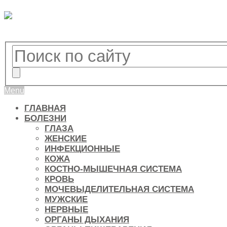
Menu
ГЛАВНАЯ
БОЛЕЗНИ
ГЛАЗА
ЖЕНСКИЕ
ИНФЕКЦИОННЫЕ
КОЖА
КОСТНО-МЫШЕЧНАЯ СИСТЕМА
КРОВЬ
МОЧЕВЫДЕЛИТЕЛЬНАЯ СИСТЕМА
МУЖСКИЕ
НЕРВНЫЕ
ОРГАНЫ ДЫХАНИЯ