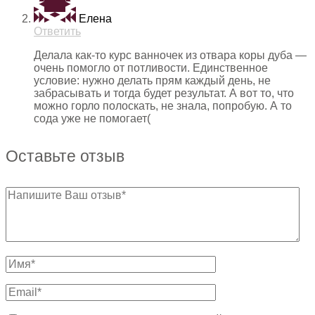
Елена
Ответить
Делала как-то курс ванночек из отвара коры дуба —
очень помогло от потливости. Единственное
условие: нужно делать прям каждый день, не
забрасывать и тогда будет результат. А вот то, что
можно горло полоскать, не знала, попробую. А то
сода уже не помогает(
Оставьте отзыв