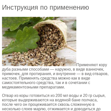
Инструкция по применению
Применяют кору
дуба разными способами — наружно, в виде ванночек,
примочек, для протирания, и внутренне — в вид отваров,
настоев. Применять средства можно как в виде
самостоятельного средства, так и в сочетании с
медикаментозными препаратами.
Отвар из коры готовиться из 200 мл воды и 20 гр сырья,
которые выдерживаются на водяной бане полчаса,
после чего он процеживается сквозь сложенную в
несколько слоев марлю, отжимается и доводиться до