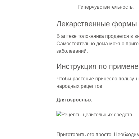
Гиперчувствительность.
Лекарственные формы
В аптеке толокнянка продается в в
Самостоятельно дома можно пригот
заболеваний.
Инструкция по примен
Чтобы растение принесло пользу, 
народных рецептов.
Для взрослых
Приготовить его просто. Необходи