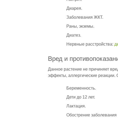
Диарея.
Заболевания ЖКТ.
Раны, экземы.
Диатез.
Нервные расстройства:
д
Вред и противопоказан
Данное растение не причиняет вре
эффекты, аллергические реакции.
Беременность.
Дети до 12 лет.
Лактация.
Обострение заболевания 