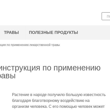
ТРАВЫ
ПОЛЕЗНЫЕ ПРОДУКТЫ
кция по применению лекарственной травы
инструкция по применению
равы
Растение в народе получило большую известность
благодаря благотворному воздействию на
организм человека. С его помощью человек может