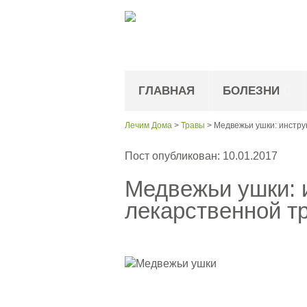
ГЛАВНАЯ
БОЛЕЗНИ
Лечим Дома
>
Травы
>
Медвежьи ушки: инстру
Пост опубликован: 10.01.2017
Медвежьи ушки: 
лекарственной т