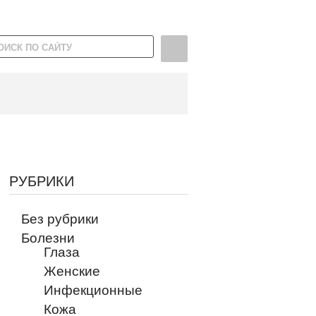
РУБРИКИ
Без рубрики
Болезни
Глаза
Женские
Инфекционные
Кожа