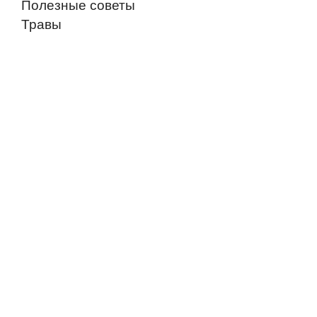
Полезные советы
Травы