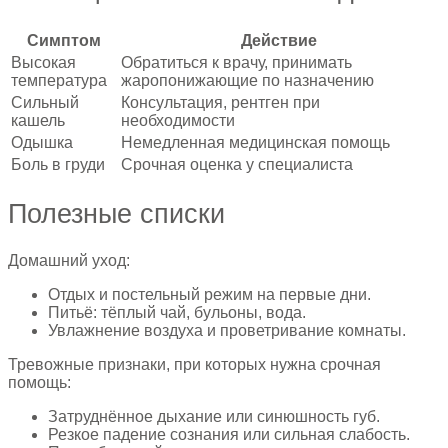
Симптом
Действие
Высокая
Обратиться к врачу, принимать
температура
жаропонижающие по назначению
Сильный
Консультация, рентген при
кашель
необходимости
Одышка
Немедленная медицинская помощь
Боль в груди
Срочная оценка у специалиста
Полезные списки
Домашний уход:
Отдых и постельный режим на первые дни.
Питьё: тёплый чай, бульоны, вода.
Увлажнение воздуха и проветривание комнаты.
Тревожные признаки, при которых нужна срочная
помощь:
Затруднённое дыхание или синюшность губ.
Резкое падение сознания или сильная слабость.