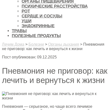
ОРГАНЫ ПИЩЕВАРЕНИЯ
ПСИХИЧЕСКИЕ РАССТРОЙСТВА
РОТ
СЕРДЦЕ И СОСУДЫ
УШИ
ЭНДОКРИННЫЕ
ТРАВЫ
ПОЛЕЗНЫЕ ПРОДУКТЫ
Лечим Дома
>
Болезни
>
Органы дыхания
>
Пневмония
не приговор: как лечить и вернуться к жизни
Пост опубликован: 09.12.2025
Пневмония не приговор: как
лечить и вернуться к жизни
Пневмония — серьезное, но чаще всего лечимое