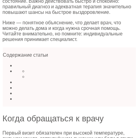
состояние. Важно действовать быстро и спокойно:
правильный диагноз и адекватная терапия значительно
повышают шансы на быстрое выздоровление.
Ниже — понятное объяснение, что делает врач, что
можно делать дома и когда нужна срочная помощь.
Читайте внимательно, но помните: индивидуальные
решения принимает специалист.
Содержание статьи
Когда обращаться к врачу
Первый визит обязателен при высокой температуре,