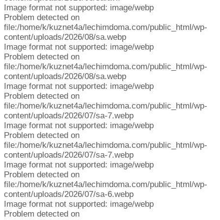
Image format not supported: image/webp
Problem detected on
file:/home/k/kuznet4a/lechimdoma.com/public_html/wp-
content/uploads/2026/08/sa.webp
Image format not supported: image/webp
Problem detected on
file:/home/k/kuznet4a/lechimdoma.com/public_html/wp-
content/uploads/2026/08/sa.webp
Image format not supported: image/webp
Problem detected on
file:/home/k/kuznet4a/lechimdoma.com/public_html/wp-
content/uploads/2026/07/sa-7.webp
Image format not supported: image/webp
Problem detected on
file:/home/k/kuznet4a/lechimdoma.com/public_html/wp-
content/uploads/2026/07/sa-7.webp
Image format not supported: image/webp
Problem detected on
file:/home/k/kuznet4a/lechimdoma.com/public_html/wp-
content/uploads/2026/07/sa-6.webp
Image format not supported: image/webp
Problem detected on