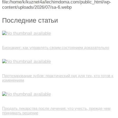
file:/home/k/kuznet4a/lechimdoma.com/public_html/wp-
content/uploads/2026/07/sa-6.webp
Последние статьи
Биохакинг: как управлять своим состоянием доказательно
Протезирование зубов: практический гид для тех, кто готов к
изменениям
Продать лекарства после лечения: что учесть, прежде чем
принимать решение