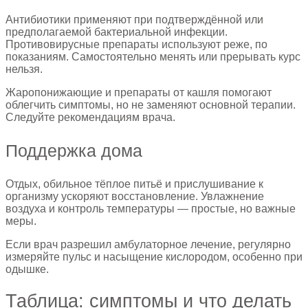
Антибиотики применяют при подтверждённой или
предполагаемой бактериальной инфекции.
Противовирусные препараты используют реже, по
показаниям. Самостоятельно менять или прерывать курс
нельзя.
Жаропонижающие и препараты от кашля помогают
облегчить симптомы, но не заменяют основной терапии.
Следуйте рекомендациям врача.
Поддержка дома
Отдых, обильное тёплое питьё и прислушивание к
организму ускоряют восстановление. Увлажнение
воздуха и контроль температуры — простые, но важные
меры.
Если врач разрешил амбулаторное лечение, регулярно
измеряйте пульс и насыщение кислородом, особенно при
одышке.
Таблица: симптомы и что делать