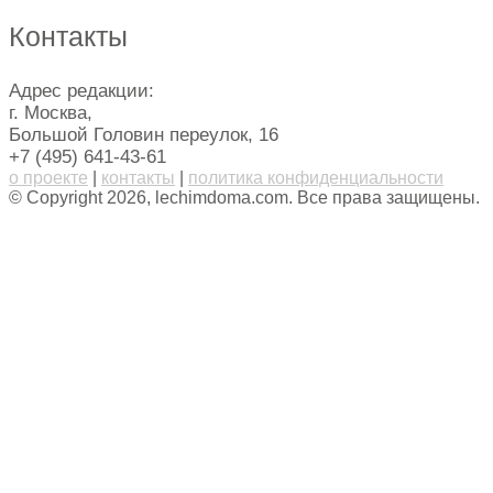
Контакты
Адрес редакции:
г. Москва,
Большой Головин переулок, 16
+7 (495) 641-43-61
о проекте
|
контакты
|
политика конфиденциальности
© Copyright 2026, lechimdoma.com. Все права защищены.