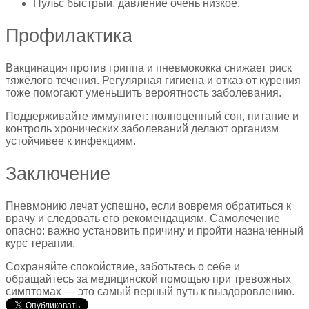
Пульс быстрый, давление очень низкое.
Профилактика
Вакцинация против гриппа и пневмококка снижает риск
тяжёлого течения. Регулярная гигиена и отказ от курения
тоже помогают уменьшить вероятность заболевания.
Поддерживайте иммунитет: полноценный сон, питание и
контроль хронических заболеваний делают организм
устойчивее к инфекциям.
Заключение
Пневмонию лечат успешно, если вовремя обратиться к
врачу и следовать его рекомендациям. Самолечение
опасно: важно установить причину и пройти назначенный
курс терапии.
Сохраняйте спокойствие, заботьтесь о себе и
обращайтесь за медицинской помощью при тревожных
симптомах — это самый верный путь к выздоровлению.