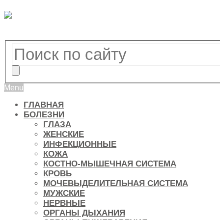
Menu
ГЛАВНАЯ
БОЛЕЗНИ
ГЛАЗА
ЖЕНСКИЕ
ИНФЕКЦИОННЫЕ
КОЖА
КОСТНО-МЫШЕЧНАЯ СИСТЕМА
КРОВЬ
МОЧЕВЫДЕЛИТЕЛЬНАЯ СИСТЕМА
МУЖСКИЕ
НЕРВНЫЕ
ОРГАНЫ ДЫХАНИЯ