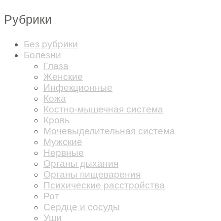
Рубрики
Без рубрики
Болезни
Глаза
Женские
Инфекционные
Кожа
Костно-мышечная система
Кровь
Мочевыделительная система
Мужские
Нервные
Органы дыхания
Органы пищеварения
Психические расстройства
Рот
Сердце и сосуды
Уши