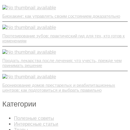
Биохакинг: как управлять своим состоянием доказательно
Протезирование зубов: практический гид для тех, кто готов к
изменениям
Продать лекарства после лечения: что учесть, прежде чем
принимать решение
Бронирование домов престарелых и реабилитационных
центров: как подготовиться и выбрать правильно
Категории
Полезные советы
Интересные статьи
Травы