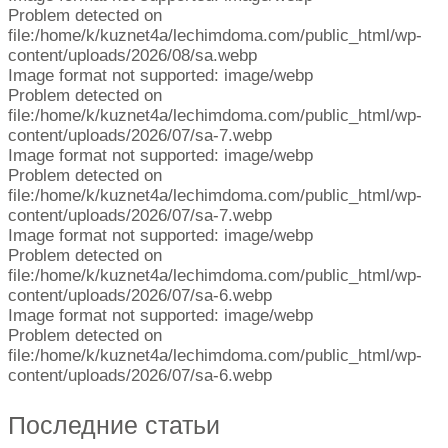
Problem detected on
file:/home/k/kuznet4a/lechimdoma.com/public_html/wp-
content/uploads/2026/08/sa.webp
Image format not supported: image/webp
Problem detected on
file:/home/k/kuznet4a/lechimdoma.com/public_html/wp-
content/uploads/2026/07/sa-7.webp
Image format not supported: image/webp
Problem detected on
file:/home/k/kuznet4a/lechimdoma.com/public_html/wp-
content/uploads/2026/07/sa-7.webp
Image format not supported: image/webp
Problem detected on
file:/home/k/kuznet4a/lechimdoma.com/public_html/wp-
content/uploads/2026/07/sa-6.webp
Image format not supported: image/webp
Problem detected on
file:/home/k/kuznet4a/lechimdoma.com/public_html/wp-
content/uploads/2026/07/sa-6.webp
Последние статьи