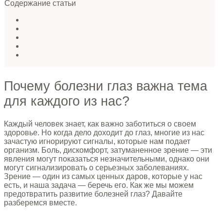
Содержание статьи
Почему болезни глаз важна тема
для каждого из нас?
Каждый человек знает, как важно заботиться о своем
здоровье. Но когда дело доходит до глаз, многие из нас
зачастую игнорируют сигналы, которые нам подает
организм. Боль, дискомфорт, затуманенное зрение — эти
явления могут показаться незначительными, однако они
могут сигнализировать о серьезных заболеваниях.
Зрение — один из самых ценных даров, которые у нас
есть, и наша задача — беречь его. Как же мы можем
предотвратить развитие болезней глаз? Давайте
разберемся вместе.