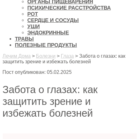
ОРГАНЫ ПИЩЕВАРЕНИЯ
ПСИХИЧЕСКИЕ РАССТРОЙСТВА
РОТ
СЕРДЦЕ И СОСУДЫ
УШИ
ЭНДОКРИННЫЕ
ТРАВЫ
ПОЛЕЗНЫЕ ПРОДУКТЫ
Лечим Дома
>
Болезни
>
Глаза
>
Забота о глазах: как
защитить зрение и избежать болезней
Пост опубликован: 05.02.2025
Забота о глазах: как
защитить зрение и
избежать болезней