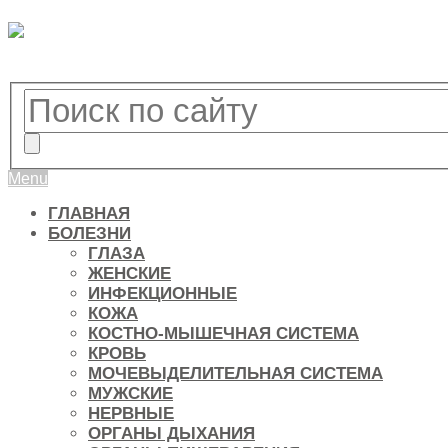
Menu
ГЛАВНАЯ
БОЛЕЗНИ
ГЛАЗА
ЖЕНСКИЕ
ИНФЕКЦИОННЫЕ
КОЖА
КОСТНО-МЫШЕЧНАЯ СИСТЕМА
КРОВЬ
МОЧЕВЫДЕЛИТЕЛЬНАЯ СИСТЕМА
МУЖСКИЕ
НЕРВНЫЕ
ОРГАНЫ ДЫХАНИЯ