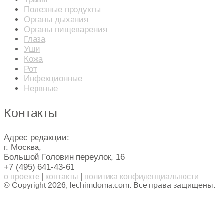
Полезные продукты
Органы дыхания
Органы пищеварения
Глаза
Уши
Кожа
Рот
Инфекционные
Нервные
Контакты
Адрес редакции:
г. Москва,
Большой Головин переулок, 16
+7 (495) 641-43-61
о проекте
|
контакты
|
политика конфиденциальности
© Copyright 2026, lechimdoma.com. Все права защищены.