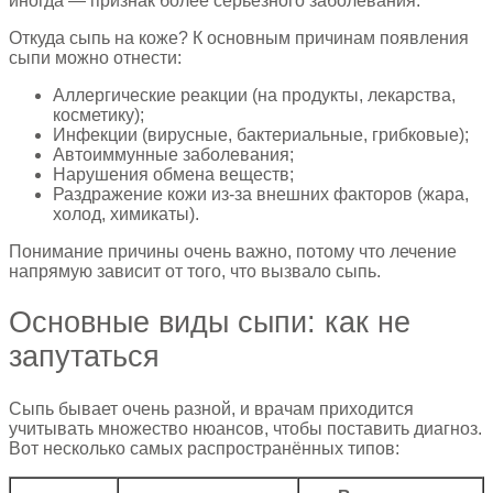
иногда — признак более серьёзного заболевания.
Откуда сыпь на коже? К основным причинам появления
сыпи можно отнести:
Аллергические реакции (на продукты, лекарства,
косметику);
Инфекции (вирусные, бактериальные, грибковые);
Автоиммунные заболевания;
Нарушения обмена веществ;
Раздражение кожи из-за внешних факторов (жара,
холод, химикаты).
Понимание причины очень важно, потому что лечение
напрямую зависит от того, что вызвало сыпь.
Основные виды сыпи: как не
запутаться
Сыпь бывает очень разной, и врачам приходится
учитывать множество нюансов, чтобы поставить диагноз.
Вот несколько самых распространённых типов: