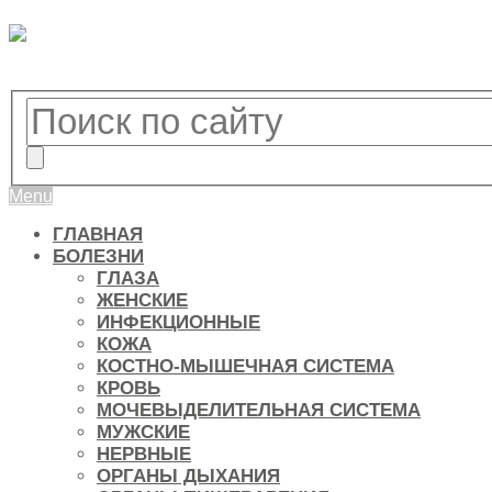
Menu
ГЛАВНАЯ
БОЛЕЗНИ
ГЛАЗА
ЖЕНСКИЕ
ИНФЕКЦИОННЫЕ
КОЖА
КОСТНО-МЫШЕЧНАЯ СИСТЕМА
КРОВЬ
МОЧЕВЫДЕЛИТЕЛЬНАЯ СИСТЕМА
МУЖСКИЕ
НЕРВНЫЕ
ОРГАНЫ ДЫХАНИЯ