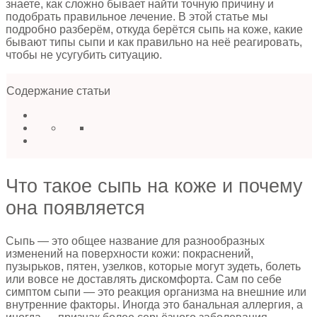
знаете, как сложно бывает найти точную причину и
подобрать правильное лечение. В этой статье мы
подробно разберём, откуда берётся сыпь на коже, какие
бывают типы сыпи и как правильно на неё реагировать,
чтобы не усугубить ситуацию.
Содержание статьи
Что такое сыпь на коже и почему
она появляется
Сыпь — это общее название для разнообразных
изменений на поверхности кожи: покраснений,
пузырьков, пятен, узелков, которые могут зудеть, болеть
или вовсе не доставлять дискомфорта. Сам по себе
симптом сыпи — это реакция организма на внешние или
внутренние факторы. Иногда это банальная аллергия, а