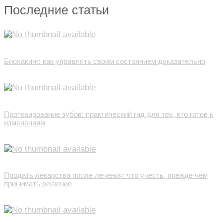
Последние статьи
Биохакинг: как управлять своим состоянием доказательно
Протезирование зубов: практический гид для тех, кто готов к
изменениям
Продать лекарства после лечения: что учесть, прежде чем
принимать решение