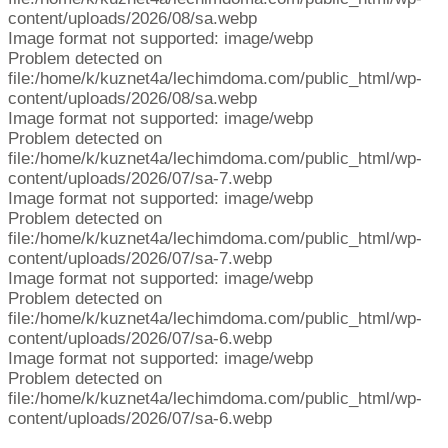
content/uploads/2026/08/sa.webp
Image format not supported: image/webp
Problem detected on
file:/home/k/kuznet4a/lechimdoma.com/public_html/wp-
content/uploads/2026/08/sa.webp
Image format not supported: image/webp
Problem detected on
file:/home/k/kuznet4a/lechimdoma.com/public_html/wp-
content/uploads/2026/07/sa-7.webp
Image format not supported: image/webp
Problem detected on
file:/home/k/kuznet4a/lechimdoma.com/public_html/wp-
content/uploads/2026/07/sa-7.webp
Image format not supported: image/webp
Problem detected on
file:/home/k/kuznet4a/lechimdoma.com/public_html/wp-
content/uploads/2026/07/sa-6.webp
Image format not supported: image/webp
Problem detected on
file:/home/k/kuznet4a/lechimdoma.com/public_html/wp-
content/uploads/2026/07/sa-6.webp