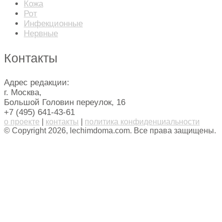
Кожа
Рот
Инфекционные
Нервные
Контакты
Адрес редакции:
г. Москва,
Большой Головин переулок, 16
+7 (495) 641-43-61
о проекте
|
контакты
|
политика конфиденциальности
© Copyright 2026, lechimdoma.com. Все права защищены.