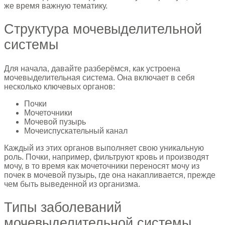
же время важную тематику.
Структура мочевыделительной
системы
Для начала, давайте разберёмся, как устроена
мочевыделительная система. Она включает в себя
несколько ключевых органов:
Почки
Мочеточники
Мочевой пузырь
Мочеиспускательный канал
Каждый из этих органов выполняет свою уникальную
роль. Почки, например, фильтруют кровь и производят
мочу, в то время как мочеточники переносят мочу из
почек в мочевой пузырь, где она накапливается, прежде
чем быть выведенной из организма.
Типы заболеваний
мочевыделительной системы