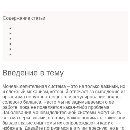
Содержание статьи
Введение в тему
Мочевыделительная система – это не только важный, но
и сложный механизм, который отвечает за выведение из
организма ненужных веществ и регулирование водно-
солевого баланса. Часто мы не задумываемся о ее
работе, пока не появляется какая-либо проблема.
Заболевания мочевыделительной системы могут быть
весьма серьезными, поэтому важно понимать, какие они
бывают, какие симптомы их сопровождают и как их
избежать. Давайте погрузимся в эту интересную, но в то