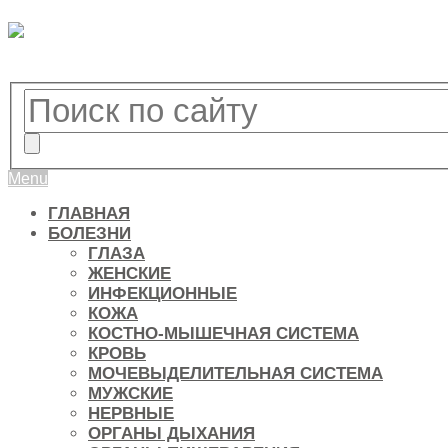
Menu
ГЛАВНАЯ
БОЛЕЗНИ
ГЛАЗА
ЖЕНСКИЕ
ИНФЕКЦИОННЫЕ
КОЖА
КОСТНО-МЫШЕЧНАЯ СИСТЕМА
КРОВЬ
МОЧЕВЫДЕЛИТЕЛЬНАЯ СИСТЕМА
МУЖСКИЕ
НЕРВНЫЕ
ОРГАНЫ ДЫХАНИЯ