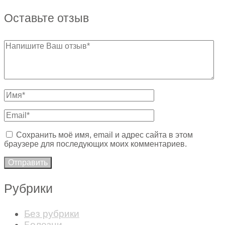
Оставьте отзыв
Сохранить моё имя, email и адрес сайта в этом
браузере для последующих моих комментариев.
Рубрики
Без рубрики
Болезни