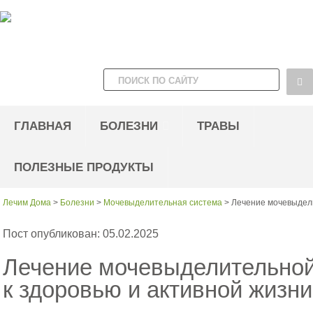
ГЛАВНАЯ
БОЛЕЗНИ
ТРАВЫ
ПОЛЕЗНЫЕ ПРОДУКТЫ
Лечим Дома
>
Болезни
>
Мочевыделительная система
>
Лечение мочевыдели
Пост опубликован: 05.02.2025
Лечение мочевыделительной
к здоровью и активной жизни