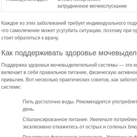
затрудненное мочеиспускание
Каждое из этих заболеваний требует индивидуального под
что самолечение может усугубить ситуацию, поэтому при
стоит обратиться к врачу.
Как поддерживать здоровье мочевыде
Поддержка здоровья мочевыделительной системы — это к
включает в себя правильное питание, физическую активн
привычек. Вот несколько практических советов, как забот
системе:
Пить достаточно воды. Рекомендуется употреблят
день.
Сбалансированное питание. Увеличьте потреблен
эксклюзивно откажитесь от острых и соленых блю