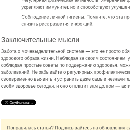
Регулярная физическая активность. Умеренные ф
укрепляют иммунитет, но и способствуют улучше
Соблюдение личной гигиены. Помните, что эта п
снизить риск развития инфекций.
Заключительные мысли
Забота о мочевыделительной системе — это не просто об
здорового образа жизни. Наблюдая за своим состоянием, 
соблюдая простые советы по поддержанию здоровья, можн
заболеваний. Не забывайте о регулярных профилактически
своевременно выявить и устранить даже самые незначите
своём здоровье сегодня, и оно отплатит вам долгом — акт
Понравилась статья? Подписывайтесь на обновления с