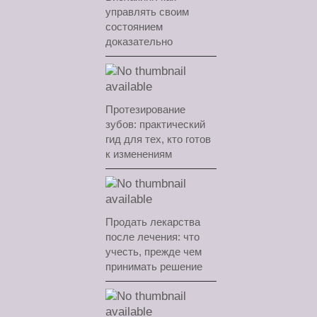
управлять своим
состоянием
доказательно
Протезирование
зубов: практический
гид для тех, кто готов
к изменениям
Продать лекарства
после лечения: что
учесть, прежде чем
принимать решение