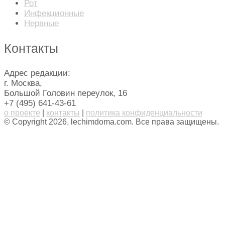
Рот
Инфекционные
Нервные
Контакты
Адрес редакции:
г. Москва,
Большой Головин переулок, 16
+7 (495) 641-43-61
о проекте
|
контакты
|
политика конфиденциальности
© Copyright 2026, lechimdoma.com. Все права защищены.