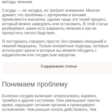
Сосуды — не загадка, но требуют внимания. Многие
думают, что проблемы с артериями и венами
проявляются внезапно, однако чаще это тихий процесс,
который можно замедлить или остановить. В этой статье
разберёмся, какие есть варианты лечения и как не
пропустить сигнал бедствия.
Я постараюсь говорить просто: без громких обещаний и
лишней медицины. Только конкретные подходы, которые
используют врачи и которые вы можете обсудить с
кардиологом или сосудистым хирургом.
Содержание статьи
Понимаем проблему
Болезни сосудов включают атеросклероз, варикоз,
тромбоз и другие состояния. Они уменьшают приток
крови, нарушают питание органов и провоцируют
осложнения. Чем раньше начать действовать, тем