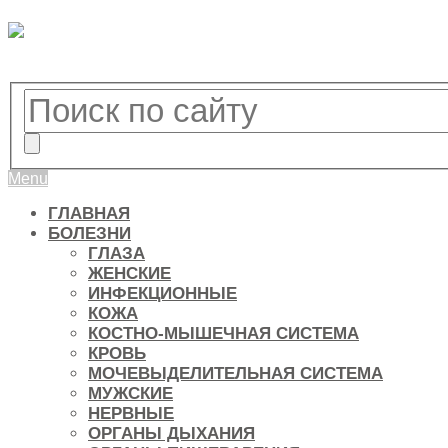
Menu
ГЛАВНАЯ
БОЛЕЗНИ
ГЛАЗА
ЖЕНСКИЕ
ИНФЕКЦИОННЫЕ
КОЖА
КОСТНО-МЫШЕЧНАЯ СИСТЕМА
КРОВЬ
МОЧЕВЫДЕЛИТЕЛЬНАЯ СИСТЕМА
МУЖСКИЕ
НЕРВНЫЕ
ОРГАНЫ ДЫХАНИЯ