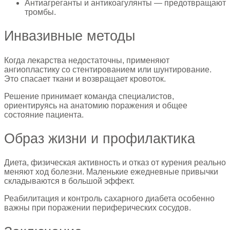
Антиагреганты и антикоагулянты — предотвращают
тромбы.
Инвазивные методы
Когда лекарства недостаточны, применяют
ангиопластику со стентированием или шунтирование.
Это спасает ткани и возвращает кровоток.
Решение принимает команда специалистов,
ориентируясь на анатомию поражения и общее
состояние пациента.
Образ жизни и профилактика
Диета, физическая активность и отказ от курения реально
меняют ход болезни. Маленькие ежедневные привычки
складываются в большой эффект.
Реабилитация и контроль сахарного диабета особенно
важны при поражении периферических сосудов.