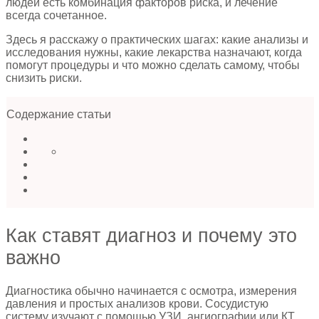
людей есть комбинация факторов риска, и лечение
всегда сочетанное.
Здесь я расскажу о практических шагах: какие анализы и
исследования нужны, какие лекарства назначают, когда
помогут процедуры и что можно сделать самому, чтобы
снизить риски.
Содержание статьи
Как ставят диагноз и почему это
важно
Диагностика обычно начинается с осмотра, измерения
давления и простых анализов крови. Сосудистую
систему изучают с помощью УЗИ, ангиографии или КТ,