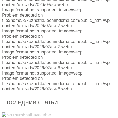
content/uploads/2026/08/sa.webp
Image format not supported: image/webp
Problem detected on
file:/home/k/kuznet4a/lechimdoma.com/public_html/wp-
content/uploads/2026/07/sa-7.webp
Image format not supported: image/webp
Problem detected on
file:/home/k/kuznet4a/lechimdoma.com/public_html/wp-
content/uploads/2026/07/sa-7.webp
Image format not supported: image/webp
Problem detected on
file:/home/k/kuznet4a/lechimdoma.com/public_html/wp-
content/uploads/2026/07/sa-6.webp
Image format not supported: image/webp
Problem detected on
file:/home/k/kuznet4a/lechimdoma.com/public_html/wp-
content/uploads/2026/07/sa-6.webp
Последние статьи