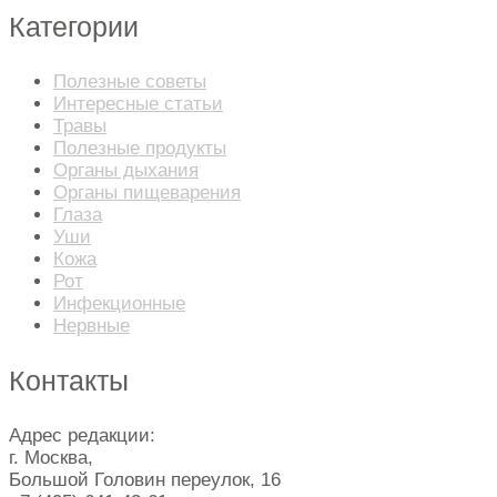
Категории
Полезные советы
Интересные статьи
Травы
Полезные продукты
Органы дыхания
Органы пищеварения
Глаза
Уши
Кожа
Рот
Инфекционные
Нервные
Контакты
Адрес редакции:
г. Москва,
Большой Головин переулок, 16