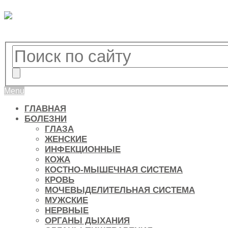
Menu
ГЛАВНАЯ
БОЛЕЗНИ
ГЛАЗА
ЖЕНСКИЕ
ИНФЕКЦИОННЫЕ
КОЖА
КОСТНО-МЫШЕЧНАЯ СИСТЕМА
КРОВЬ
МОЧЕВЫДЕЛИТЕЛЬНАЯ СИСТЕМА
МУЖСКИЕ
НЕРВНЫЕ
ОРГАНЫ ДЫХАНИЯ