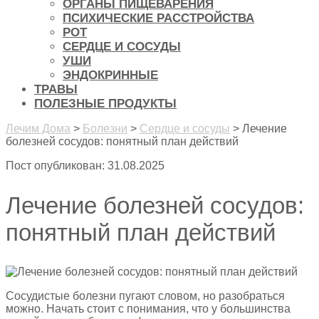
ОРГАНЫ ПИЩЕВАРЕНИЯ
ПСИХИЧЕСКИЕ РАССТРОЙСТВА
РОТ
СЕРДЦЕ И СОСУДЫ
УШИ
ЭНДОКРИННЫЕ
ТРАВЫ
ПОЛЕЗНЫЕ ПРОДУКТЫ
Лечим Дома
>
Болезни
>
Сердце и сосуды
>
Лечение
болезней сосудов: понятный план действий
Пост опубликован: 31.08.2025
Лечение болезней сосудов:
понятный план действий
Сосудистые болезни пугают словом, но разобраться
можно. Начать стоит с понимания, что у большинства