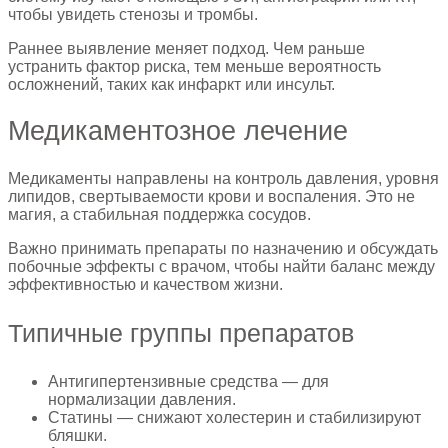
чтобы увидеть стенозы и тромбы.
Раннее выявление меняет подход. Чем раньше
устранить фактор риска, тем меньше вероятность
осложнений, таких как инфаркт или инсульт.
Медикаментозное лечение
Медикаменты направлены на контроль давления, уровня
липидов, свертываемости крови и воспаления. Это не
магия, а стабильная поддержка сосудов.
Важно принимать препараты по назначению и обсуждать
побочные эффекты с врачом, чтобы найти баланс между
эффективностью и качеством жизни.
Типичные группы препаратов
Антигипертензивные средства — для
нормализации давления.
Статины — снижают холестерин и стабилизируют
бляшки.