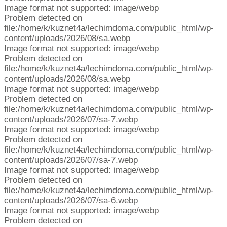
Image format not supported: image/webp
Problem detected on
file:/home/k/kuznet4a/lechimdoma.com/public_html/wp-
content/uploads/2026/08/sa.webp
Image format not supported: image/webp
Problem detected on
file:/home/k/kuznet4a/lechimdoma.com/public_html/wp-
content/uploads/2026/08/sa.webp
Image format not supported: image/webp
Problem detected on
file:/home/k/kuznet4a/lechimdoma.com/public_html/wp-
content/uploads/2026/07/sa-7.webp
Image format not supported: image/webp
Problem detected on
file:/home/k/kuznet4a/lechimdoma.com/public_html/wp-
content/uploads/2026/07/sa-7.webp
Image format not supported: image/webp
Problem detected on
file:/home/k/kuznet4a/lechimdoma.com/public_html/wp-
content/uploads/2026/07/sa-6.webp
Image format not supported: image/webp
Problem detected on