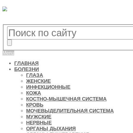
Menu
ГЛАВНАЯ
БОЛЕЗНИ
ГЛАЗА
ЖЕНСКИЕ
ИНФЕКЦИОННЫЕ
КОЖА
КОСТНО-МЫШЕЧНАЯ СИСТЕМА
КРОВЬ
МОЧЕВЫДЕЛИТЕЛЬНАЯ СИСТЕМА
МУЖСКИЕ
НЕРВНЫЕ
ОРГАНЫ ДЫХАНИЯ