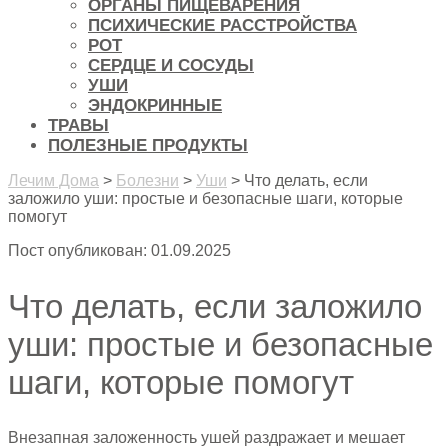
ОРГАНЫ ПИЩЕВАРЕНИЯ
ПСИХИЧЕСКИЕ РАССТРОЙСТВА
РОТ
СЕРДЦЕ И СОСУДЫ
УШИ
ЭНДОКРИННЫЕ
ТРАВЫ
ПОЛЕЗНЫЕ ПРОДУКТЫ
Лечим Дома
>
Болезни
>
Уши
>
Что делать, если
заложило уши: простые и безопасные шаги, которые
помогут
Пост опубликован: 01.09.2025
Что делать, если заложило
уши: простые и безопасные
шаги, которые помогут
Внезапная заложенность ушей раздражает и мешает