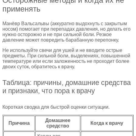
применять
Манёвр Вальсальвы (аккуратно выдохнуть с закрытым
носом) помогает при перепадах давления, но делать его
нужно осторожно и не при сильной боли. Резкое
давление может повредить барабанную перепонку.
Не используйте свечи для ушей и не вводите острые
предметы. При сильной боли, выделениях, повышенной
температуре или если заложенность не проходит более
двоих суток, обратитесь к врачу.
Таблица: причины, домашние средства
и признаки, что пора к врачу
Короткая сводка для быстрой оценки ситуации.
Домашнее
Причина
Когда к врачу
средство