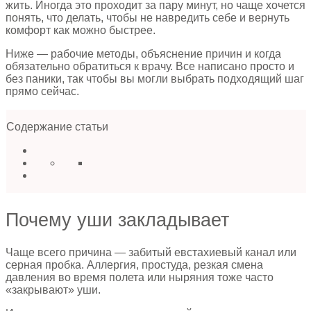
жить. Иногда это проходит за пару минут, но чаще хочется
понять, что делать, чтобы не навредить себе и вернуть
комфорт как можно быстрее.
Ниже — рабочие методы, объяснение причин и когда
обязательно обратиться к врачу. Все написано просто и
без паники, так чтобы вы могли выбрать подходящий шаг
прямо сейчас.
Содержание статьи
Почему уши закладывает
Чаще всего причина — забитый евстахиевый канал или
серная пробка. Аллергия, простуда, резкая смена
давления во время полета или ныряния тоже часто
«закрывают» уши.