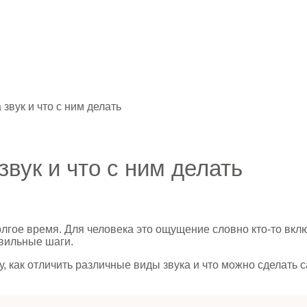
 звук и что с ним делать
звук и что с ним делать
лгое время. Для человека это ощущение словно кто-то вкл
вильные шаги.
, как отличить различные виды звука и что можно сделать 