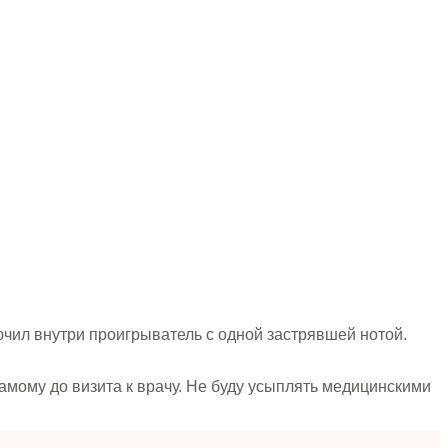
ючил внутри проигрыватель с одной застрявшей нотой.
самому до визита к врачу. Не буду усыплять медицинскими