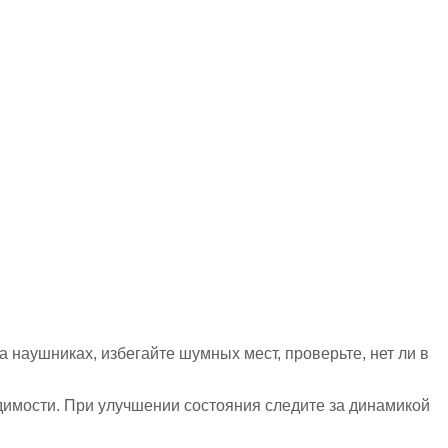
 наушниках, избегайте шумных мест, проверьте, нет ли в
димости. При улучшении состояния следите за динамикой