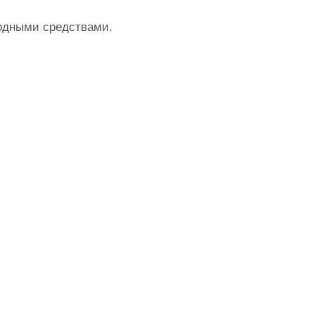
родными средствами.