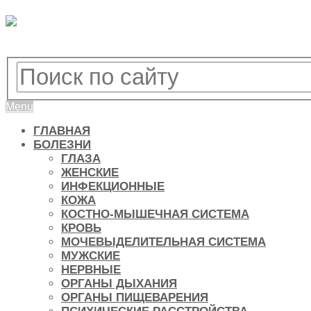
Menu
ГЛАВНАЯ
БОЛЕЗНИ
ГЛАЗА
ЖЕНСКИЕ
ИНФЕКЦИОННЫЕ
КОЖА
КОСТНО-МЫШЕЧНАЯ СИСТЕМА
КРОВЬ
МОЧЕВЫДЕЛИТЕЛЬНАЯ СИСТЕМА
МУЖСКИЕ
НЕРВНЫЕ
ОРГАНЫ ДЫХАНИЯ
ОРГАНЫ ПИЩЕВАРЕНИЯ