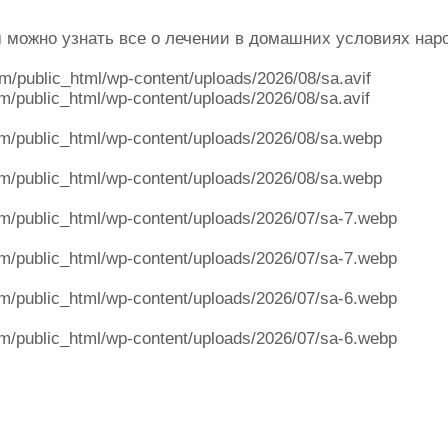
ом можно узнать все о лечении в домашних условиях на
om/public_html/wp-content/uploads/2026/08/sa.avif
m/public_html/wp-content/uploads/2026/08/sa.avif
m/public_html/wp-content/uploads/2026/08/sa.webp
m/public_html/wp-content/uploads/2026/08/sa.webp
m/public_html/wp-content/uploads/2026/07/sa-7.webp
m/public_html/wp-content/uploads/2026/07/sa-7.webp
m/public_html/wp-content/uploads/2026/07/sa-6.webp
m/public_html/wp-content/uploads/2026/07/sa-6.webp