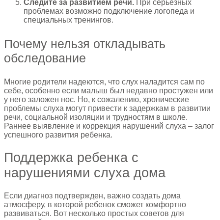
Следите за развитием речи.
При серьезных
проблемах возможно подключение логопеда и
специальных тренингов.
Почему нельзя откладывать
обследование
Многие родители надеются, что слух наладится сам по
себе, особенно если малыш был недавно простужен или
у него заложен нос. Но, к сожалению, хронические
проблемы слуха могут привести к задержкам в развитии
речи, социальной изоляции и трудностям в школе.
Раннее выявление и коррекция нарушений слуха – залог
успешного развития ребенка.
Поддержка ребенка с
нарушениями слуха дома
Если диагноз подтвержден, важно создать дома
атмосферу, в которой ребенок сможет комфортно
развиваться. Вот несколько простых советов для