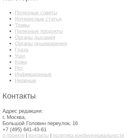
Полезные советы
Интересные статьи
Травы
Полезные продукты
Органы дыхания
Органы пищеварения
Глаза
Уши
Кожа
Рот
Инфекционные
Нервные
Контакты
Адрес редакции:
г. Москва,
Большой Головин переулок, 16
+7 (495) 641-43-61
о проекте
|
контакты
|
политика конфиденциальности