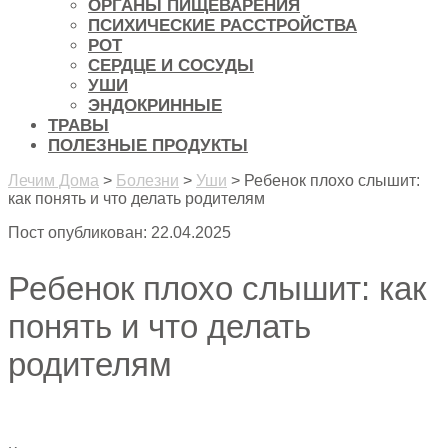
ОРГАНЫ ПИЩЕВАРЕНИЯ
ПСИХИЧЕСКИЕ РАССТРОЙСТВА
РОТ
СЕРДЦЕ И СОСУДЫ
УШИ
ЭНДОКРИННЫЕ
ТРАВЫ
ПОЛЕЗНЫЕ ПРОДУКТЫ
Лечим Дома
>
Болезни
>
Уши
>
Ребенок плохо слышит:
как понять и что делать родителям
Пост опубликован: 22.04.2025
Ребенок плохо слышит: как
понять и что делать
родителям