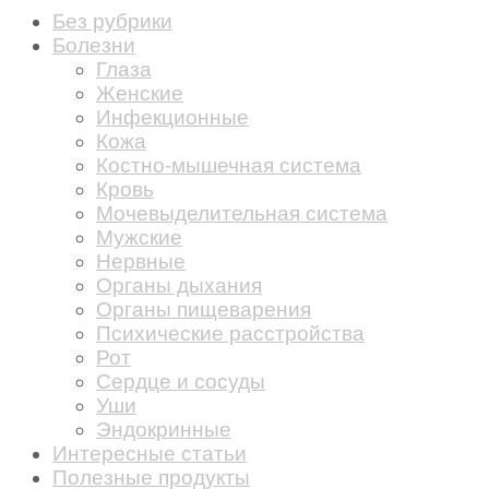
Без рубрики
Болезни
Глаза
Женские
Инфекционные
Кожа
Костно-мышечная система
Кровь
Мочевыделительная система
Мужские
Нервные
Органы дыхания
Органы пищеварения
Психические расстройства
Рот
Сердце и сосуды
Уши
Эндокринные
Интересные статьи
Полезные продукты