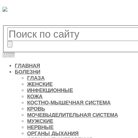
Menu
ГЛАВНАЯ
БОЛЕЗНИ
ГЛАЗА
ЖЕНСКИЕ
ИНФЕКЦИОННЫЕ
КОЖА
КОСТНО-МЫШЕЧНАЯ СИСТЕМА
КРОВЬ
МОЧЕВЫДЕЛИТЕЛЬНАЯ СИСТЕМА
МУЖСКИЕ
НЕРВНЫЕ
ОРГАНЫ ДЫХАНИЯ