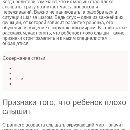
Когда родители замечают, что их малыш стал плохо
слышать, сразу возникает масса вопросов и
переживаний. Важно не паниковать, а разобраться в
ситуации шаг за шагом. Ведь слух – одна из важнейших
функций, от которой зависит развитие ребенка, его
обучение и общение с окружающим миром. В этой статье
расскажем, как понять, что ребенок плохо слышит, какие
признаки стоит заметить и к каким специалистам
обращаться.
Содержание статьи
Признаки того, что ребенок плохо
слышит
С раннего возраста слышать окружающий мир – значит