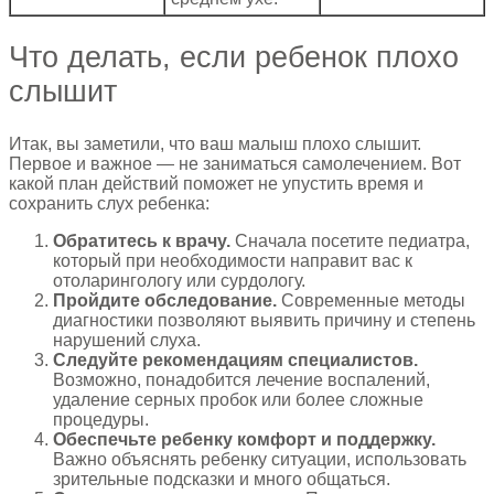
Что делать, если ребенок плохо
слышит
Итак, вы заметили, что ваш малыш плохо слышит.
Первое и важное — не заниматься самолечением. Вот
какой план действий поможет не упустить время и
сохранить слух ребенка:
Обратитесь к врачу.
Сначала посетите педиатра,
который при необходимости направит вас к
отоларингологу или сурдологу.
Пройдите обследование.
Современные методы
диагностики позволяют выявить причину и степень
нарушений слуха.
Следуйте рекомендациям специалистов.
Возможно, понадобится лечение воспалений,
удаление серных пробок или более сложные
процедуры.
Обеспечьте ребенку комфорт и поддержку.
Важно объяснять ребенку ситуации, использовать
зрительные подсказки и много общаться.