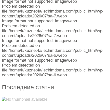
Image format not supported: image/webp
Problem detected on
file:/home/k/kuznet4a/lechimdoma.com/public_html/wp-
content/uploads/2026/07/sa-7.webp
Image format not supported: image/webp
Problem detected on
file:/home/k/kuznet4a/lechimdoma.com/public_html/wp-
content/uploads/2026/07/sa-7.webp
Image format not supported: image/webp
Problem detected on
file:/home/k/kuznet4a/lechimdoma.com/public_html/wp-
content/uploads/2026/07/sa-6.webp
Image format not supported: image/webp
Problem detected on
file:/home/k/kuznet4a/lechimdoma.com/public_html/wp-
content/uploads/2026/07/sa-6.webp
Последние статьи