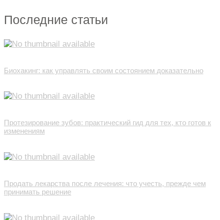
Последние статьи
Биохакинг: как управлять своим состоянием доказательно
Протезирование зубов: практический гид для тех, кто готов к
изменениям
Продать лекарства после лечения: что учесть, прежде чем
принимать решение