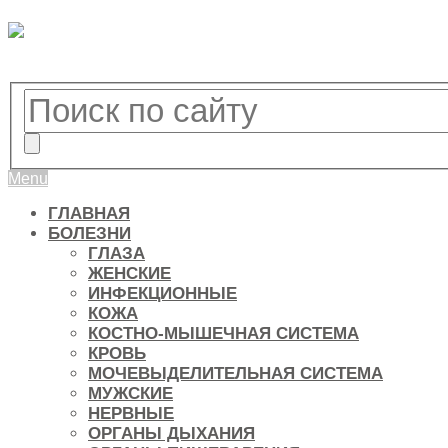
Menu
ГЛАВНАЯ
БОЛЕЗНИ
ГЛАЗА
ЖЕНСКИЕ
ИНФЕКЦИОННЫЕ
КОЖА
КОСТНО-МЫШЕЧНАЯ СИСТЕМА
КРОВЬ
МОЧЕВЫДЕЛИТЕЛЬНАЯ СИСТЕМА
МУЖСКИЕ
НЕРВНЫЕ
ОРГАНЫ ДЫХАНИЯ