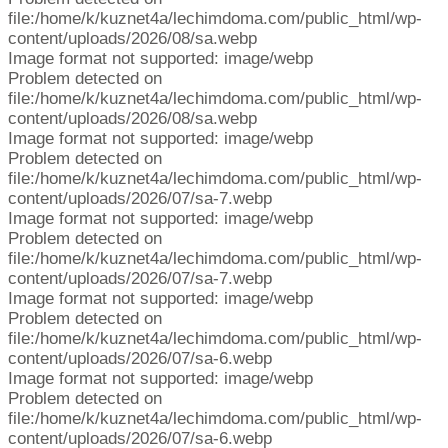
file:/home/k/kuznet4a/lechimdoma.com/public_html/wp-
content/uploads/2026/08/sa.webp
Image format not supported: image/webp
Problem detected on
file:/home/k/kuznet4a/lechimdoma.com/public_html/wp-
content/uploads/2026/08/sa.webp
Image format not supported: image/webp
Problem detected on
file:/home/k/kuznet4a/lechimdoma.com/public_html/wp-
content/uploads/2026/07/sa-7.webp
Image format not supported: image/webp
Problem detected on
file:/home/k/kuznet4a/lechimdoma.com/public_html/wp-
content/uploads/2026/07/sa-7.webp
Image format not supported: image/webp
Problem detected on
file:/home/k/kuznet4a/lechimdoma.com/public_html/wp-
content/uploads/2026/07/sa-6.webp
Image format not supported: image/webp
Problem detected on
file:/home/k/kuznet4a/lechimdoma.com/public_html/wp-
content/uploads/2026/07/sa-6.webp