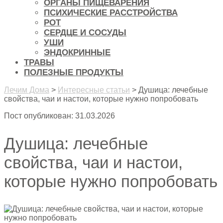
ОРГАНЫ ПИЩЕВАРЕНИЯ
ПСИХИЧЕСКИЕ РАССТРОЙСТВА
РОТ
СЕРДЦЕ И СОСУДЫ
УШИ
ЭНДОКРИННЫЕ
ТРАВЫ
ПОЛЕЗНЫЕ ПРОДУКТЫ
Лечим Дома
>
Интересные статьи
>
Душица: лечебные
свойства, чаи и настои, которые нужно попробовать
Пост опубликован: 31.03.2026
Душица: лечебные
свойства, чаи и настои,
которые нужно попробовать