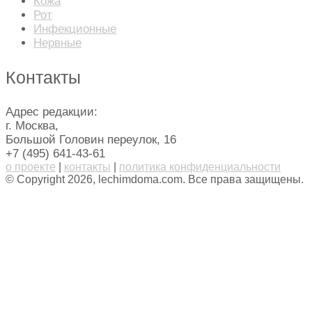
Кожа
Рот
Инфекционные
Нервные
Контакты
Адрес редакции:
г. Москва,
Большой Головин переулок, 16
+7 (495) 641-43-61
о проекте
|
контакты
|
политика конфиденциальности
© Copyright 2026, lechimdoma.com. Все права защищены.