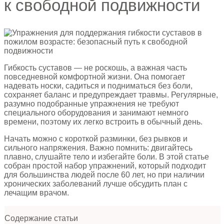
к свободной подвижности
Гибкость суставов — не роскошь, а важная часть
повседневной комфортной жизни. Она помогает
надевать носки, садиться и подниматься без боли,
сохраняет баланс и предупреждает травмы. Регулярные,
разумно подобранные упражнения не требуют
специального оборудования и занимают немного
времени, поэтому их легко встроить в обычный день.
Начать можно с короткой разминки, без рывков и
сильного напряжения. Важно помнить: двигайтесь
плавно, слушайте тело и избегайте боли. В этой статье
собран простой набор упражнений, который подходит
для большинства людей после 60 лет, но при наличии
хронических заболеваний лучше обсудить план с
лечащим врачом.
Содержание статьи