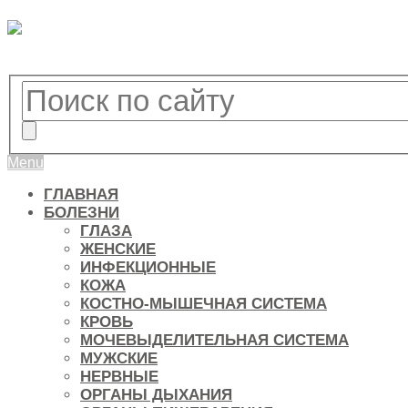
Menu
ГЛАВНАЯ
БОЛЕЗНИ
ГЛАЗА
ЖЕНСКИЕ
ИНФЕКЦИОННЫЕ
КОЖА
КОСТНО-МЫШЕЧНАЯ СИСТЕМА
КРОВЬ
МОЧЕВЫДЕЛИТЕЛЬНАЯ СИСТЕМА
МУЖСКИЕ
НЕРВНЫЕ
ОРГАНЫ ДЫХАНИЯ