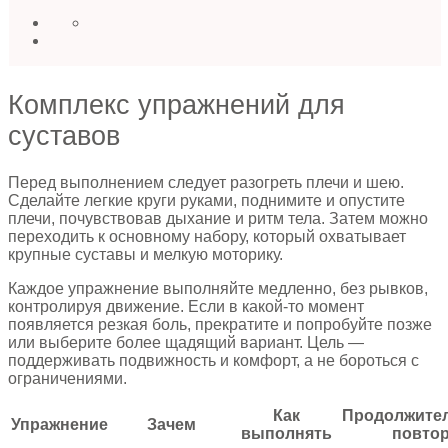
Комплекс упражнений для
суставов
Перед выполнением следует разогреть плечи и шею.
Сделайте легкие круги руками, поднимите и опустите
плечи, почувствовав дыхание и ритм тела. Затем можно
переходить к основному набору, который охватывает
крупные суставы и мелкую моторику.
Каждое упражнение выполняйте медленно, без рывков,
контролируя движение. Если в какой‑то момент
появляется резкая боль, прекратите и попробуйте позже
или выберите более щадящий вариант. Цель —
поддерживать подвижность и комфорт, а не бороться с
ограничениями.
Как
Продолжител
Упражнение
Зачем
выполнять
повто