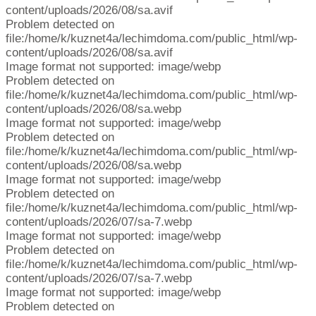
content/uploads/2026/08/sa.avif
Problem detected on
file:/home/k/kuznet4a/lechimdoma.com/public_html/wp-
content/uploads/2026/08/sa.avif
Image format not supported: image/webp
Problem detected on
file:/home/k/kuznet4a/lechimdoma.com/public_html/wp-
content/uploads/2026/08/sa.webp
Image format not supported: image/webp
Problem detected on
file:/home/k/kuznet4a/lechimdoma.com/public_html/wp-
content/uploads/2026/08/sa.webp
Image format not supported: image/webp
Problem detected on
file:/home/k/kuznet4a/lechimdoma.com/public_html/wp-
content/uploads/2026/07/sa-7.webp
Image format not supported: image/webp
Problem detected on
file:/home/k/kuznet4a/lechimdoma.com/public_html/wp-
content/uploads/2026/07/sa-7.webp
Image format not supported: image/webp
Problem detected on