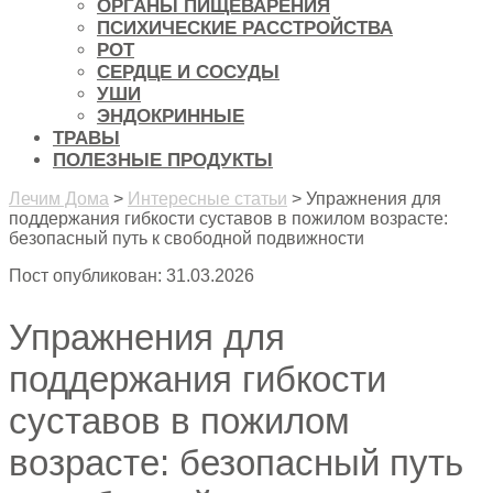
ОРГАНЫ ПИЩЕВАРЕНИЯ
ПСИХИЧЕСКИЕ РАССТРОЙСТВА
РОТ
СЕРДЦЕ И СОСУДЫ
УШИ
ЭНДОКРИННЫЕ
ТРАВЫ
ПОЛЕЗНЫЕ ПРОДУКТЫ
Лечим Дома
>
Интересные статьи
>
Упражнения для
поддержания гибкости суставов в пожилом возрасте:
безопасный путь к свободной подвижности
Пост опубликован: 31.03.2026
Упражнения для
поддержания гибкости
суставов в пожилом
возрасте: безопасный путь