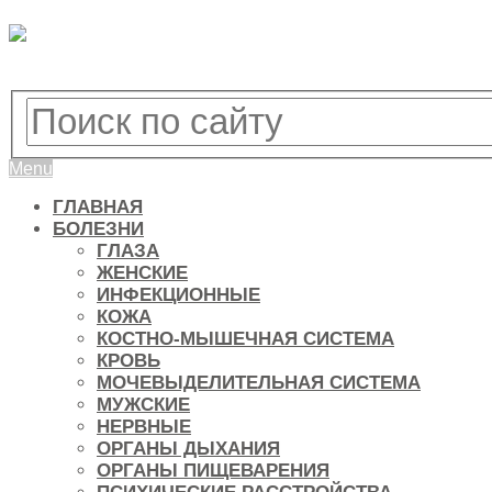
Menu
ГЛАВНАЯ
БОЛЕЗНИ
ГЛАЗА
ЖЕНСКИЕ
ИНФЕКЦИОННЫЕ
КОЖА
КОСТНО-МЫШЕЧНАЯ СИСТЕМА
КРОВЬ
МОЧЕВЫДЕЛИТЕЛЬНАЯ СИСТЕМА
МУЖСКИЕ
НЕРВНЫЕ
ОРГАНЫ ДЫХАНИЯ
ОРГАНЫ ПИЩЕВАРЕНИЯ