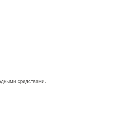
родными средствами.