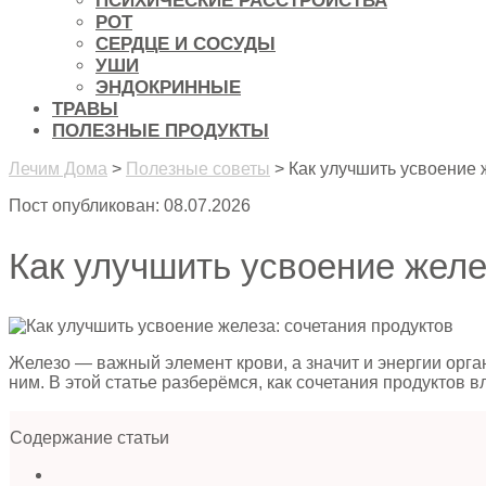
ПСИХИЧЕСКИЕ РАССТРОЙСТВА
РОТ
СЕРДЦЕ И СОСУДЫ
УШИ
ЭНДОКРИННЫЕ
ТРАВЫ
ПОЛЕЗНЫЕ ПРОДУКТЫ
Лечим Дома
>
Полезные советы
>
Как улучшить усвоение 
Пост опубликован: 08.07.2026
Как улучшить усвоение желе
Железо — важный элемент крови, а значит и энергии орган
ним. В этой статье разберёмся, как сочетания продуктов
Содержание статьи