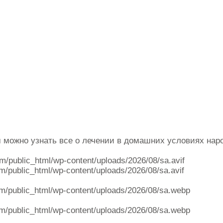
ом можно узнать все о лечении в домашних условиях на
om/public_html/wp-content/uploads/2026/08/sa.avif
m/public_html/wp-content/uploads/2026/08/sa.avif
m/public_html/wp-content/uploads/2026/08/sa.webp
m/public_html/wp-content/uploads/2026/08/sa.webp