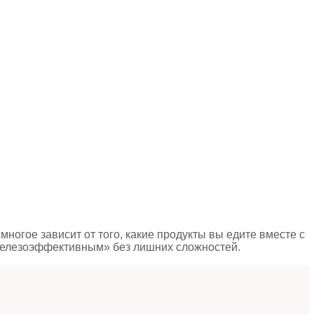
ногое зависит от того, какие продукты вы едите вместе с
 «железоэффективным» без лишних сложностей.