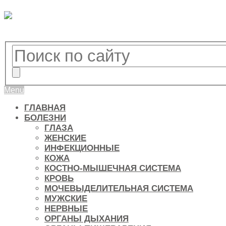
Menu
ГЛАВНАЯ
БОЛЕЗНИ
ГЛАЗА
ЖЕНСКИЕ
ИНФЕКЦИОННЫЕ
КОЖА
КОСТНО-МЫШЕЧНАЯ СИСТЕМА
КРОВЬ
МОЧЕВЫДЕЛИТЕЛЬНАЯ СИСТЕМА
МУЖСКИЕ
НЕРВНЫЕ
ОРГАНЫ ДЫХАНИЯ