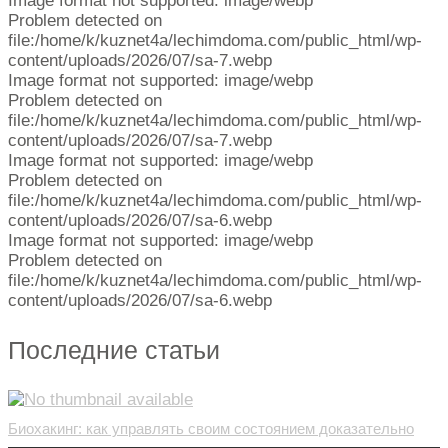
Image format not supported: image/webp
Problem detected on
file:/home/k/kuznet4a/lechimdoma.com/public_html/wp-
content/uploads/2026/07/sa-7.webp
Image format not supported: image/webp
Problem detected on
file:/home/k/kuznet4a/lechimdoma.com/public_html/wp-
content/uploads/2026/07/sa-7.webp
Image format not supported: image/webp
Problem detected on
file:/home/k/kuznet4a/lechimdoma.com/public_html/wp-
content/uploads/2026/07/sa-6.webp
Image format not supported: image/webp
Problem detected on
file:/home/k/kuznet4a/lechimdoma.com/public_html/wp-
content/uploads/2026/07/sa-6.webp
Последние статьи
Биохакинг: как управлять своим состоянием доказательно