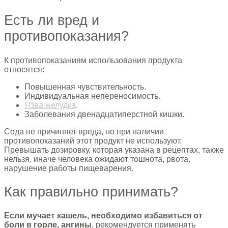
Есть ли вред и
противопоказания?
К противопоказаниям использования продукта
относятся:
Повышенная чувствительность.
Индивидуальная непереносимость.
Язва желудка
.
Заболевания двенадцатиперстной кишки.
Сода не причиняет вреда, но при наличии
противопоказаний этот продукт не используют.
Превышать дозировку, которая указана в рецептах, также
нельзя, иначе человека ожидают тошнота, рвота,
нарушение работы пищеварения.
Как правильно принимать?
Если мучает кашель, необходимо избавиться от
боли в горле, ангины
, рекомендуется применять