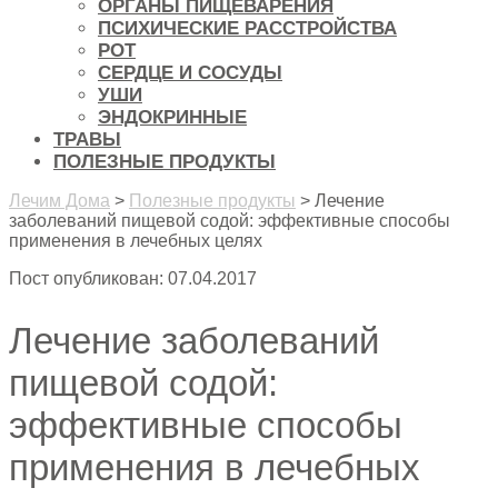
ОРГАНЫ ПИЩЕВАРЕНИЯ
ПСИХИЧЕСКИЕ РАССТРОЙСТВА
РОТ
СЕРДЦЕ И СОСУДЫ
УШИ
ЭНДОКРИННЫЕ
ТРАВЫ
ПОЛЕЗНЫЕ ПРОДУКТЫ
Лечим Дома
>
Полезные продукты
>
Лечение
заболеваний пищевой содой: эффективные способы
применения в лечебных целях
Пост опубликован: 07.04.2017
Лечение заболеваний
пищевой содой:
эффективные способы
применения в лечебных