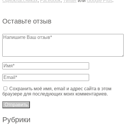
Одноклассниках
,
Facebook
,
Twitter
или
Google Plus
.
Оставьте отзыв
Сохранить моё имя, email и адрес сайта в этом
браузере для последующих моих комментариев.
Рубрики