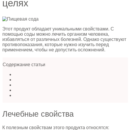
целях
Этот продукт обладает уникальными свойствами. С
помощью соды можно лечить организм человека,
избавляться от различных болезней. Однако существуют
противопоказания, которые нужно изучить перед
применением, чтобы не допустить осложнений.
Содержание статьи
Лечебные свойства
К полезным свойствам этого продукта относятся: