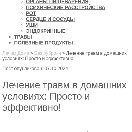
ОРГАНЫ ПИЩЕВАРЕНИЯ
ПСИХИЧЕСКИЕ РАССТРОЙСТВА
РОТ
СЕРДЦЕ И СОСУДЫ
УШИ
ЭНДОКРИННЫЕ
ТРАВЫ
ПОЛЕЗНЫЕ ПРОДУКТЫ
Лечим Дома
>
Без рубрики
>
Лечение травм в домашних
условиях: Просто и эффективно!
Пост опубликован: 07.10.2024
Лечение травм в домашних
условиях: Просто и
эффективно!