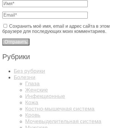
Сохранить моё имя, email и адрес сайта в этом
браузере для последующих моих комментариев.
Рубрики
Без рубрики
Болезни
Глаза
Женские
Инфекционные
Кожа
Костно-мышечная система
Кровь
Мочевыделительная система
Мужские