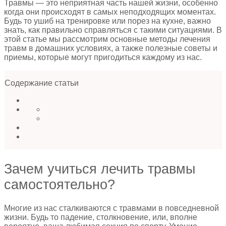
Травмы — это неприятная часть нашей жизни, особенно
когда они происходят в самых неподходящих моментах.
Будь то ушиб на тренировке или порез на кухне, важно
знать, как правильно справляться с такими ситуациями. В
этой статье мы рассмотрим основные методы лечения
травм в домашних условиях, а также полезные советы и
приемы, которые могут пригодиться каждому из нас.
Содержание статьи
Зачем учиться лечить травмы
самостоятельно?
Многие из нас сталкиваются с травмами в повседневной
жизни. Будь то падение, столкновение, или, вполне