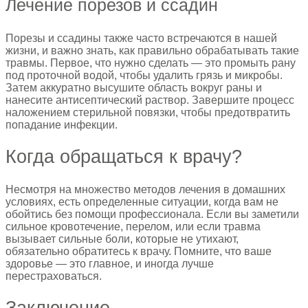
Лечение порезов и ссадин
Порезы и ссадины также часто встречаются в нашей
жизни, и важно знать, как правильно обрабатывать такие
травмы. Первое, что нужно сделать — это промыть рану
под проточной водой, чтобы удалить грязь и микробы.
Затем аккуратно высушите область вокруг раны и
нанесите антисептический раствор. Завершите процесс
наложением стерильной повязки, чтобы предотвратить
попадание инфекции.
Когда обращаться к врачу?
Несмотря на множество методов лечения в домашних
условиях, есть определенные ситуации, когда вам не
обойтись без помощи профессионала. Если вы заметили
сильное кровотечение, перелом, или если травма
вызывает сильные боли, которые не утихают,
обязательно обратитесь к врачу. Помните, что ваше
здоровье — это главное, и иногда лучше
перестраховаться.