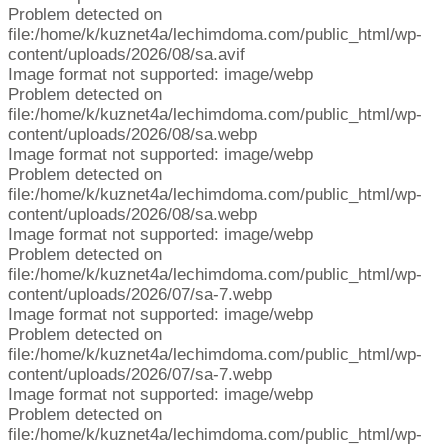
Problem detected on
file:/home/k/kuznet4a/lechimdoma.com/public_html/wp-
content/uploads/2026/08/sa.avif
Image format not supported: image/webp
Problem detected on
file:/home/k/kuznet4a/lechimdoma.com/public_html/wp-
content/uploads/2026/08/sa.webp
Image format not supported: image/webp
Problem detected on
file:/home/k/kuznet4a/lechimdoma.com/public_html/wp-
content/uploads/2026/08/sa.webp
Image format not supported: image/webp
Problem detected on
file:/home/k/kuznet4a/lechimdoma.com/public_html/wp-
content/uploads/2026/07/sa-7.webp
Image format not supported: image/webp
Problem detected on
file:/home/k/kuznet4a/lechimdoma.com/public_html/wp-
content/uploads/2026/07/sa-7.webp
Image format not supported: image/webp
Problem detected on
file:/home/k/kuznet4a/lechimdoma.com/public_html/wp-