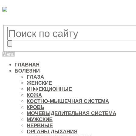
Menu
ГЛАВНАЯ
БОЛЕЗНИ
ГЛАЗА
ЖЕНСКИЕ
ИНФЕКЦИОННЫЕ
КОЖА
КОСТНО-МЫШЕЧНАЯ СИСТЕМА
КРОВЬ
МОЧЕВЫДЕЛИТЕЛЬНАЯ СИСТЕМА
МУЖСКИЕ
НЕРВНЫЕ
ОРГАНЫ ДЫХАНИЯ