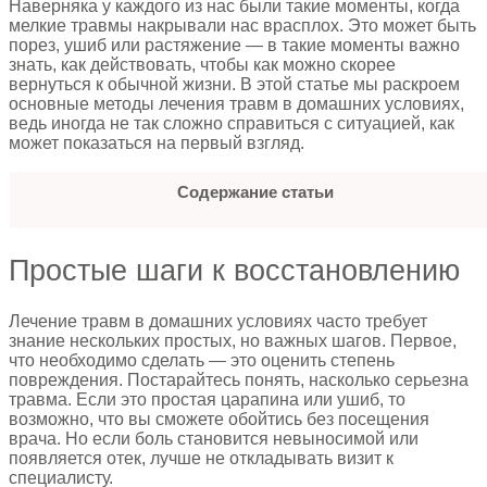
Наверняка у каждого из нас были такие моменты, когда
мелкие травмы накрывали нас врасплох. Это может быть
порез, ушиб или растяжение — в такие моменты важно
знать, как действовать, чтобы как можно скорее
вернуться к обычной жизни. В этой статье мы раскроем
основные методы лечения травм в домашних условиях,
ведь иногда не так сложно справиться с ситуацией, как
может показаться на первый взгляд.
Содержание статьи
Простые шаги к восстановлению
Лечение травм в домашних условиях часто требует
знание нескольких простых, но важных шагов. Первое,
что необходимо сделать — это оценить степень
повреждения. Постарайтесь понять, насколько серьезна
травма. Если это простая царапина или ушиб, то
возможно, что вы сможете обойтись без посещения
врача. Но если боль становится невыносимой или
появляется отек, лучше не откладывать визит к
специалисту.