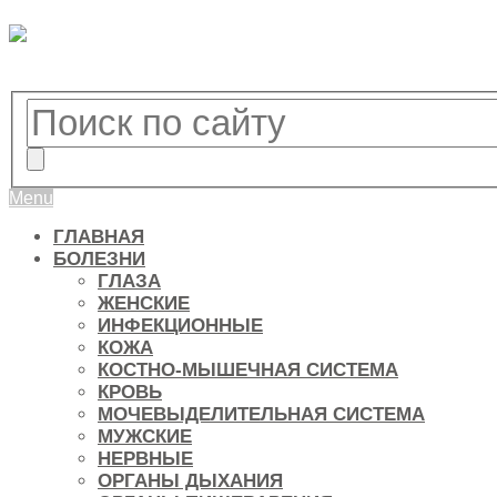
Menu
ГЛАВНАЯ
БОЛЕЗНИ
ГЛАЗА
ЖЕНСКИЕ
ИНФЕКЦИОННЫЕ
КОЖА
КОСТНО-МЫШЕЧНАЯ СИСТЕМА
КРОВЬ
МОЧЕВЫДЕЛИТЕЛЬНАЯ СИСТЕМА
МУЖСКИЕ
НЕРВНЫЕ
ОРГАНЫ ДЫХАНИЯ