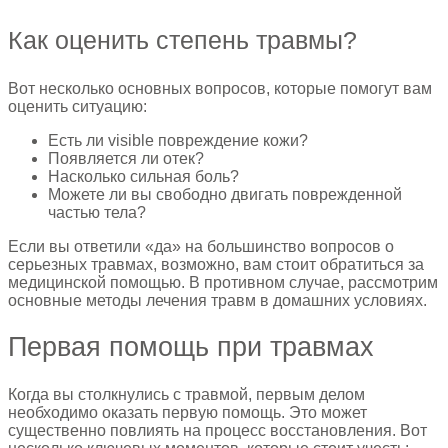
Как оценить степень травмы?
Вот несколько основных вопросов, которые помогут вам
оценить ситуацию:
Есть ли visible повреждение кожи?
Появляется ли отек?
Насколько сильная боль?
Можете ли вы свободно двигать поврежденной
частью тела?
Если вы ответили «да» на большинство вопросов о
серьезных травмах, возможно, вам стоит обратиться за
медицинской помощью. В противном случае, рассмотрим
основные методы лечения травм в домашних условиях.
Первая помощь при травмах
Когда вы столкнулись с травмой, первым делом
необходимо оказать первую помощь. Это может
существенно повлиять на процесс восстановления. Вот