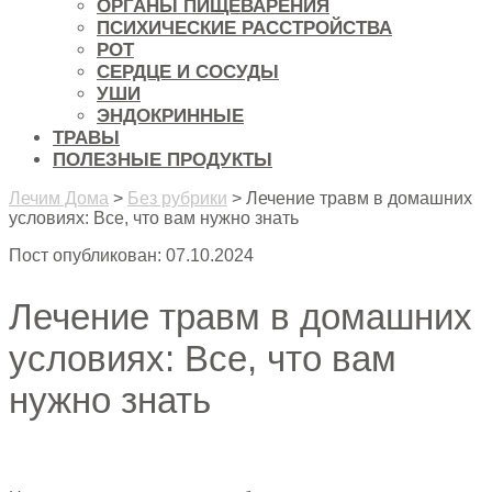
ОРГАНЫ ПИЩЕВАРЕНИЯ
ПСИХИЧЕСКИЕ РАССТРОЙСТВА
РОТ
СЕРДЦЕ И СОСУДЫ
УШИ
ЭНДОКРИННЫЕ
ТРАВЫ
ПОЛЕЗНЫЕ ПРОДУКТЫ
Лечим Дома
>
Без рубрики
>
Лечение травм в домашних
условиях: Все, что вам нужно знать
Пост опубликован: 07.10.2024
Лечение травм в домашних
условиях: Все, что вам
нужно знать