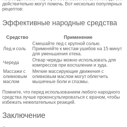
действительно могут помочь. Вот несколько популярных
рецептов:
Эффективные народные средства
Средство
Применение
Смешайте лед с крупной солью.
Лед и соль
Применяйте к местам ушибов на 15 минут
для уменьшения отека.
Отвар череды можно использовать для
Череда
компрессов при воспалении и зуда.
Массажи с
Мягкие массирующие движения с
оливковым
оливковым маслом могут облегчить
маслом
мышечные боли и спазмы.
Помните, что перед использованием любого народного
средства лучше проконсультироваться с врачом, чтобы
избежать нежелательных реакций.
Заключение