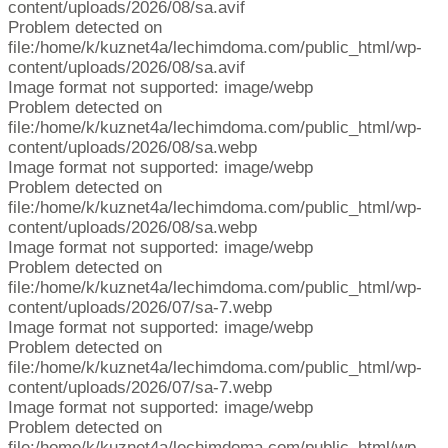
content/uploads/2026/08/sa.avif
Problem detected on
file:/home/k/kuznet4a/lechimdoma.com/public_html/wp-
content/uploads/2026/08/sa.avif
Image format not supported: image/webp
Problem detected on
file:/home/k/kuznet4a/lechimdoma.com/public_html/wp-
content/uploads/2026/08/sa.webp
Image format not supported: image/webp
Problem detected on
file:/home/k/kuznet4a/lechimdoma.com/public_html/wp-
content/uploads/2026/08/sa.webp
Image format not supported: image/webp
Problem detected on
file:/home/k/kuznet4a/lechimdoma.com/public_html/wp-
content/uploads/2026/07/sa-7.webp
Image format not supported: image/webp
Problem detected on
file:/home/k/kuznet4a/lechimdoma.com/public_html/wp-
content/uploads/2026/07/sa-7.webp
Image format not supported: image/webp
Problem detected on
file:/home/k/kuznet4a/lechimdoma.com/public_html/wp-