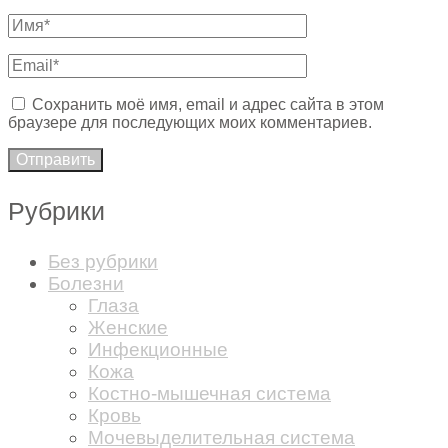
Сохранить моё имя, email и адрес сайта в этом
браузере для последующих моих комментариев.
Рубрики
Без рубрики
Болезни
Глаза
Женские
Инфекционные
Кожа
Костно-мышечная система
Кровь
Мочевыделительная система