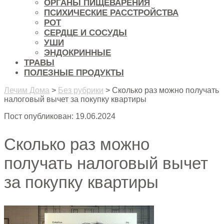
ОРГАНЫ ПИЩЕВАРЕНИЯ
ПСИХИЧЕСКИЕ РАССТРОЙСТВА
РОТ
СЕРДЦЕ И СОСУДЫ
УШИ
ЭНДОКРИННЫЕ
ТРАВЫ
ПОЛЕЗНЫЕ ПРОДУКТЫ
Лечим Дома
>
Без рубрики
>
Сколько раз можно получать
налоговый вычет за покупку квартиры
Пост опубликован: 19.06.2024
Сколько раз можно
получать налоговый вычет
за покупку квартиры