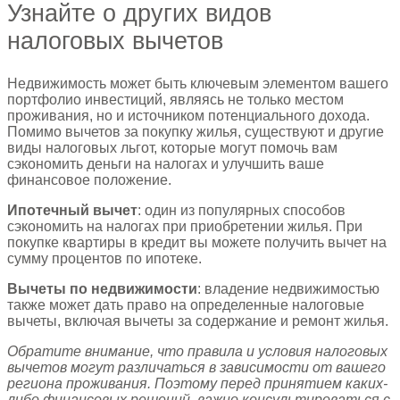
Узнайте о других видов
налоговых вычетов
Недвижимость может быть ключевым элементом вашего
портфолио инвестиций, являясь не только местом
проживания, но и источником потенциального дохода.
Помимо вычетов за покупку жилья, существуют и другие
виды налоговых льгот, которые могут помочь вам
сэкономить деньги на налогах и улучшить ваше
финансовое положение.
Ипотечный вычет
: один из популярных способов
сэкономить на налогах при приобретении жилья. При
покупке квартиры в кредит вы можете получить вычет на
сумму процентов по ипотеке.
Вычеты по недвижимости
: владение недвижимостью
также может дать право на определенные налоговые
вычеты, включая вычеты за содержание и ремонт жилья.
Обратите внимание, что правила и условия налоговых
вычетов могут различаться в зависимости от вашего
региона проживания. Поэтому перед принятием каких-
либо финансовых решений, важно консультироваться с