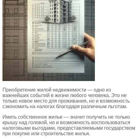
Приобретение жилой недвижимости — одно из
важнейших событий в жизни любого человека. Это не
только новое место для проживания, но и возможность
сэкономить на налогах благодаря различным льготам.
Иметь собственное жилье — значит получить не только
крышу над головой, но и возможность воспользоваться
налоговыми выгодами, предоставляемыми государством
при покупке или строительстве жилья.