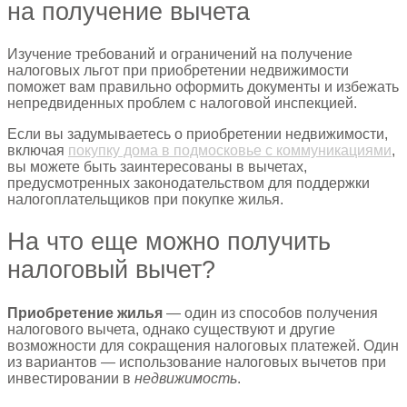
на получение вычета
Изучение требований и ограничений на получение
налоговых льгот при приобретении недвижимости
поможет вам правильно оформить документы и избежать
непредвиденных проблем с налоговой инспекцией.
Если вы задумываетесь о приобретении недвижимости,
включая
покупку дома в подмосковье с коммуникациями
,
вы можете быть заинтересованы в вычетах,
предусмотренных законодательством для поддержки
налогоплательщиков при покупке жилья.
На что еще можно получить
налоговый вычет?
Приобретение жилья
— один из способов получения
налогового вычета, однако существуют и другие
возможности для сокращения налоговых платежей. Один
из вариантов — использование налоговых вычетов при
инвестировании в
недвижимость
.