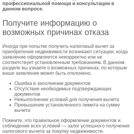
профессиональной помощи и консультации в
данном вопросе.
Получите информацию о
возможных причинах отказа
Иногда при попытке получить налоговый вычет за
приобретение недвижимости возникают ситуации, когда
заявление оформляется некорректно или не
соответствует установленным требованиям. В данном
разделе вы узнаете о возможных причинах, по которым
ваше заявление может быть отклонено.
Ошибка в заполнении документов
Отсутствие необходимых подтверждающих
документов
Невыполнение условий для получения вычета
Превышение установленного лимита на сумму
вычета
Помните, что правильное оформление документов и
соблюдение всех условий — залог успешного получения
налогового вычета за покупку недвижимости.