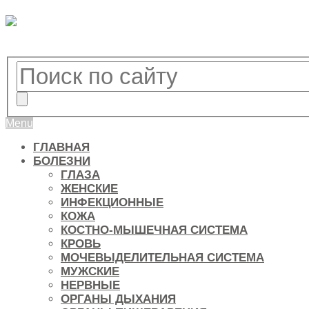
Menu
ГЛАВНАЯ
БОЛЕЗНИ
ГЛАЗА
ЖЕНСКИЕ
ИНФЕКЦИОННЫЕ
КОЖА
КОСТНО-МЫШЕЧНАЯ СИСТЕМА
КРОВЬ
МОЧЕВЫДЕЛИТЕЛЬНАЯ СИСТЕМА
МУЖСКИЕ
НЕРВНЫЕ
ОРГАНЫ ДЫХАНИЯ