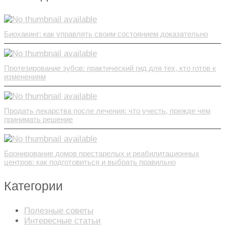
Биохакинг: как управлять своим состоянием доказательно
Протезирование зубов: практический гид для тех, кто готов к
изменениям
Продать лекарства после лечения: что учесть, прежде чем
принимать решение
Бронирование домов престарелых и реабилитационных
центров: как подготовиться и выбрать правильно
Категории
Полезные советы
Интересные статьи