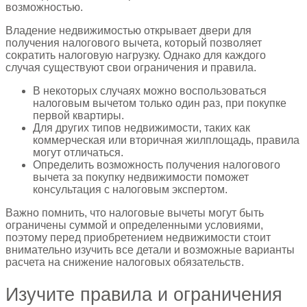
возможностью.
Владение недвижимостью открывает двери для
получения налогового вычета, который позволяет
сократить налоговую нагрузку. Однако для каждого
случая существуют свои ограничения и правила.
В некоторых случаях можно воспользоваться
налоговым вычетом только один раз, при покупке
первой квартиры.
Для других типов недвижимости, таких как
коммерческая или вторичная жилплощадь, правила
могут отличаться.
Определить возможность получения налогового
вычета за покупку недвижимости поможет
консультация с налоговым экспертом.
Важно помнить, что налоговые вычеты могут быть
ограничены суммой и определенными условиями,
поэтому перед приобретением недвижимости стоит
внимательно изучить все детали и возможные варианты
расчета на снижение налоговых обязательств.
Изучите правила и ограничения