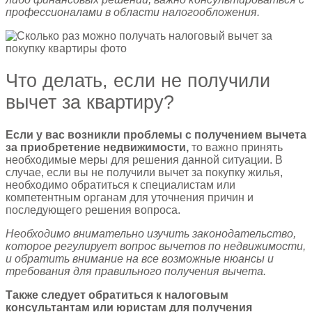
профессионалами в области налогообложения.
Что делать, если не получили
вычет за квартиру?
Если у вас возникли проблемы с получением вычета
за приобретение недвижимости,
то важно принять
необходимые меры для решения данной ситуации. В
случае, если вы не получили вычет за покупку жилья,
необходимо обратиться к специалистам или
компетентным органам для уточнения причин и
последующего решения вопроса.
Необходимо внимательно изучить законодательство,
которое регулирует вопрос вычетов по недвижимости,
и обратить внимание на все возможные нюансы и
требования для правильного получения вычета.
Также следует обратиться к налоговым
консультантам или юристам для получения