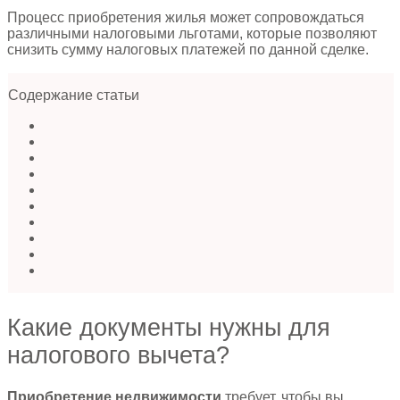
Процесс приобретения жилья может сопровождаться
различными налоговыми льготами, которые позволяют
снизить сумму налоговых платежей по данной сделке.
Содержание статьи
Какие документы нужны для
налогового вычета?
Приобретение недвижимости
требует, чтобы вы