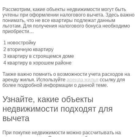
Рассмотрим, какие объекты недвижимости могут быть
учтены при оформлении налогового вычета. Здесь важно
понимать, что не все квартиры подлежат данным
льготам. Для получения налогового бонуса необходимо
приобрести…
1
новостройку
2
вторичную квартиру
3
квартиру в строящемся доме
4
квартиру в хорошем районе
Также важно помнить о возможности учета расходов на
аренду жилья. Используйте
аренда жилья
ссылку для
более подробной информации о данной теме.
Узнайте, какие объекты
недвижимости подходят для
вычета
При покупке недвижимости можно рассчитывать на