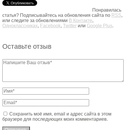
Понравилась
статья? Подписывайтесь на обновления сайта по
RSS
,
или следите за обновлениями
В Контакте
,
Одноклассниках
,
Facebook
,
Twitter
или
Google Plus
.
Оставьте отзыв
Сохранить моё имя, email и адрес сайта в этом
браузере для последующих моих комментариев.