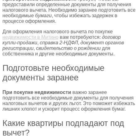
предоставили определенные документы для получения
налогового вычета. Необходимо заранее подготовить все
необходимые
бумаги
, чтобы избежать задержек в
процессе оформления.
Для оформления налогового вычета по покупке
недвижимости в Митино
вам потребуются:
договор
купли-продажи
,
справка 2-НДФЛ
,
документ органов
регистрации
,
свидетельство о рождении
для
собственника и другие необходимые документы.
Подготовьте необходимые
документы заранее
При покупке недвижимости
важно заранее
подготовить все необходимые документы для получения
налоговых вычетов и других льгот. Это поможет избежать
лишних хлопот и ускорит процесс оформления бумаг.
Какие квартиры подпадают под
вычет?