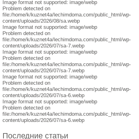
Image format not supported: image/webp
Problem detected on
file:/home/k/kuznet4a/lechimdoma.com/public_html/wp-
content/uploads/2026/08/sa.webp
Image format not supported: image/webp
Problem detected on
file:/home/k/kuznet4a/lechimdoma.com/public_html/wp-
content/uploads/2026/07/sa-7.webp
Image format not supported: image/webp
Problem detected on
file:/home/k/kuznet4a/lechimdoma.com/public_html/wp-
content/uploads/2026/07/sa-7.webp
Image format not supported: image/webp
Problem detected on
file:/home/k/kuznet4a/lechimdoma.com/public_html/wp-
content/uploads/2026/07/sa-6.webp
Image format not supported: image/webp
Problem detected on
file:/home/k/kuznet4a/lechimdoma.com/public_html/wp-
content/uploads/2026/07/sa-6.webp
Последние статьи