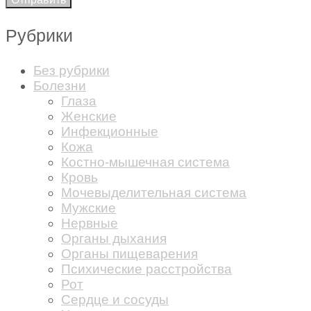
Рубрики
Без рубрики
Болезни
Глаза
Женские
Инфекционные
Кожа
Костно-мышечная система
Кровь
Мочевыделительная система
Мужские
Нервные
Органы дыхания
Органы пищеварения
Психические расстройства
Рот
Сердце и сосуды