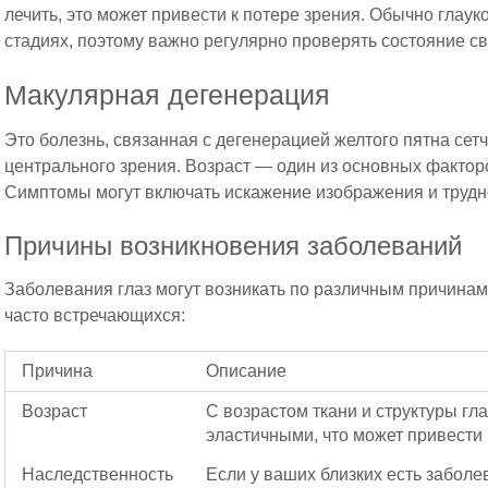
лечить, это может привести к потере зрения. Обычно глаук
стадиях, поэтому важно регулярно проверять состояние св
Макулярная дегенерация
Это болезнь, связанная с дегенерацией желтого пятна сетч
центрального зрения. Возраст — один из основных факторо
Симптомы могут включать искажение изображения и трудн
Причины возникновения заболеваний
Заболевания глаз могут возникать по различным причина
часто встречающихся:
Причина
Описание
Возраст
С возрастом ткани и структуры гл
эластичными, что может привести
Наследственность
Если у ваших близких есть заболе