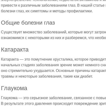
привести к различным заболеваниям глаз. В нашей стать
болезни глаз, их симптомы и методы профилактики.
Общие болезни глаз
Существует множество заболеваний, которые могут затрон
ознакомимся с некоторыми из них и разберемся, что необх
Катаракта
Катаракта — это помутнение хрусталика, которое приводит
начальных стадиях заболевания зрение может немного сни
оно стремительно ухудшается. Основные причины катарак
травмы и некоторые заболевания, такие как диабет.
Глаукома
Глаукома — это серьезное заболевание, связанное с пов
В результате этого давления происходит повреждение зрит