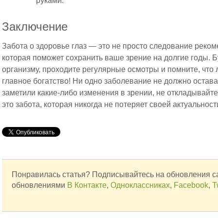
руками.
Заключение
Забота о здоровье глаз — это не просто следование реком
которая поможет сохранить ваше зрение на долгие годы. 
организму, проходите регулярные осмотры и помните, что
главное богатство! Ни одно заболевание не должно остава
заметили какие-либо изменения в зрении, не откладывайте 
это забота, которая никогда не потеряет своей актуальност
Понравилась статья? Подписывайтесь на обновления с
обновлениями
В Контакте
,
Одноклассниках
,
Facebook
,
T