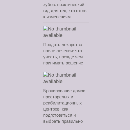
зубов: практический
гид для тех, кто готов
к изменениям
Продать лекарства
после лечения: что
учесть, прежде чем
принимать решение
Бронирование домов
престарелых и
реабилитационных
центров: как
подготовиться и
выбрать правильно