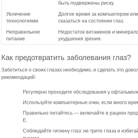
быть подвержены риску.
Увлечение
Долгое время за компьютером ил
технологиями
сказаться на состоянии глаз.
Неправильное
Недостаток витаминов и минерало
питание
ухудшения зрения.
Как предотвратить заболевания глаз?
Заботиться о своих глазах необходимо, и сделать это дово
рекомендаций:
Регулярно проходите обследования у офтальмол
Используйте компьютерные очки, если много вре
Правильно питайтесь — включайте в рацион прод
E.
Соблюдайте гигиену глаз: не трите глаза и избег