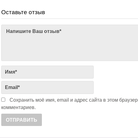
Оставьте отзыв
Сохранить моё имя, email и адрес сайта в этом брауз
комментариев.