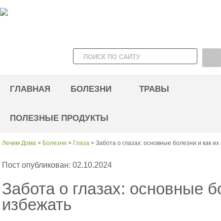
ГЛАВНАЯ
БОЛЕЗНИ
ТРАВЫ
ПОЛЕЗНЫЕ ПРОДУКТЫ
Лечим Дома
>
Болезни
>
Глаза
>
Забота о глазах: основные болезни и как их
Пост опубликован: 02.10.2024
Забота о глазах: основные б
избежать