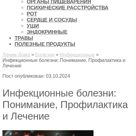
ОРГАНЫ ПИЩЕВАРЕНИЯ
ПСИХИЧЕСКИЕ РАССТРОЙСТВА
РОТ
СЕРДЦЕ И СОСУДЫ
УШИ
ЭНДОКРИННЫЕ
ТРАВЫ
ПОЛЕЗНЫЕ ПРОДУКТЫ
Лечим Дома
>
Болезни
>
Инфекционные
>
Инфекционные болезни: Понимание, Профилактика и
Лечение
Пост опубликован: 03.10.2024
Инфекционные болезни:
Понимание, Профилактика
и Лечение