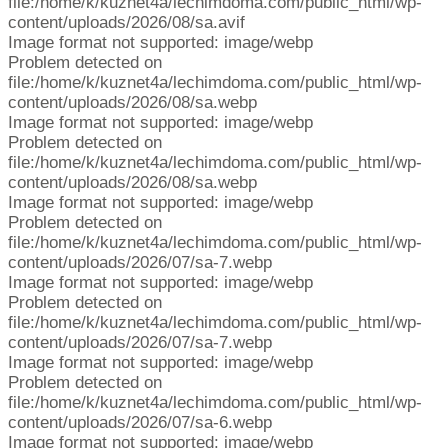
file:/home/k/kuznet4a/lechimdoma.com/public_html/wp-
content/uploads/2026/08/sa.avif
Image format not supported: image/webp
Problem detected on
file:/home/k/kuznet4a/lechimdoma.com/public_html/wp-
content/uploads/2026/08/sa.webp
Image format not supported: image/webp
Problem detected on
file:/home/k/kuznet4a/lechimdoma.com/public_html/wp-
content/uploads/2026/08/sa.webp
Image format not supported: image/webp
Problem detected on
file:/home/k/kuznet4a/lechimdoma.com/public_html/wp-
content/uploads/2026/07/sa-7.webp
Image format not supported: image/webp
Problem detected on
file:/home/k/kuznet4a/lechimdoma.com/public_html/wp-
content/uploads/2026/07/sa-7.webp
Image format not supported: image/webp
Problem detected on
file:/home/k/kuznet4a/lechimdoma.com/public_html/wp-
content/uploads/2026/07/sa-6.webp
Image format not supported: image/webp