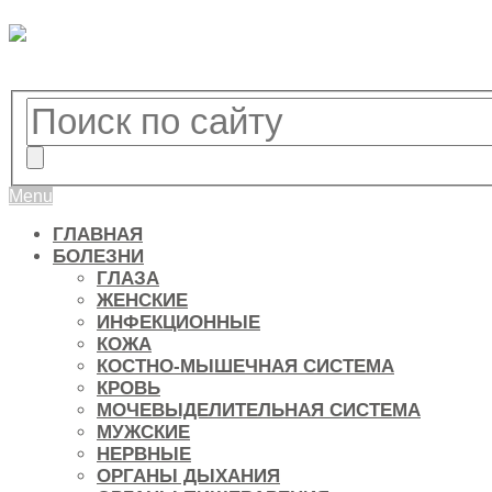
Menu
ГЛАВНАЯ
БОЛЕЗНИ
ГЛАЗА
ЖЕНСКИЕ
ИНФЕКЦИОННЫЕ
КОЖА
КОСТНО-МЫШЕЧНАЯ СИСТЕМА
КРОВЬ
МОЧЕВЫДЕЛИТЕЛЬНАЯ СИСТЕМА
МУЖСКИЕ
НЕРВНЫЕ
ОРГАНЫ ДЫХАНИЯ