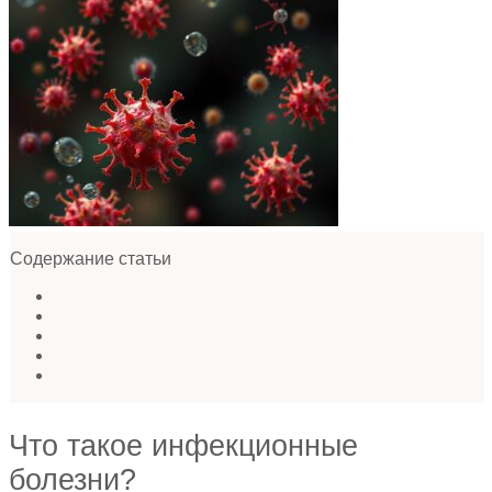
Содержание статьи
Что такое инфекционные
болезни?