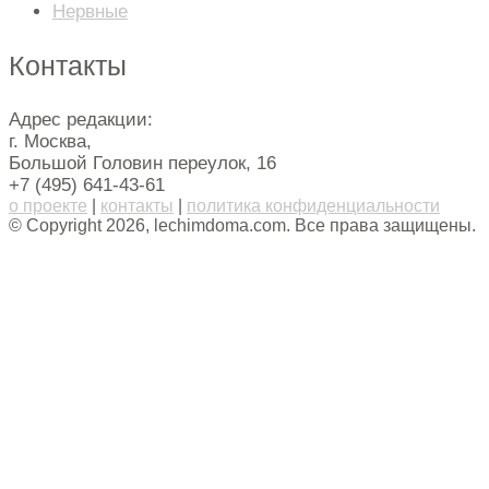
Нервные
Контакты
Адрес редакции:
г. Москва,
Большой Головин переулок, 16
+7 (495) 641-43-61
о проекте
|
контакты
|
политика конфиденциальности
© Copyright 2026, lechimdoma.com. Все права защищены.