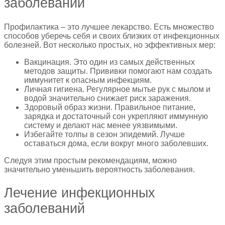
заболеваний
Профилактика – это лучшее лекарство. Есть множество
способов уберечь себя и своих близких от инфекционных
болезней. Вот несколько простых, но эффективных мер:
Вакцинация. Это один из самых действенных
методов защиты. Прививки помогают нам создать
иммунитет к опасным инфекциям.
Личная гигиена. Регулярное мытье рук с мылом и
водой значительно снижает риск заражения.
Здоровый образ жизни. Правильное питание,
зарядка и достаточный сон укрепляют иммунную
систему и делают нас менее уязвимыми.
Избегайте толпы в сезон эпидемий. Лучше
оставаться дома, если вокруг много заболевших.
Следуя этим простым рекомендациям, можно
значительно уменьшить вероятность заболевания.
Лечение инфекционных
заболеваний