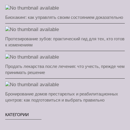
Биохакинг: как управлять своим состоянием доказательно
Протезирование зубов: практический гид для тех, кто готов
к изменениям
Продать лекарства после лечения: что учесть, прежде чем
принимать решение
Бронирование домов престарелых и реабилитационных
центров: как подготовиться и выбрать правильно
КАТЕГОРИИ