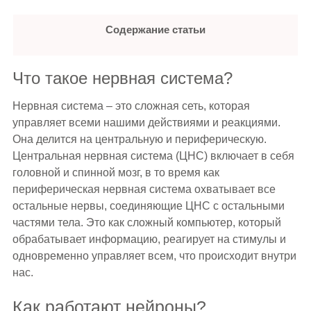
Содержание статьи
Что такое нервная система?
Нервная система – это сложная сеть, которая
управляет всеми нашими действиями и реакциями.
Она делится на центральную и периферическую.
Центральная нервная система (ЦНС) включает в себя
головной и спинной мозг, в то время как
периферическая нервная система охватывает все
остальные нервы, соединяющие ЦНС с остальными
частями тела. Это как сложный компьютер, который
обрабатывает информацию, реагирует на стимулы и
одновременно управляет всем, что происходит внутри
нас.
Как работают нейроны?