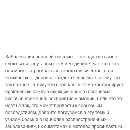
Заболевания нервной системы – это одна из самых
сложных и запутанных тем в медицине. Кажется, что
они могут затрагивать не только физическое, но и
психическое здоровье каждого человека. Почему это
так важно? Потому что нервная система контролирует
практически каждую функцию нашего организма,
включая движения, восприятие и эмоции. Если что-то
идет не так, это может привести к серьезным
последствиям. Давайте погрузимся в эту тему и
узнаем больше о наиболее распространенных
заболеваниях, их симптомах и методах профилактики.