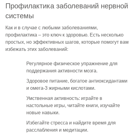
Профилактика заболеваний нервной
системы
Как и в случае с любыми заболеваниями,
профилактика – это ключ к здоровью. Есть несколько
простых, но эффективных шагов, которые помогут вам
избежать этих заболеваний:
Регулярное физическое упражнение для
поддержания активности мозга.
Здоровое питание, богатое антиоксидантами
и омега-3 жирными кислотами.
Умственная активность: играйте в
настольные игры, читайте книги, изучайте
новые навыки.
Избегайте стресса и найдите время для
расслабления и медитации.