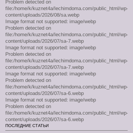
Problem detected on
file:/home/k/kuznet4a/lechimdoma.com/public_html/wp-
content/uploads/2026/08/sa.webp
Image format not supported: image/webp
Problem detected on
file:/home/k/kuznet4a/lechimdoma.com/public_html/wp-
content/uploads/2026/07/sa-7.webp
Image format not supported: image/webp
Problem detected on
file:/home/k/kuznet4a/lechimdoma.com/public_html/wp-
content/uploads/2026/07/sa-7.webp
Image format not supported: image/webp
Problem detected on
file:/home/k/kuznet4a/lechimdoma.com/public_html/wp-
content/uploads/2026/07/sa-6.webp
Image format not supported: image/webp
Problem detected on
file:/home/k/kuznet4a/lechimdoma.com/public_html/wp-
content/uploads/2026/07/sa-6.webp
ПОСЛЕДНИЕ СТАТЬИ