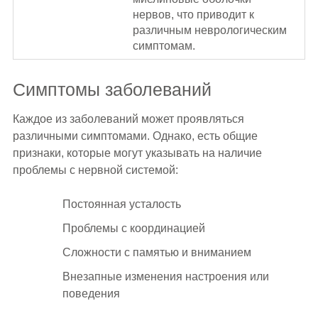
нервов, что приводит к
различным неврологическим
симптомам.
Симптомы заболеваний
Каждое из заболеваний может проявляться
различными симптомами. Однако, есть общие
признаки, которые могут указывать на наличие
проблемы с нервной системой:
Постоянная усталость
Проблемы с координацией
Сложности с памятью и вниманием
Внезапные изменения настроения или
поведения