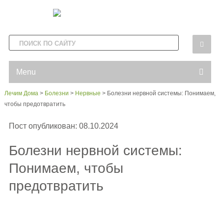
Menu
Лечим Дома
>
Болезни
>
Нервные
>
Болезни нервной системы: Понимаем,
чтобы предотвратить
Пост опубликован: 08.10.2024
Болезни нервной системы:
Понимаем, чтобы
предотвратить