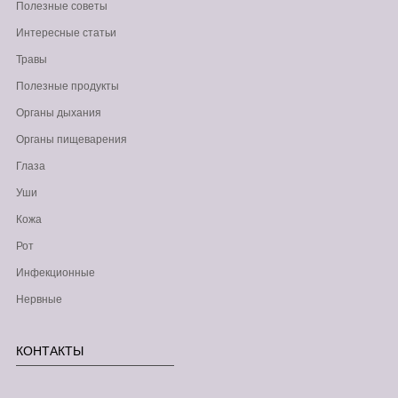
Полезные советы
Интересные статьи
Травы
Полезные продукты
Органы дыхания
Органы пищеварения
Глаза
Уши
Кожа
Рот
Инфекционные
Нервные
КОНТАКТЫ