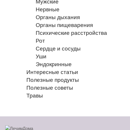
Мужские
Нервные
Органы дыхания
Органы пищеварения
Психические расстройства
Рот
Сердце и сосуды
Уши
Эндокринные
Интересные статьи
Полезные продукты
Полезные советы
Травы