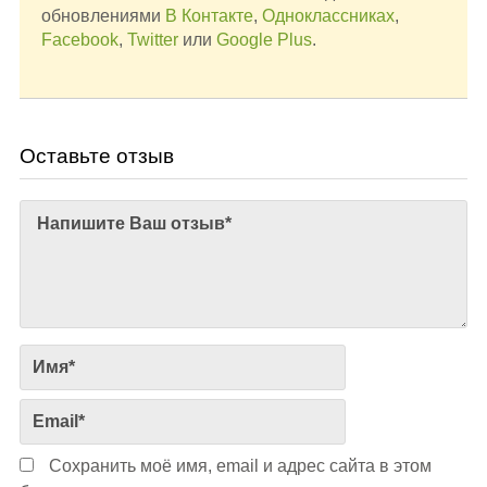
обновлениями
В Контакте
,
Одноклассниках
,
Facebook
,
Twitter
или
Google Plus
.
Оставьте отзыв
Сохранить моё имя, email и адрес сайта в этом