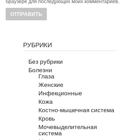
браузере для последующих моих комментариев.
РУБРИКИ
Без рубрики
Болезни
Глаза
Женские
Инфекционные
Кожа
Костно-мышечная система
Кровь
Мочевыделительная
система