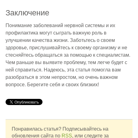
Заключение
Понимание заболеваний нервной системы и их
профилактика могут сыграть важную роль в
улучшении качества жизни. Заботьтесь о своем
здоровье, прислушивайтесь к своему организму и не
стесняйтесь обращаться за помощью к специалистам.
Чем раньше вы выявите проблему, тем легче будет с
ней справиться. Надеюсь, эта статья помогла вам
разобраться в этом непростом, но очень важном
вопросе. Берегите себя и своих близких!
Понравилась статья? Подписывайтесь на
обновления сайта по
RSS
, или следите за