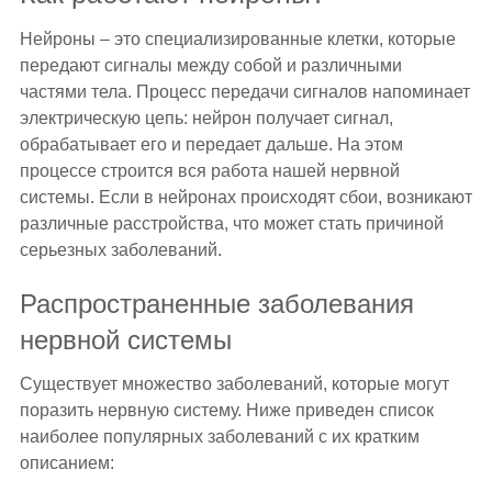
Нейроны – это специализированные клетки, которые
передают сигналы между собой и различными
частями тела. Процесс передачи сигналов напоминает
электрическую цепь: нейрон получает сигнал,
обрабатывает его и передает дальше. На этом
процессе строится вся работа нашей нервной
системы. Если в нейронах происходят сбои, возникают
различные расстройства, что может стать причиной
серьезных заболеваний.
Распространенные заболевания
нервной системы
Существует множество заболеваний, которые могут
поразить нервную систему. Ниже приведен список
наиболее популярных заболеваний с их кратким
описанием: