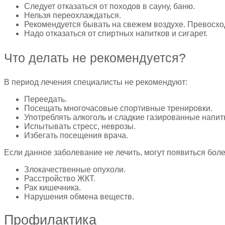
Следует отказаться от походов в сауну, баню.
Нельзя переохлаждаться.
Рекомендуется бывать на свежем воздухе. Превосхо
Надо отказаться от спиртных напитков и сигарет.
Что делать не рекомендуется?
В период лечения специалисты не рекомендуют:
Переедать.
Посещать многочасовые спортивные тренировки.
Употреблять алкоголь и сладкие газированные напит
Испытывать стресс, неврозы.
Избегать посещения врача.
Если данное заболевание не лечить, могут появиться бол
Злокачественные опухоли.
Расстройство ЖКТ.
Рак кишечника.
Нарушения обмена веществ.
Профилактика