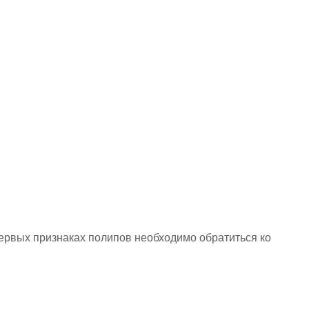
ервых признаках полипов необходимо обратиться ко