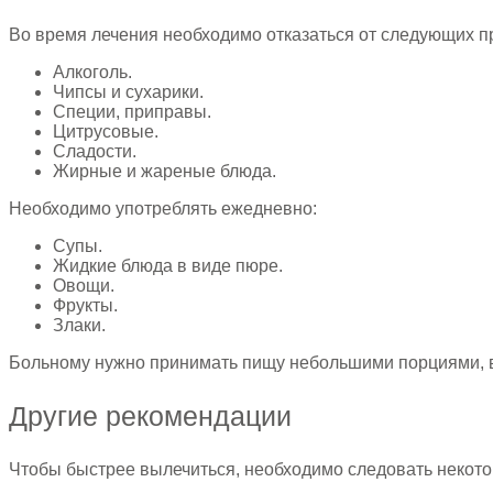
Во время лечения необходимо отказаться от следующих пр
Алкоголь.
Чипсы и сухарики.
Специи, приправы.
Цитрусовые.
Сладости.
Жирные и жареные блюда.
Необходимо употреблять ежедневно:
Супы.
Жидкие блюда в виде пюре.
Овощи.
Фрукты.
Злаки.
Больному нужно принимать пищу небольшими порциями, во
Другие рекомендации
Чтобы быстрее вылечиться, необходимо следовать некот