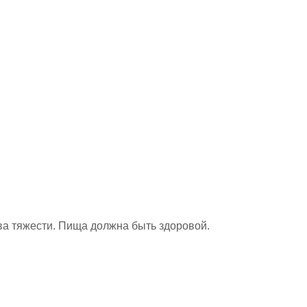
а тяжести. Пища должна быть здоровой.