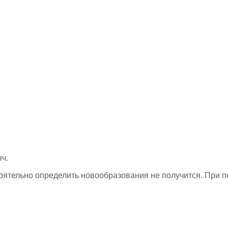
ч.
оятельно определить новообразования не получится. При п