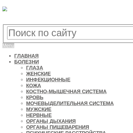
Menu
ГЛАВНАЯ
БОЛЕЗНИ
ГЛАЗА
ЖЕНСКИЕ
ИНФЕКЦИОННЫЕ
КОЖА
КОСТНО-МЫШЕЧНАЯ СИСТЕМА
КРОВЬ
МОЧЕВЫДЕЛИТЕЛЬНАЯ СИСТЕМА
МУЖСКИЕ
НЕРВНЫЕ
ОРГАНЫ ДЫХАНИЯ
ОРГАНЫ ПИЩЕВАРЕНИЯ