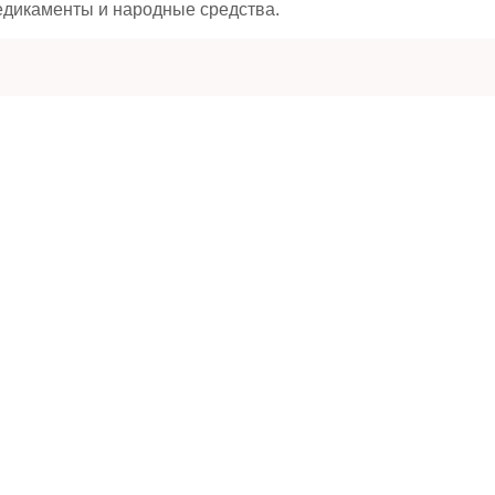
едикаменты и народные средства.