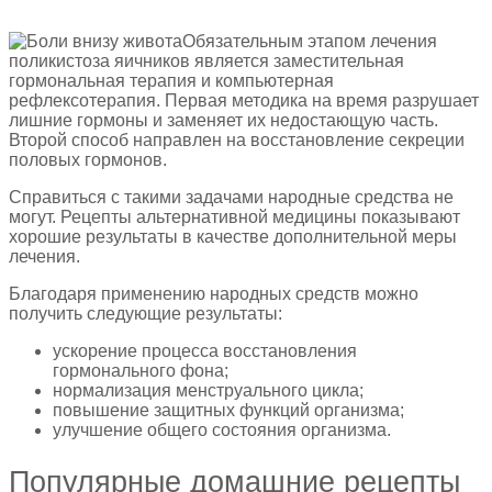
Обязательным этапом лечения
поликистоза яичников является заместительная
гормональная терапия и компьютерная
рефлексотерапия. Первая методика на время разрушает
лишние гормоны и заменяет их недостающую часть.
Второй способ направлен на восстановление секреции
половых гормонов.
Справиться с такими задачами народные средства не
могут. Рецепты альтернативной медицины показывают
хорошие результаты в качестве дополнительной меры
лечения.
Благодаря применению народных средств можно
получить следующие результаты:
ускорение процесса восстановления
гормонального фона;
нормализация менструального цикла;
повышение защитных функций организма;
улучшение общего состояния организма.
Популярные домашние рецепты