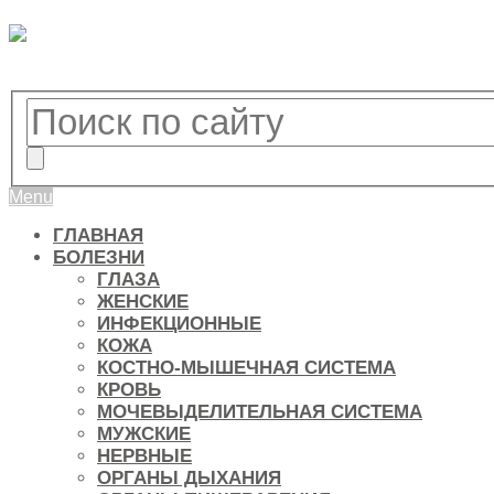
Menu
ГЛАВНАЯ
БОЛЕЗНИ
ГЛАЗА
ЖЕНСКИЕ
ИНФЕКЦИОННЫЕ
КОЖА
КОСТНО-МЫШЕЧНАЯ СИСТЕМА
КРОВЬ
МОЧЕВЫДЕЛИТЕЛЬНАЯ СИСТЕМА
МУЖСКИЕ
НЕРВНЫЕ
ОРГАНЫ ДЫХАНИЯ