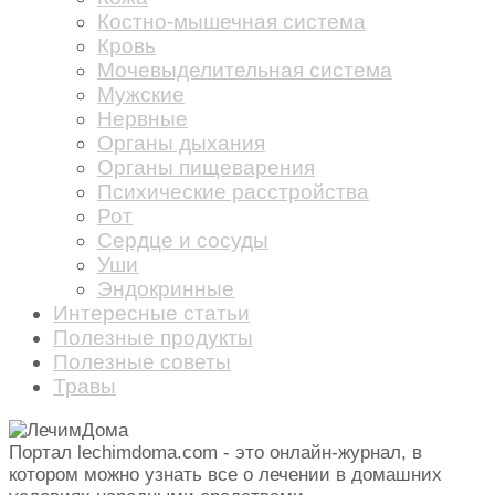
Костно-мышечная система
Кровь
Мочевыделительная система
Мужские
Нервные
Органы дыхания
Органы пищеварения
Психические расстройства
Рот
Сердце и сосуды
Уши
Эндокринные
Интересные статьи
Полезные продукты
Полезные советы
Травы
Портал lechimdoma.com - это онлайн-журнал, в
котором можно узнать все о лечении в домашних