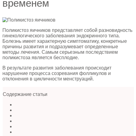
временем
Поликистоз яичников представляет собой разновидность
гинекологического заболевания эндокринного типа.
Болезнь имеет характерную симптоматику, конкретные
причины развития и подразумевает определенные
методы лечения. Самым серьезным последствием
поликистоза является бесплодие.
В результате развития заболевания происходит
нарушение процесса созревания фолликулов и
отклонения в цикличности менструаций.
Содержание статьи