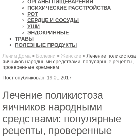
ОРГАНЫ ПИЩЕВАРЕНИЯ
ПСИХИЧЕСКИЕ РАССТРОЙСТВА
РОТ
СЕРДЦЕ И СОСУДЫ
УШИ
ЭНДОКРИННЫЕ
ТРАВЫ
ПОЛЕЗНЫЕ ПРОДУКТЫ
Лечим Дома
>
Болезни
>
Женские
>
Лечение поликистоза
яичников народными средствами: популярные рецепты,
проверенные временем
Пост опубликован: 19.01.2017
Лечение поликистоза
яичников народными
средствами: популярные
рецепты, проверенные