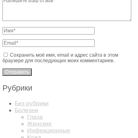
Сохранить моё имя, email и адрес сайта в этом
браузере для последующих моих комментариев.
Рубрики
Без рубрики
Болезни
Глаза
Женские
Инфекционные
Кожа