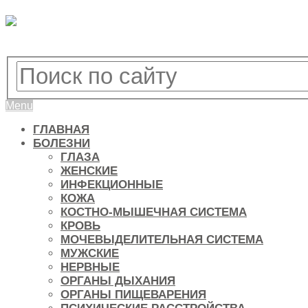
Menu
ГЛАВНАЯ
БОЛЕЗНИ
ГЛАЗА
ЖЕНСКИЕ
ИНФЕКЦИОННЫЕ
КОЖА
КОСТНО-МЫШЕЧНАЯ СИСТЕМА
КРОВЬ
МОЧЕВЫДЕЛИТЕЛЬНАЯ СИСТЕМА
МУЖСКИЕ
НЕРВНЫЕ
ОРГАНЫ ДЫХАНИЯ
ОРГАНЫ ПИЩЕВАРЕНИЯ