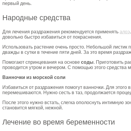
первый день.
Народные средства
Для лечения раздражения рекомендуется применять
алоэ
довольно быстро избавиться от покраснения.
Использовать растение очень просто. Небольшой листик 
дважды в сутки в течение пяти дней. За это время раздра
Помогают спринцевания на основе
соды
. Приготовить р
проводится утром и вечером. С помощью этого средства м
Ванночки из морской соли
Избавиться от раздражения помогут ванночки. Для этого в
перемешиваются. Нужно сесть в таз, продолжается процед
После этого нужно встать, слегка ополоснуть интимную зо
становится мягкой, нежной.
Лечение во время беременности