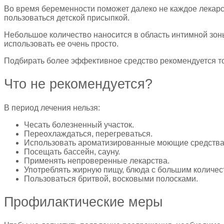
Во время беременности поможет далеко не каждое лекарс
пользоваться детской присыпкой.
Небольшое количество наносится в область интимной зон
использовать ее очень просто.
Подбирать более эффективное средство рекомендуется то
Что не рекомендуется?
В период лечения нельзя:
Чесать болезненный участок.
Переохлаждаться, перегреваться.
Использовать ароматизированные моющие средства
Посещать бассейн, сауну.
Применять непроверенные лекарства.
Употреблять жирную пищу, блюда с большим количес
Пользоваться бритвой, восковыми полосками.
Профилактические меры