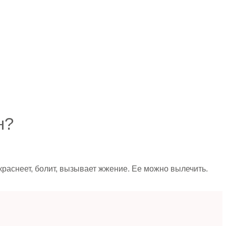
н?
раснеет, болит, вызывает жжение. Ее можно вылечить.