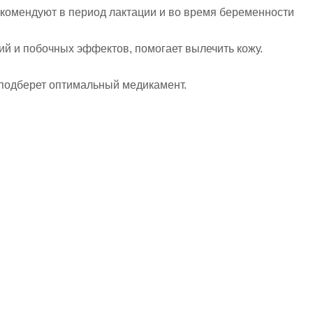
екомендуют в период лактации и во время беременности
ий и побочных эффектов, помогает вылечить кожу.
 подберет оптимальный медикамент.