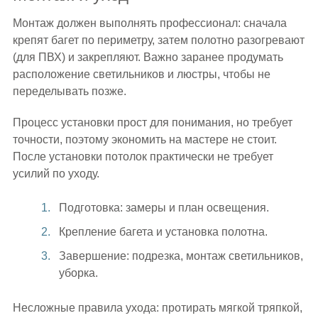
Монтаж должен выполнять профессионал: сначала
крепят багет по периметру, затем полотно разогревают
(для ПВХ) и закрепляют. Важно заранее продумать
расположение светильников и люстры, чтобы не
переделывать позже.
Процесс установки прост для понимания, но требует
точности, поэтому экономить на мастере не стоит.
После установки потолок практически не требует
усилий по уходу.
Подготовка: замеры и план освещения.
Крепление багета и установка полотна.
Завершение: подрезка, монтаж светильников,
уборка.
Несложные правила ухода: протирать мягкой тряпкой,