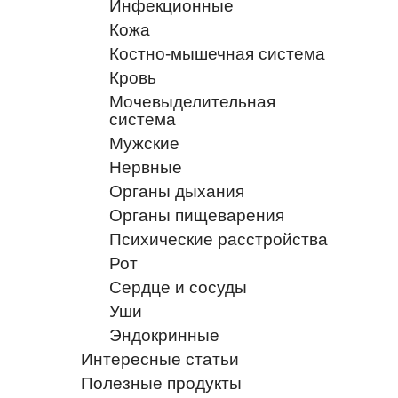
Инфекционные
Кожа
Костно-мышечная система
Кровь
Мочевыделительная
система
Мужские
Нервные
Органы дыхания
Органы пищеварения
Психические расстройства
Рот
Сердце и сосуды
Уши
Эндокринные
Интересные статьи
Полезные продукты