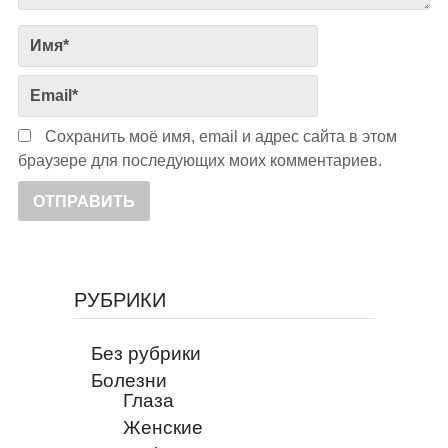
Сохранить моё имя, email и адрес сайта в этом
браузере для последующих моих комментариев.
РУБРИКИ
Без рубрики
Болезни
Глаза
Женские