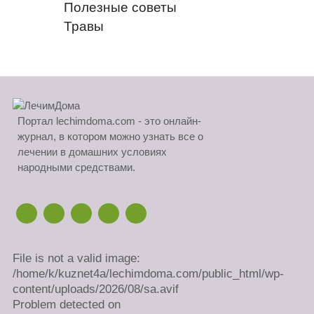
Полезные советы
Травы
Портал lechimdoma.com - это онлайн-
журнал, в котором можно узнать все о
лечении в домашних условиях
народными средствами.
File is not a valid image:
/home/k/kuznet4a/lechimdoma.com/public_html/wp-
content/uploads/2026/08/sa.avif
Problem detected on