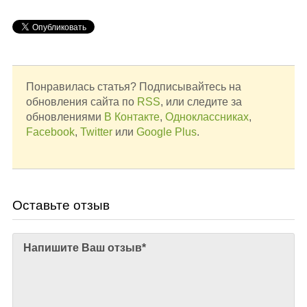
Понравилась статья? Подписывайтесь на
обновления сайта по
RSS
, или следите за
обновлениями
В Контакте
,
Одноклассниках
,
Facebook
,
Twitter
или
Google Plus
.
Оставьте отзыв