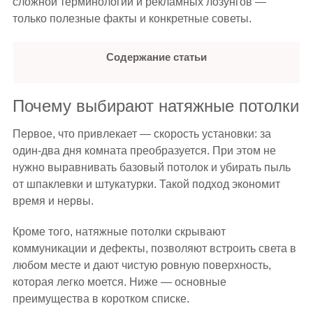
сложной терминологии и рекламных лозунгов —
только полезные факты и конкретные советы.
Содержание статьи
Почему выбирают натяжные потолки
Первое, что привлекает — скорость установки: за
один-два дня комната преобразуется. При этом не
нужно выравнивать базовый потолок и убирать пыль
от шпаклевки и штукатурки. Такой подход экономит
время и нервы.
Кроме того, натяжные потолки скрывают
коммуникации и дефекты, позволяют встроить света в
любом месте и дают чистую ровную поверхность,
которая легко моется. Ниже — основные
преимущества в коротком списке.