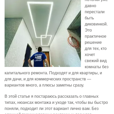
давно
перестали
быть
диковинкой.
Это
практичное
решение
для тех, кто
хочет
свежий вид
комнаты без
капитального ремонта. Подходят и для квартиры, и
для дачи, и для коммерческих пространств —
вариантов много, а плюсы заметны сразу.
В этой статье я постараюсь рассказать о главных
типах, нюансах монтажа и уходе так, чтобы вы быстро
поняли, подходит ли этот вариант лично вам. Без