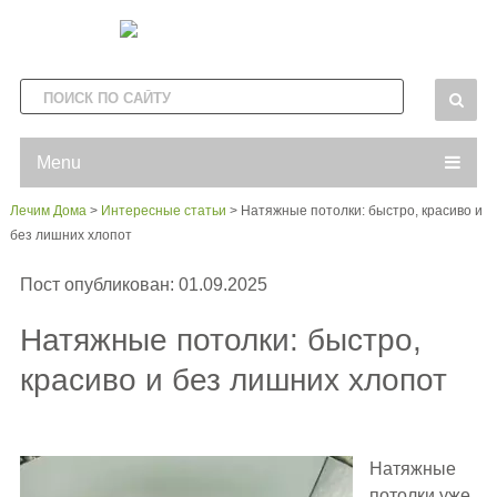
Menu
Лечим Дома
>
Интересные статьи
>
Натяжные потолки: быстро, красиво и
без лишних хлопот
Пост опубликован: 01.09.2025
Натяжные потолки: быстро,
красиво и без лишних хлопот
Натяжные
потолки уже