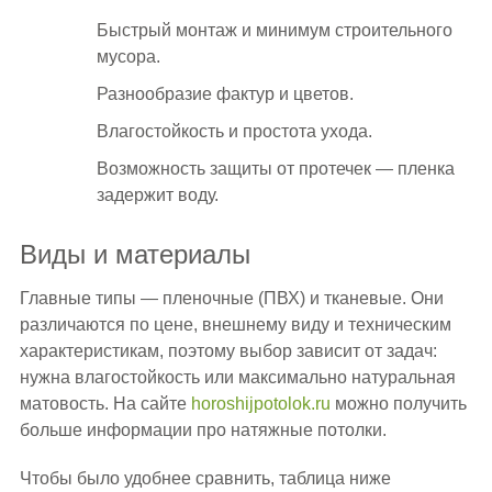
Быстрый монтаж и минимум строительного
мусора.
Разнообразие фактур и цветов.
Влагостойкость и простота ухода.
Возможность защиты от протечек — пленка
задержит воду.
Виды и материалы
Главные типы — пленочные (ПВХ) и тканевые. Они
различаются по цене, внешнему виду и техническим
характеристикам, поэтому выбор зависит от задач:
нужна влагостойкость или максимально натуральная
матовость. На сайте
horoshijpotolok.ru
можно получить
больше информации про натяжные потолки.
Чтобы было удобнее сравнить, таблица ниже