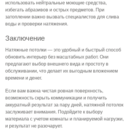
использовать нейтральные моющие средства,
избегать абразивов и острых предметов. При
затоплении важно вызвать специалистов для слива
воды и проверки натяжения.
Заключение
Натяжные потолки — это удобный и быстрый способ
обновить интерьер без масштабных работ. Они
предлагают выбор внешнего вида и простоту в
обслуживании, что делает их выгодным вложением
времени и денег.
Если вам важна чистая ровная поверхность,
возможность скрыть коммуникации и получить
аккуратный результат за пару дней, натяжной потолок
заслуживает внимания. Подойдите к выбору
материала с учетом комнаты и планируемой нагрузки,
и результат не разочарует.