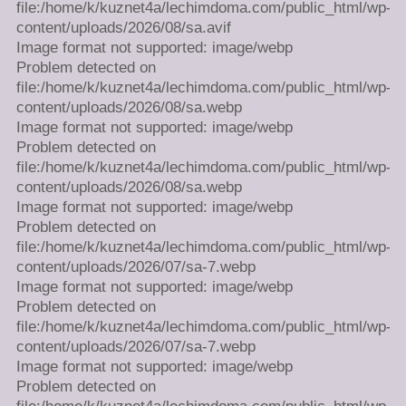
file:/home/k/kuznet4a/lechimdoma.com/public_html/wp-
content/uploads/2026/08/sa.avif
Image format not supported: image/webp
Problem detected on
file:/home/k/kuznet4a/lechimdoma.com/public_html/wp-
content/uploads/2026/08/sa.webp
Image format not supported: image/webp
Problem detected on
file:/home/k/kuznet4a/lechimdoma.com/public_html/wp-
content/uploads/2026/08/sa.webp
Image format not supported: image/webp
Problem detected on
file:/home/k/kuznet4a/lechimdoma.com/public_html/wp-
content/uploads/2026/07/sa-7.webp
Image format not supported: image/webp
Problem detected on
file:/home/k/kuznet4a/lechimdoma.com/public_html/wp-
content/uploads/2026/07/sa-7.webp
Image format not supported: image/webp
Problem detected on