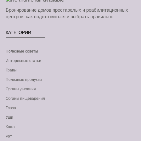
Бронирование домов престарелых и реабилитационных
центров: как подготовиться и выбрать правильно
КАТЕГОРИИ
Полезные советы
Интересные статьи
Травы
Полезные продукты
Органы дыхания
Органы пищеварения
Глаза
Уши
Кожа
Рот