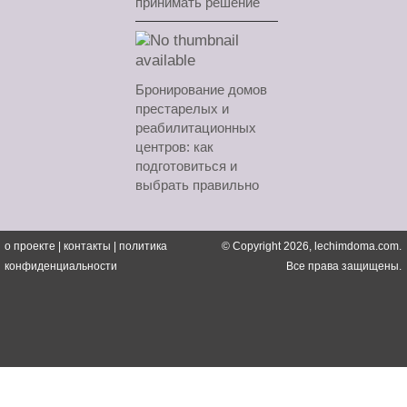
принимать решение
Бронирование домов
престарелых и
реабилитационных
центров: как
подготовиться и
выбрать правильно
о проекте
|
контакты
|
политика
© Copyright 2026, lechimdoma.com.
конфиденциальности
Все права защищены.