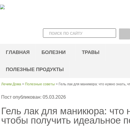
ГЛАВНАЯ
БОЛЕЗНИ
ТРАВЫ
ПОЛЕЗНЫЕ ПРОДУКТЫ
Лечим Дома
>
Полезные советы
>
Гель лак для маникюра: что нужно знать,
Пост опубликован: 05.03.2026
Гель лак для маникюра: что 
чтобы получить идеальное 