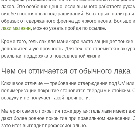
лаков. Это особенно ценно, если вы много работаете рука
вид без постоянных подкрашиваний. Во-вторых, палитра и
образы: от сдержанного френча до яркого неона. Больше 
лаки магазин
, можно узнать пройдя по ссылке.
Кроме того, гель лак для маникюра часто защищает тонкие 
дополнительную прочность. Для тех, кто стремится к аккур
реальная поддержка в повседневной жизни.
Чем он отличается от обычного лака
Ключевое отличие — требование отверждения под UV или
полимеризации покрытие становится твёрдым и стойким. 
воздуху и не получает такой прочности.
Материя самого покрытия тоже другая: гель лаки имеют вяз
дают более ровное покрытие при правильном нанесении. Э
зато итог выглядит профессионально.