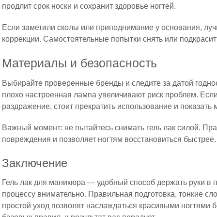
продлит срок носки и сохранит здоровье ногтей.
Если заметили сколы или приподнимание у основания, луч
коррекции. Самостоятельные попытки снять или подкрасить
Материалы и безопасность
Выбирайте проверенные бренды и следите за датой годно
плохо настроенная лампа увеличивают риск проблем. Если
раздражение, стоит прекратить использование и показать м
Важный момент: не пытайтесь снимать гель лак силой. Пр
повреждения и позволяет ногтям восстановиться быстрее.
Заключение
Гель лак для маникюра — удобный способ держать руки в п
процессу внимательно. Правильная подготовка, тонкие сл
простой уход позволят наслаждаться красивыми ногтями б