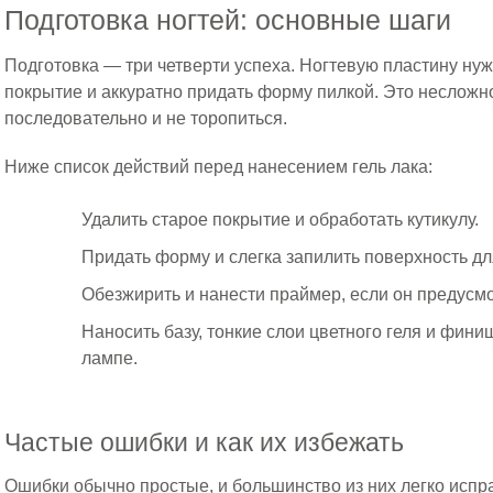
Подготовка ногтей: основные шаги
Подготовка — три четверти успеха. Ногтевую пластину нуж
покрытие и аккуратно придать форму пилкой. Это несложно
последовательно и не торопиться.
Ниже список действий перед нанесением гель лака:
Удалить старое покрытие и обработать кутикулу.
Придать форму и слегка запилить поверхность дл
Обезжирить и нанести праймер, если он предусм
Наносить базу, тонкие слои цветного геля и фин
лампе.
Частые ошибки и как их избежать
Ошибки обычно простые, и большинство из них легко испр