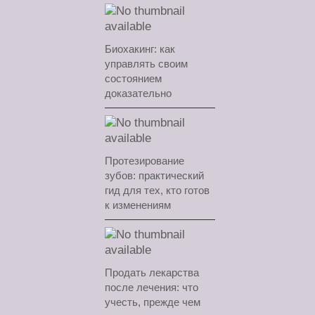
Биохакинг: как
управлять своим
состоянием
доказательно
Протезирование
зубов: практический
гид для тех, кто готов
к изменениям
Продать лекарства
после лечения: что
учесть, прежде чем