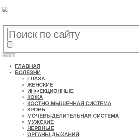
Menu
ГЛАВНАЯ
БОЛЕЗНИ
ГЛАЗА
ЖЕНСКИЕ
ИНФЕКЦИОННЫЕ
КОЖА
КОСТНО-МЫШЕЧНАЯ СИСТЕМА
КРОВЬ
МОЧЕВЫДЕЛИТЕЛЬНАЯ СИСТЕМА
МУЖСКИЕ
НЕРВНЫЕ
ОРГАНЫ ДЫХАНИЯ