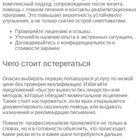
комплексный подход: сопровождение после визита,
помощь с планом лечения и контакты реабилитационных
программ. Это повышает вероятность устойчивого
улучшения, а не только снятия острой симптоматики.
Проверяйте лицензию и отзывы.
Уточняйте наличие опыта в экстренных ситуациях.
Договаривайтесь о конфиденциальности и
стоимости заранее.
Чего стоит остерегаться
Опасно выбирать первую попавшуюся услугу по низкой
цене без проверки квалификации. Избегайте
предложений «быстро вывести без лекарств» или
методов, которые обещают моментальное исцеление.
Также стоит насторожиться, если врач отказывается
документировать оказанную помощь или выдавать
назначения и рекомендации письменно.
Помните: профессионализм проявляется не только в
словах, но и в готовности объяснить, что происходит,
какие риски есть и какие шаги потребуются дальше.