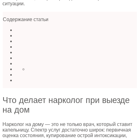
ситуации.
Содержание статьи
Что делает нарколог при выезде
на дом
Нарколог на дому — это не только врач, который ставит
капельницу. Спектр услуг достаточно широк: первичная
оценка состояния, купирование острой интоксикации,