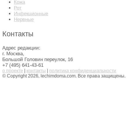
Кожа
Рот
Инфекционные
Нервные
Контакты
Адрес редакции:
г. Москва,
Большой Головин переулок, 16
+7 (495) 641-43-61
о проекте
|
контакты
|
политика конфиденциальности
© Copyright 2026, lechimdoma.com. Все права защищены.