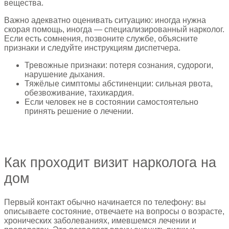
вещества.
Важно адекватно оценивать ситуацию: иногда нужна
скорая помощь, иногда — специализированный нарколог.
Если есть сомнения, позвоните службе, объясните
признаки и следуйте инструкциям диспетчера.
Тревожные признаки: потеря сознания, судороги,
нарушение дыхания.
Тяжёлые симптомы абстиненции: сильная рвота,
обезвоживание, тахикардия.
Если человек не в состоянии самостоятельно
принять решение о лечении.
Как проходит визит нарколога на
дом
Первый контакт обычно начинается по телефону: вы
описываете состояние, отвечаете на вопросы о возрасте,
хронических заболеваниях, имевшемся лечении и