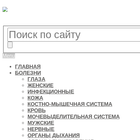
Menu
ГЛАВНАЯ
БОЛЕЗНИ
ГЛАЗА
ЖЕНСКИЕ
ИНФЕКЦИОННЫЕ
КОЖА
КОСТНО-МЫШЕЧНАЯ СИСТЕМА
КРОВЬ
МОЧЕВЫДЕЛИТЕЛЬНАЯ СИСТЕМА
МУЖСКИЕ
НЕРВНЫЕ
ОРГАНЫ ДЫХАНИЯ