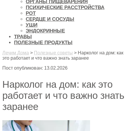
ОРГАНЫ ПИЩЕВАРЕНИЯ
ПСИХИЧЕСКИЕ РАССТРОЙСТВА
РОТ
СЕРДЦЕ И СОСУДЫ
УШИ
ЭНДОКРИННЫЕ
ТРАВЫ
ПОЛЕЗНЫЕ ПРОДУКТЫ
Лечим Дома
>
Полезные советы
>
Нарколог на дом: как
это работает и что важно знать заранее
Пост опубликован: 13.02.2026
Нарколог на дом: как это
работает и что важно знать
заранее