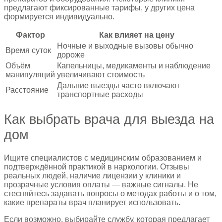
предлагают фиксированные тарифы, у других цена
формируется индивидуально.
Фактор
Как влияет на цену
Ночные и выходные вызовы обычно
Время суток
дороже
Объём
Капельницы, медикаменты и наблюдение
манипуляций
увеличивают стоимость
Дальние выезды часто включают
Расстояние
транспортные расходы
Как выбрать врача для выезда на
дом
Ищите специалистов с медицинским образованием и
подтверждённой практикой в наркологии. Отзывы
реальных людей, наличие лицензии у клиники и
прозрачные условия оплаты — важные сигналы. Не
стесняйтесь задавать вопросы о методах работы и о том,
какие препараты врач планирует использовать.
Если возможно, выбирайте службу, которая предлагает