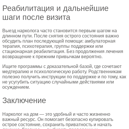
Реабилитация и дальнейшие
шаги после визита
Выезд нарколога часто становится первым шагом на
длинном пути. После снятия острого состояния важно
обсудить план последующей помощи: амбулаторная
терапия, психотерапия, группы поддержки или
стационарная реабилитация. Без продолжения лечения
возвращение к прежним привычкам вероятно.
Ищите программы с доказательной базой, где сочетают
медтерапию и психологическую работу. Родственникам
полезно получить инструкции по поддержке и по тому, как
не усугубить ситуацию случайными действиями или
осуждением.
Заключение
Нарколог на дом — это удобный и часто жизненно
важный ресурс. Он помогает безопасно купировать
острое состояние, сохранить приватность и начать