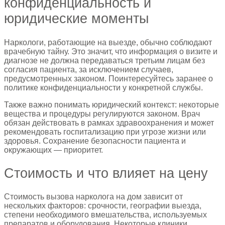
конфиденциальность и
юридические моменты
Наркологи, работающие на выезде, обычно соблюдают
врачебную тайну. Это значит, что информация о визите и
диагнозе не должна передаваться третьим лицам без
согласия пациента, за исключением случаев,
предусмотренных законом. Поинтересуйтесь заранее о
политике конфиденциальности у конкретной службы.
Также важно понимать юридический контекст: некоторые
вещества и процедуры регулируются законом. Врач
обязан действовать в рамках здравоохранения и может
рекомендовать госпитализацию при угрозе жизни или
здоровья. Сохранение безопасности пациента и
окружающих — приоритет.
Стоимость и что влияет на цену
Стоимость вызова нарколога на дом зависит от
нескольких факторов: срочности, географии выезда,
степени необходимого вмешательства, используемых
препаратов и оборудования. Некоторые клиники