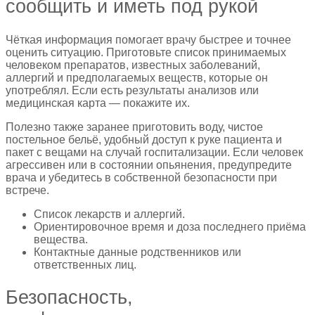
сообщить и иметь под рукой
Чёткая информация помогает врачу быстрее и точнее
оценить ситуацию. Приготовьте список принимаемых
человеком препаратов, известных заболеваний,
аллергий и предполагаемых веществ, которые он
употреблял. Если есть результаты анализов или
медицинская карта — покажите их.
Полезно также заранее приготовить воду, чистое
постельное бельё, удобный доступ к руке пациента и
пакет с вещами на случай госпитализации. Если человек
агрессивен или в состоянии опьянения, предупредите
врача и убедитесь в собственной безопасности при
встрече.
Список лекарств и аллергий.
Ориентировочное время и доза последнего приёма
вещества.
Контактные данные родственников или
ответственных лиц.
Безопасность,