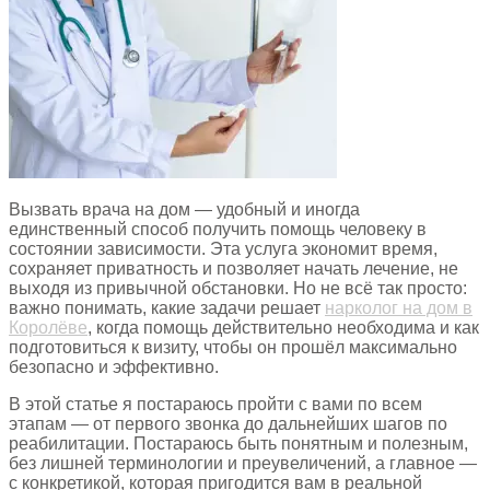
Вызвать врача на дом — удобный и иногда
единственный способ получить помощь человеку в
состоянии зависимости. Эта услуга экономит время,
сохраняет приватность и позволяет начать лечение, не
выходя из привычной обстановки. Но не всё так просто:
важно понимать, какие задачи решает
нарколог на дом в
Королёве
, когда помощь действительно необходима и как
подготовиться к визиту, чтобы он прошёл максимально
безопасно и эффективно.
В этой статье я постараюсь пройти с вами по всем
этапам — от первого звонка до дальнейших шагов по
реабилитации. Постараюсь быть понятным и полезным,
без лишней терминологии и преувеличений, а главное —
с конкретикой, которая пригодится вам в реальной