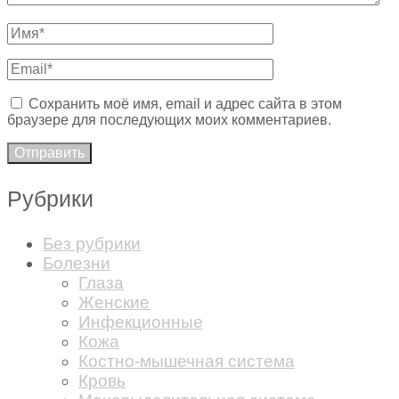
Сохранить моё имя, email и адрес сайта в этом
браузере для последующих моих комментариев.
Рубрики
Без рубрики
Болезни
Глаза
Женские
Инфекционные
Кожа
Костно-мышечная система
Кровь