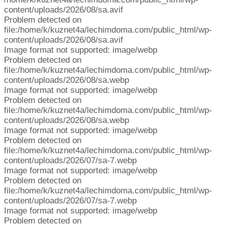
content/uploads/2026/08/sa.avif
Problem detected on
file:/home/k/kuznet4a/lechimdoma.com/public_html/wp-
content/uploads/2026/08/sa.avif
Image format not supported: image/webp
Problem detected on
file:/home/k/kuznet4a/lechimdoma.com/public_html/wp-
content/uploads/2026/08/sa.webp
Image format not supported: image/webp
Problem detected on
file:/home/k/kuznet4a/lechimdoma.com/public_html/wp-
content/uploads/2026/08/sa.webp
Image format not supported: image/webp
Problem detected on
file:/home/k/kuznet4a/lechimdoma.com/public_html/wp-
content/uploads/2026/07/sa-7.webp
Image format not supported: image/webp
Problem detected on
file:/home/k/kuznet4a/lechimdoma.com/public_html/wp-
content/uploads/2026/07/sa-7.webp
Image format not supported: image/webp
Problem detected on