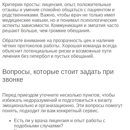
Критерии просты: лицензия, опыт, положительные
отзывы и умение спокойно общаться с пациентом и
родственниками. Важно, чтобы врач не только имел
медицинские навыки, но и понимал психологические
аспекты зависимости. Коммуникация и эмпатия часто
решают больше, чем громкие обещания.
Обратите внимание на прозрачность цен и наличие
чётких протоколов работы. Хорошая команда всегда
объяснит потенциальные риски и возможные пути
лечения без гипербол и пустых обещаний.
Вопросы, которые стоит задать при
звонке
Перед приездом уточните несколько пунктов, чтобы
избежать недоразумений и подготовиться к визиту
эмоционально и организационно. Эти вопросы помогут
понять, подходит ли вам конкретный сервис.
Есть ли у врача лицензия и опыт работы с
подобными случаями?