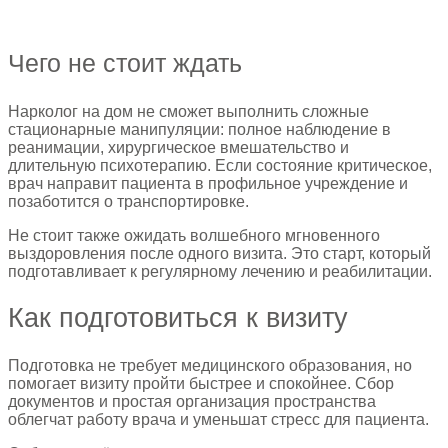
Чего не стоит ждать
Нарколог на дом не сможет выполнить сложные
стационарные манипуляции: полное наблюдение в
реанимации, хирургическое вмешательство и
длительную психотерапию. Если состояние критическое,
врач направит пациента в профильное учреждение и
позаботится о транспортировке.
Не стоит также ожидать волшебного мгновенного
выздоровления после одного визита. Это старт, который
подготавливает к регулярному лечению и реабилитации.
Как подготовиться к визиту
Подготовка не требует медицинского образования, но
помогает визиту пройти быстрее и спокойнее. Сбор
документов и простая организация пространства
облегчат работу врача и уменьшат стресс для пациента.