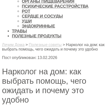
ОРГАНЫ ПИЩЕВАРЕНИЯ
ПСИХИЧЕСКИЕ РАССТРОЙСТВА
РОТ
СЕРДЦЕ И СОСУДЫ
УШИ
ЭНДОКРИННЫЕ
ТРАВЫ
ПОЛЕЗНЫЕ ПРОДУКТЫ
Лечим Дома
>
Полезные советы
>
Нарколог на дом: как
выбрать помощь, чего ожидать и почему это удобно
Пост опубликован: 13.02.2026
Нарколог на дом: как
выбрать помощь, чего
ожидать и почему это
удобно