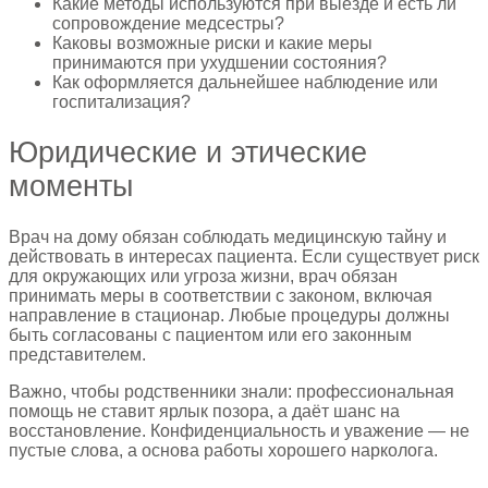
Какие методы используются при выезде и есть ли
сопровождение медсестры?
Каковы возможные риски и какие меры
принимаются при ухудшении состояния?
Как оформляется дальнейшее наблюдение или
госпитализация?
Юридические и этические
моменты
Врач на дому обязан соблюдать медицинскую тайну и
действовать в интересах пациента. Если существует риск
для окружающих или угроза жизни, врач обязан
принимать меры в соответствии с законом, включая
направление в стационар. Любые процедуры должны
быть согласованы с пациентом или его законным
представителем.
Важно, чтобы родственники знали: профессиональная
помощь не ставит ярлык позора, а даёт шанс на
восстановление. Конфиденциальность и уважение — не
пустые слова, а основа работы хорошего нарколога.