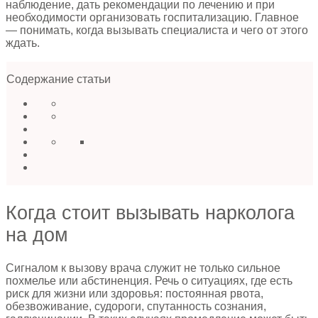
наблюдение, дать рекомендации по лечению и при
необходимости организовать госпитализацию. Главное
— понимать, когда вызывать специалиста и чего от этого
ждать.
Содержание статьи
Когда стоит вызывать нарколога
на дом
Сигналом к вызову врача служит не только сильное
похмелье или абстиненция. Речь о ситуациях, где есть
риск для жизни или здоровья: постоянная рвота,
обезвоживание, судороги, спутанность сознания,