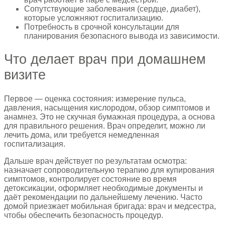
Сопутствующие заболевания (сердце, диабет),
которые усложняют госпитализацию.
Потребность в срочной консультации для
планирования безопасного вывода из зависимости.
Что делает врач при домашнем
визите
Первое — оценка состояния: измерение пульса,
давления, насыщения кислородом, обзор симптомов и
анамнез. Это не скучная бумажная процедура, а основа
для правильного решения. Врач определит, можно ли
лечить дома, или требуется немедленная
госпитализация.
Дальше врач действует по результатам осмотра:
назначает сопроводительную терапию для купирования
симптомов, контролирует состояние во время
детоксикации, оформляет необходимые документы и
даёт рекомендации по дальнейшему лечению. Часто
домой приезжает мобильная бригада: врач и медсестра,
чтобы обеспечить безопасность процедур.