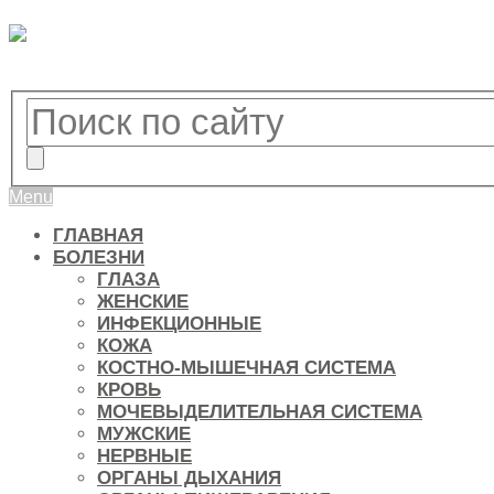
Menu
ГЛАВНАЯ
БОЛЕЗНИ
ГЛАЗА
ЖЕНСКИЕ
ИНФЕКЦИОННЫЕ
КОЖА
КОСТНО-МЫШЕЧНАЯ СИСТЕМА
КРОВЬ
МОЧЕВЫДЕЛИТЕЛЬНАЯ СИСТЕМА
МУЖСКИЕ
НЕРВНЫЕ
ОРГАНЫ ДЫХАНИЯ