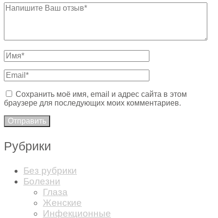
Сохранить моё имя, email и адрес сайта в этом
браузере для последующих моих комментариев.
Рубрики
Без рубрики
Болезни
Глаза
Женские
Инфекционные