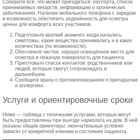
Соберите всё, что может пригодиться: паспорта, список
принимаемых лекарств, информацию о хронических
заболеваниях. Наличие мобильного телефона с зарядом
и возможность обеспечить уединённость для осмотра
ценны для комфорта всех участников.
Подготовьте краткий анамнез: когда начались
симптомы, какие вещества принимались и в каких
количествах (по возможности).
Обеспечьте чистое, хорошо освещённое место для
осмотра и лежачую поверхность для пациента.
Приготовьте список контактов: родственников или
людей, которые смогут сопровождать в
дальнейшем.
Сообщите врачу о противопоказаниях к препаратам
и аллергиях.
Услуги и ориентировочные сроки
Ниже — таблица с типичными услугами, которые могут
быть предоставлены при выезде нарколога на дом. В ней
указаны общие ориентиры; окончательные условия
зависят от конкретной клиники и состояния пациента.